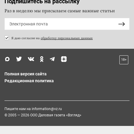
Подпишитесь на рассылку
Раз в неделю мы присылаем самые важные статьи
Я даю согласие на
обработку персональных данных
18+
Полная версия сайта
Редакционная политика
Пишите нам на
information@vz.ru
© 2005 — 2026 ООО Деловая газета «Взгляд»