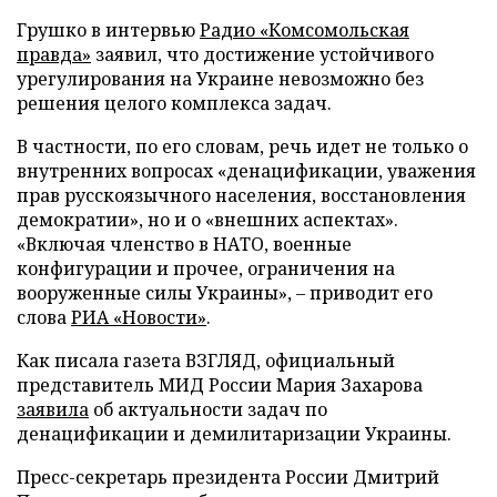
Грушко в интервью
Радио «Комсомольская
правда»
заявил, что достижение устойчивого
урегулирования на Украине невозможно без
решения целого комплекса задач.
В частности, по его словам, речь идет не только о
внутренних вопросах «денацификации, уважения
прав русскоязычного населения, восстановления
демократии», но и о «внешних аспектах».
«Включая членство в НАТО, военные
конфигурации и прочее, ограничения на
вооруженные силы Украины», – приводит его
слова
РИА «Новости»
.
Как писала газета ВЗГЛЯД, официальный
представитель МИД России Мария Захарова
заявила
об актуальности задач по
денацификации и демилитаризации Украины.
Пресс-секретарь президента России Дмитрий