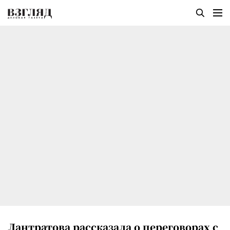
Лантратова рассказала о переговорах с