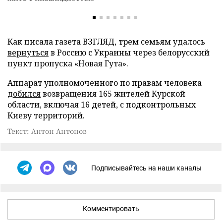
Как писала газета ВЗГЛЯД, трем семьям удалось
вернуться
в Россию с Украины через белорусский
пункт пропуска «Новая Гута».
Аппарат уполномоченного по правам человека
добился
возвращения 165 жителей Курской
области, включая 16 детей, с подконтрольных
Киеву территорий.
Текст: Антон Антонов
Подписывайтесь на наши каналы
Комментировать