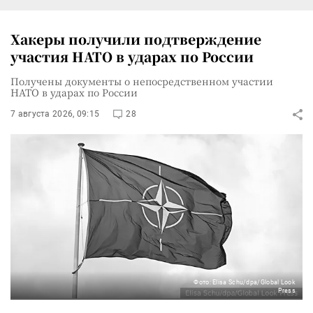
Хакеры получили подтверждение
участия НАТО в ударах по России
Получены документы о непосредственном участии
НАТО в ударах по России
7 августа 2026, 09:15
28
Фото: Elisa Schu/dpa/Global Look
Press