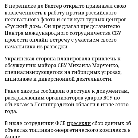
В переписке де Вахтер открыто признавал свою
вовлеченность в работу против российского
нелегального флота и сети культурных центров
«Русский дом». Он предлагал представителю
Центра международного сотрудничества СБУ
провести онлайн-встречу с участием своего
начальника из разведки.
Украинская сторона планировала привлечь к
обсуждению майора СБУ Михаила Марченко,
специализирующегося на гибридных угрозах,
шпионаже и диверсионной деятельности.
Ранее хакеры сообщали о доступе к документам,
раскрывающим организаторов ударов ВСУ по
объектам в Ленинградской области в июле этого
года.
В июле сотрудники ФСБ
пресекли
сбор данных об
объектах топливно-энергетического комплекса в
Анапе.