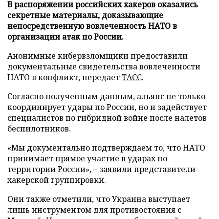
В распоряжении российских хакеров оказались
секретные материалы, доказывающие
непосредственную вовлеченность НАТО в
организации атак по России.
Анонимные кибервзломщики предоставили
документальные свидетельства вовлеченности
НАТО в конфликт, передает
ТАСС
.
Согласно полученным данным, альянс не только
координирует удары по России, но и задействует
специалистов по гибридной войне после налетов
беспилотников.
«Мы документально подтверждаем то, что НАТО
принимает прямое участие в ударах по
территории России», – заявили представители
хакерской группировки.
Они также отметили, что Украина выступает
лишь инструментом для противостояния с