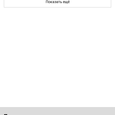
Показать ещё