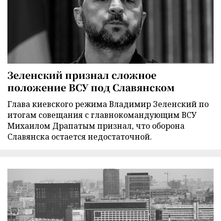
Зеленский признал сложное
положение ВСУ под Славянском
Глава киевского режима Владимир Зеленский по
итогам совещания с главнокомандующим ВСУ
Михаилом Драпатым признал, что оборона
Славянска остается недостаточной.