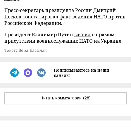
Пресс-секретарь президента России Дмитрий
Песков
констатировал
факт ведения НАТО против
Российской Федерации.
Президент Владимир Путин
заявил
о прямом
присутствии военнослужащих НАТО на Украине.
Текст: Вера Басилая
Подписывайтесь на наши
каналы
Читать комментарии
(28)