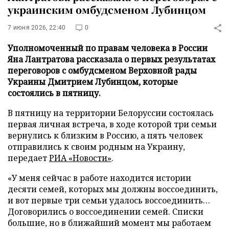
украинским омбудсменом Лубинцом
7 июня 2026, 22:40
0
Уполномоченный по правам человека в России
Яна Лантратова рассказала о первых результатах
переговоров с омбудсменом Верховной рады
Украины Дмитрием Лубинцом, которые
состоялись в пятницу.
В пятницу на территории Белоруссии состоялась
первая личная встреча, в ходе которой три семьи
вернулись к близким в Россию, а пять человек
отправились к своим родным на Украину,
передает
РИА «Новости»
.
«У меня сейчас в работе находится истории
десяти семей, которых мы должны воссоединить,
и вот первые три семьи удалось воссоединить…
Договорились о воссоединении семей. Списки
большие, но в ближайший момент мы работаем