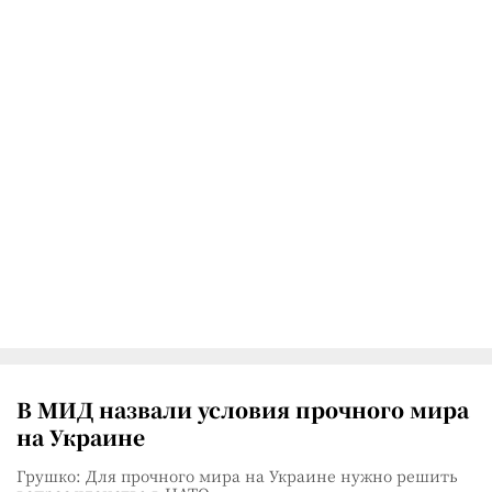
В МИД назвали условия прочного мира
на Украине
Грушко: Для прочного мира на Украине нужно решить