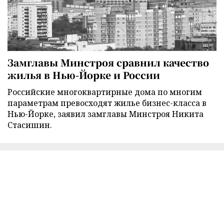
Замглавы Минстроя сравнил качество
жилья в Нью-Йорке и России
Российские многоквартирные дома по многим
параметрам превосходят жилье бизнес-класса в
Нью-Йорке, заявил замглавы Минстроя Никита
Стасишин.