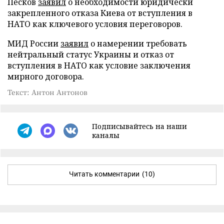
Песков
заявил
о необходимости юридически
закрепленного отказа Киева от вступления в
НАТО как ключевого условия переговоров.
МИД России
заявил
о намерении требовать
нейтральный статус Украины и отказ от
вступления в НАТО как условие заключения
мирного договора.
Текст: Антон Антонов
Подписывайтесь на наши
каналы
Читать комментарии
(10)