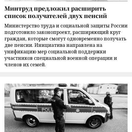
Минтруд предложил расширить
список получателей двух пенсий
Министерство труда и социальной защиты России
подготовило законопроект, расширяющий круг
граждан, которые смогут одновременно получать
две пенсии. Инициатива направлена на
унификацию мер социальной поддержки
участников специальной военной операции и
членов их семей.