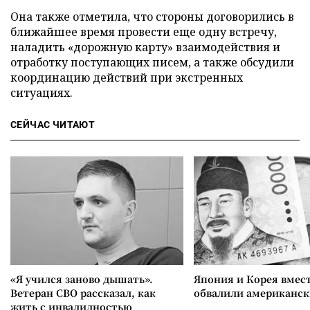
Она также отметила, что стороны договорились в
ближайшее время провести еще одну встречу,
наладить «дорожную карту» взаимодействия и
отработку поступающих писем, а также обсудили
координацию действий при экстренных
ситуациях.
СЕЙЧАС ЧИТАЮТ
«Я учился заново дышать».
Япония и Корея вмес
Ветеран СВО рассказал, как
обвалили американск
жить с инвалидностью