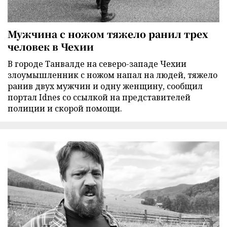
Мужчина с ножом тяжело ранил трех
человек в Чехии
В городе Танвалде на северо-западе Чехии
злоумышленник с ножом напал на людей, тяжело
ранив двух мужчин и одну женщину, сообщил
портал Idnes со ссылкой на представителей
полиции и скорой помощи.