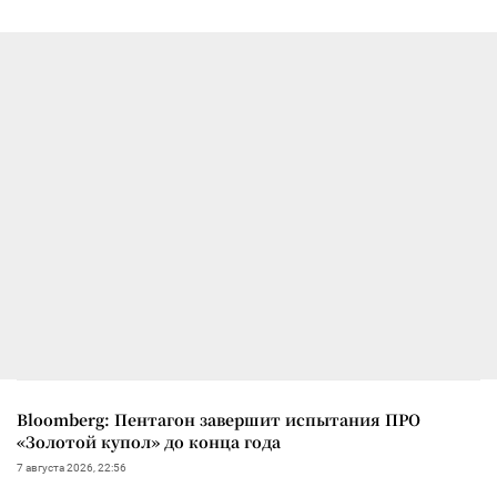
Bloomberg: Пентагон завершит испытания ПРО
«Золотой купол» до конца года
7 августа 2026, 22:56