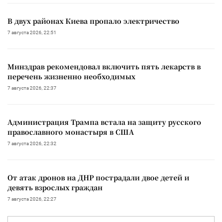
В двух районах Киева пропало электричество
7 августа 2026, 22:51
Минздрав рекомендовал включить пять лекарств в
перечень жизненно необходимых
7 августа 2026, 22:37
Администрация Трампа встала на защиту русского
православного монастыря в США
7 августа 2026, 22:32
От атак дронов на ДНР пострадали двое детей и
девять взрослых граждан
7 августа 2026, 22:27