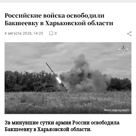
Российские войска освободили
Бакшеевку в Харьковской области
4 августа 2026, 14:25
0
Фото: max.ru/morf
Зв минувшие сутки армия России освободила
Бакшеевку в Харьковской области.