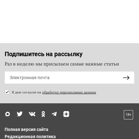
Подпишитесь на рассылку
Раз в неделю мы присылаем самые важные статьи
Я даю согласие на
обработку персональных данных
18+
Полная версия сайта
Редакционная политика