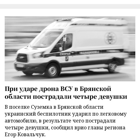
При ударе дрона ВСУ в Брянской
области пострадали четыре девушки
В поселке Суземка в Брянской области
украинский беспилотник ударил по легковому
автомобилю, в результате чего пострадали
четыре девушки, сообщил врио главы региона
Егор Ковальчук.