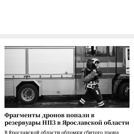
Фрагменты дронов попали в
резервуары НПЗ в Ярославской области
В Ярославской области обломки сбитого дрона