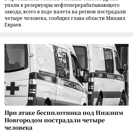
упали в резервуары нефтеперерабатывающего
завода, всего в ходе налета на регион пострадали
четыре человека, сообщил глава области Михаил
Евраев.
При атаке беспилотника под Нижним
Новгородом пострадали четыре
человека