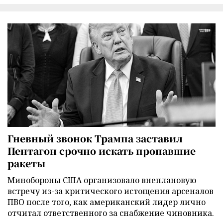
Гневный звонок Трампа заставил
Пентагон срочно искать пропавшие
ракеты
Минобороны США организовало внеплановую
встречу из-за критического истощения арсеналов
ПВО после того, как американский лидер лично
отчитал ответственного за снабжение чиновника.