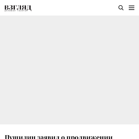
Пушилин заявил о продвижении