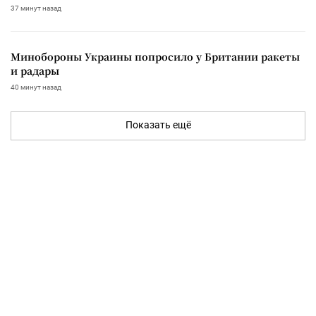
37 минут назад
Минобороны Украины попросило у Британии ракеты
и радары
40 минут назад
Показать ещё