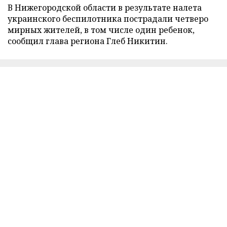
В Нижегородской области в результате налета
украинского беспилотника пострадали четверо
мирных жителей, в том числе один ребенок,
сообщил глава региона Глеб Никитин.