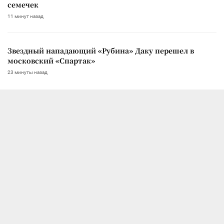
семечек
11 минут назад
Звездный нападающий «Рубина» Даку перешел в
московский «Спартак»
23 минуты назад