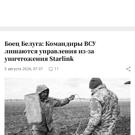
Боец Белуга: Командиры ВСУ
лишаются управления из-за
уничтожения Starlink
5 августа 2026, 07:37
11