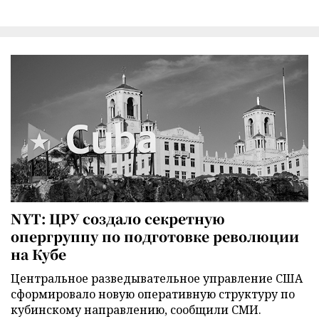
NYT: ЦРУ создало секретную
опергруппу по подготовке революции
на Кубе
Центральное разведывательное управление США
сформировало новую оперативную структуру по
кубинскому направлению, сообщили СМИ.