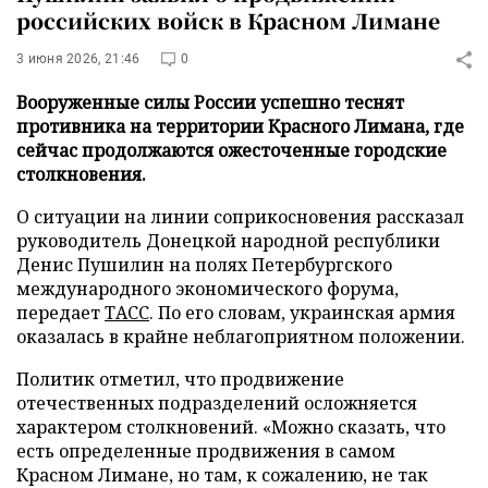
российских войск в Красном Лимане
3 июня 2026, 21:46
0
Вооруженные силы России успешно теснят
противника на территории Красного Лимана, где
сейчас продолжаются ожесточенные городские
столкновения.
О ситуации на линии соприкосновения рассказал
руководитель Донецкой народной республики
Денис Пушилин на полях Петербургского
международного экономического форума,
передает
ТАСС
. По его словам, украинская армия
оказалась в крайне неблагоприятном положении.
Политик отметил, что продвижение
отечественных подразделений осложняется
характером столкновений. «Можно сказать, что
есть определенные продвижения в самом
Красном Лимане, но там, к сожалению, не так