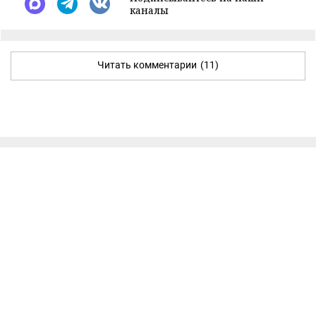
каналы
Читать комментарии
(11)