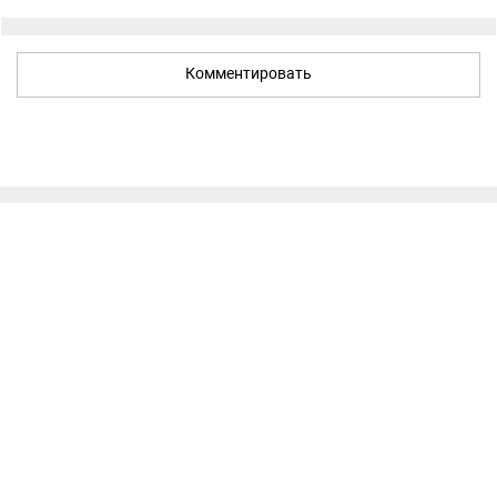
Комментировать