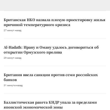
Британская НКО назвала плохую проектировку жилья
причиной температурного кризиса
27 минут назад
Al-Hadath: Ирану и Оману удалось договориться об
открытии Ормузского пролива
29 минут назад
Британия ввела санкции против семи российских
банков
31 минута назад
Баллистическая ракета КНДР упала за пределами
японской экономической зоны