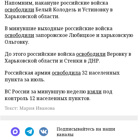
Напомним, накануне российские войска
освободили
Белый Колодезь и Устиновку в
Харьковской области.
В минувшие выходные российские войска
освободили
запорожское Любицкое и харьковскую
Ольговку.
До этого российские войска
освободили
Веровку в
Харьковской области и Стенки в ДНР.
Российская армия
освободила
32 населенных
пункта за июль.
ВС России за минувшую неделю
взяли
под
контроль 12 населенных пунктов.
Текст: Мария Иванова
Подписывайтесь на наши
каналы