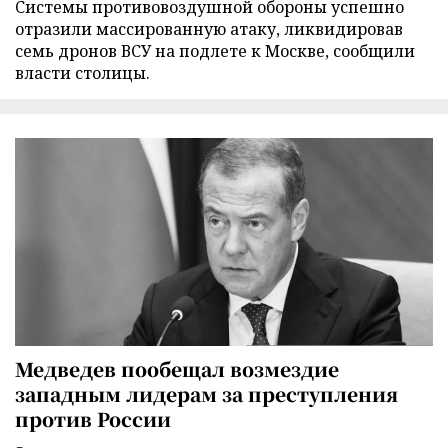
Cистемы противовоздушной обороны успешно
отразили массированную атаку, ликвидировав
семь дронов ВСУ на подлете к Москве, сообщили
власти столицы.
Медведев пообещал возмездие
западным лидерам за преступления
против России