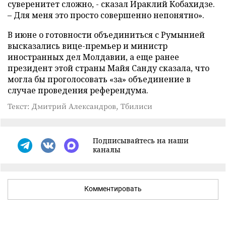
суверенитет сложно, - сказал Ираклий Кобахидзе.
– Для меня это просто совершенно непонятно».
В июне о готовности объединиться с Румынией
высказались вице-премьер и министр
иностранных дел Молдавии, а еще ранее
президент этой страны Майя Санду сказала, что
могла бы проголосовать «за» объединение в
случае проведения референдума.
Текст: Дмитрий Александров, Тбилиси
Подписывайтесь на наши
каналы
Комментировать