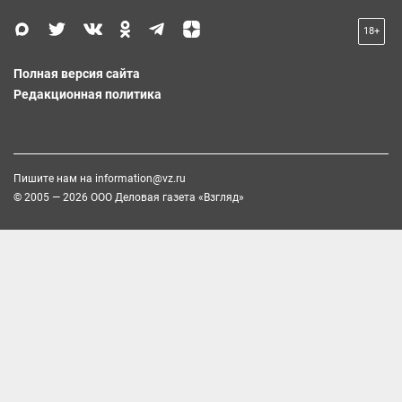
18+
Полная версия сайта
Редакционная политика
Пишите нам на
information@vz.ru
© 2005 — 2026 ООО Деловая газета «Взгляд»