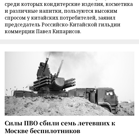
среди которых кондитерские изделия, косметика
и различные напитки, пользуются высоким
спросом у китайских потребителей, заявил
председатель Российско-Китайской гильдии
коммерции Павел Кипарисов.
Силы ПВО сбили семь летевших к
Москве беспилотников