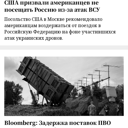
США призвали американцев не
посещать Россию из-за атак ВСУ
Посольство США в Москве рекомендовало
американцам воздержаться от поездок в
Российскую Федерацию на фоне участившихся
атак украинских дронов.
Bloomberg: Задержка поставок ПВО