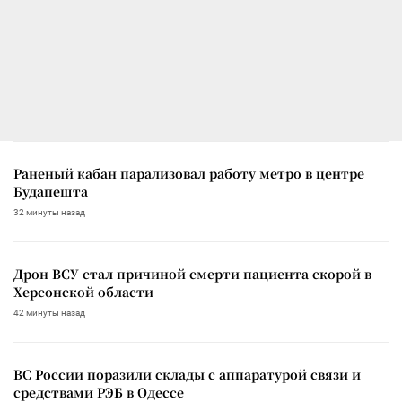
Раненый кабан парализовал работу метро в центре
Будапешта
32 минуты назад
Дрон ВСУ стал причиной смерти пациента скорой в
Херсонской области
42 минуты назад
ВС России поразили склады с аппаратурой связи и
средствами РЭБ в Одессе