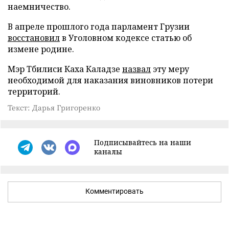
наемничество.
В апреле прошлого года парламент Грузии
восстановил
в Уголовном кодексе статью об
измене родине.
Мэр Тбилиси Каха Каладзе
назвал
эту меру
необходимой для наказания виновников потери
территорий.
Текст: Дарья Григоренко
Подписывайтесь на наши
каналы
Комментировать