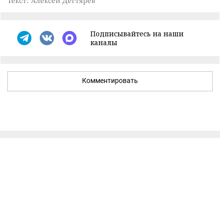
Подписывайтесь на наши
каналы
Комментировать