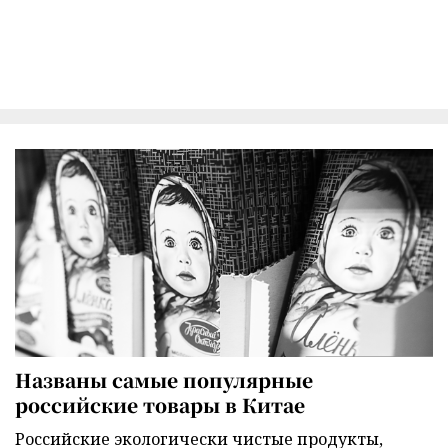
Названы самые популярные
российские товары в Китае
Российские экологически чистые продукты,