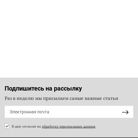
Подпишитесь на рассылку
Раз в неделю мы присылаем самые важные статьи
Я даю согласие на
обработку персональных данных