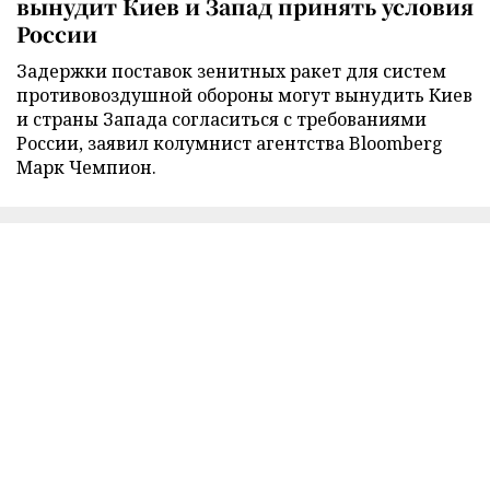
вынудит Киев и Запад принять условия
России
Задержки поставок зенитных ракет для систем
противовоздушной обороны могут вынудить Киев
и страны Запада согласиться с требованиями
России, заявил колумнист агентства Bloomberg
Марк Чемпион.