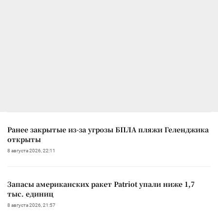
Ранее закрытые из-за угрозы БПЛА пляжи Геленджика
открыты
8 августа 2026, 22:11
Запасы американских ракет Patriot упали ниже 1,7
тыс. единиц
8 августа 2026, 21:57