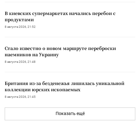
В киевских супермаркетах начались перебои с
продуктами
8 августа 2026, 21:52
Стало известно о новом маршруте переброски
наемников на Украину
8 августа 2026, 21:48
Британия из-за безденежья лишилась уникальной
коллекции юрских ископаемых
8 августа 2026, 21:45
Показать ещё