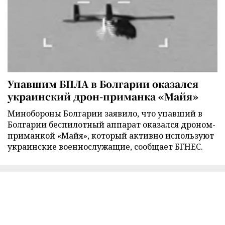
Упавшим БПЛА в Болгарии оказался
украинский дрон-приманка «Майя»
Минобороны Болгарии заявило, что упавший в
Болгарии беспилотный аппарат оказался дроном-
приманкой «Майя», который активно используют
украинские военнослужащие, сообщает БГНЕС.