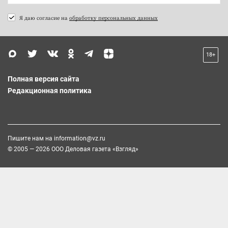
Я даю согласие на
обработку персональных данных
18+
Полная версия сайта
Редакционная политика
Пишите нам на
information@vz.ru
© 2005 — 2026 ООО Деловая газета «Взгляд»