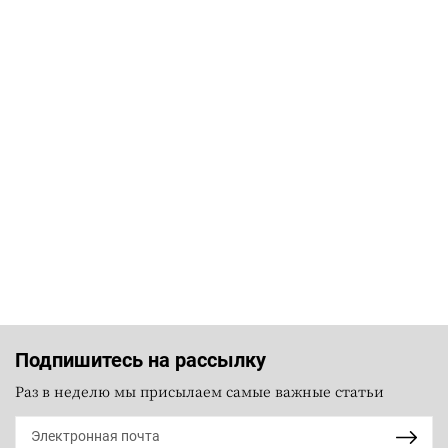
Подпишитесь на рассылку
Раз в неделю мы присылаем самые важные статьи