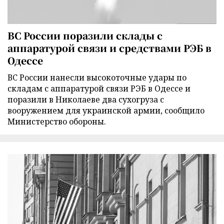
ВС России поразили склады с
аппаратурой связи и средствами РЭБ в
Одессе
ВС России нанесли высокоточные удары по
складам с аппаратурой связи РЭБ в Одессе и
поразили в Николаеве два сухогруза с
вооружением для украинской армии, сообщило
Министерство обороны.