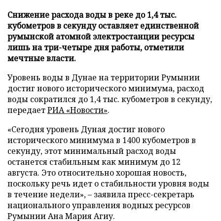
Снижение расхода воды в реке до 1,4 тыс.
кубометров в секунду оставляет единственной
румынской атомной электростанции ресурсы
лишь на три-четыре дня работы, отметили
мечтные власти.
Уровень воды в Дунае на территории Румынии
достиг нового исторического минимума, расход
воды сократился до 1,4 тыс. кубометров в секунду,
передает
РИА «Новости»
.
«Сегодня уровень Дуная достиг нового
исторического минимума в 1400 кубометров в
секунду, этот минимальный расход воды
останется стабильным как минимум до 12
августа. Это относительно хорошая новость,
поскольку речь идет о стабильности уровня воды
в течение недели», – заявила пресс-секретарь
национального управления водных ресурсов
Румынии Ана Мария Агиу.