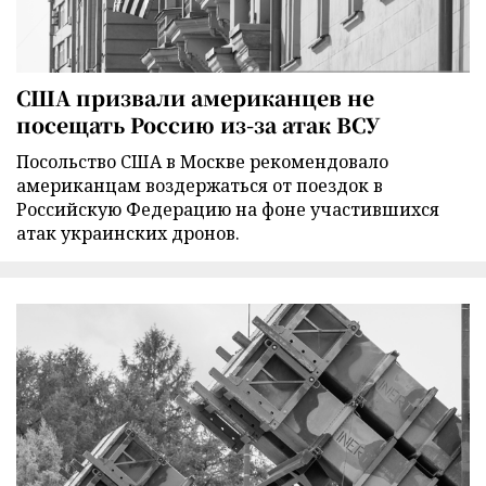
США призвали американцев не
посещать Россию из-за атак ВСУ
Посольство США в Москве рекомендовало
американцам воздержаться от поездок в
Российскую Федерацию на фоне участившихся
атак украинских дронов.