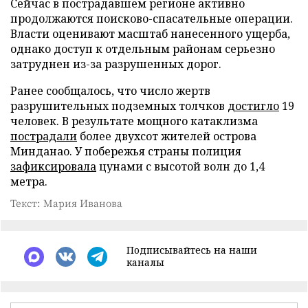
Сейчас в пострадавшем регионе активно
продолжаются поисково-спасательные операции.
Власти оценивают масштаб нанесенного ущерба,
однако доступ к отдельным районам серьезно
затруднен из-за разрушенных дорог.
Ранее сообщалось, что число жертв
разрушительных подземных толчков
достигло
19
человек. В результате мощного катаклизма
пострадали
более двухсот жителей острова
Минданао. У побережья страны полиция
зафиксировала
цунами с высотой волн до 1,4
метра.
Текст: Мария Иванова
Подписывайтесь на наши
каналы