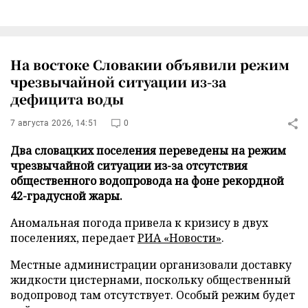
На востоке Словакии объявили режим
чрезвычайной ситуации из-за
дефицита воды
7 августа 2026, 14:51
0
Два словацких поселения переведены на режим
чрезвычайной ситуации из-за отсутствия
общественного водопровода на фоне рекордной
42-градусной жары.
Аномальная погода привела к кризису в двух
поселениях, передает
РИА «Новости»
.
Местные администрации организовали доставку
жидкости цистернами, поскольку общественный
водопровод там отсутствует. Особый режим будет