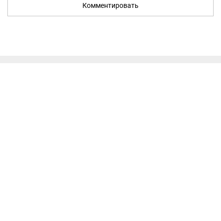
Комментировать