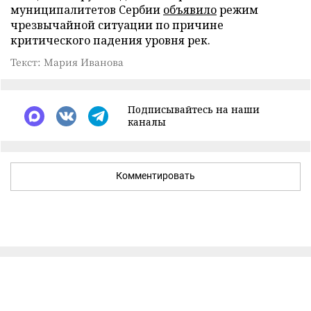
муниципалитетов Сербии
объявило
режим
чрезвычайной ситуации по причине
критического падения уровня рек.
Текст: Мария Иванова
Подписывайтесь на наши
каналы
Комментировать