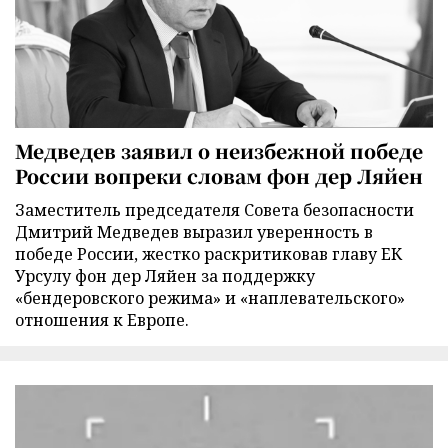
Медведев заявил о неизбежной победе
России вопреки словам фон дер Ляйен
Заместитель председателя Совета безопасности
Дмитрий Медведев выразил уверенность в
победе России, жестко раскритиковав главу ЕК
Урсулу фон дер Ляйен за поддержку
«бендеровского режима» и «наплевательского»
отношения к Европе.