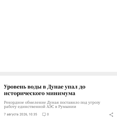
Уровень воды в Дунае упал до
исторического минимума
Рекордное обмеление Дуная поставило под угрозу
работу единственной АЭС в Румынии
7 августа 2026, 10:35
0