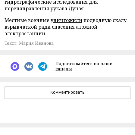
гидрографические исследования для
перенаправления рукава Дуная.
Местные военные
уничтожили
подводную скалу
взрывчаткой ради спасения атомной
электростанции.
Текст: Мария Иванова
Подписывайтесь на наши
каналы
Комментировать