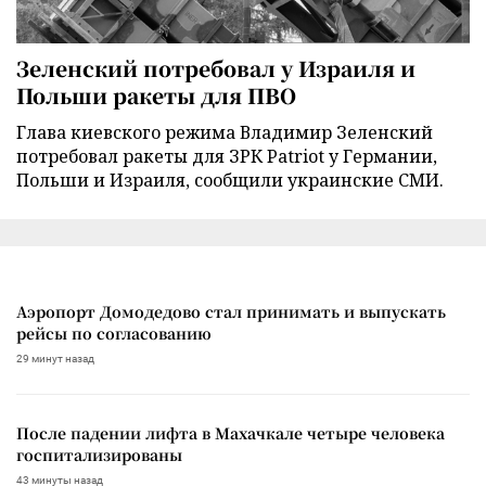
Зеленский потребовал у Израиля и
Польши ракеты для ПВО
Глава киевского режима Владимир Зеленский
потребовал ракеты для ЗРК Patriot у Германии,
Польши и Израиля, сообщили украинские СМИ.
Аэропорт Домодедово стал принимать и выпускать
рейсы по согласованию
29 минут назад
После падении лифта в Махачкале четыре человека
госпитализированы
43 минуты назад