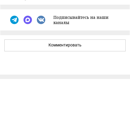
Подписывайтесь на наши
каналы
Комментировать