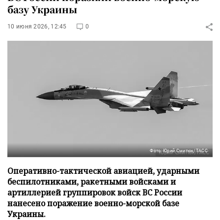
базу Украины
10 июня 2026, 12:45
0
Фото: Юрий Смитюк/ТАСС
Оперативно-тактической авиацией, ударными
беспилотниками, ракетными войсками и
артиллерией группировок войск ВС России
нанесено поражение военно-морской базе
Украины.