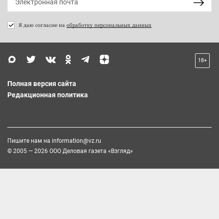
Я даю согласие на
обработку персональных данных
18+
Полная версия сайта
Редакционная политика
Пишите нам на
information@vz.ru
© 2005 — 2026 ООО Деловая газета «Взгляд»