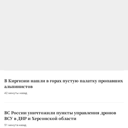
В Киргизии нашли в горах пустую палатку пропавших
альпинистов
42 минуты назад
ВС России уничтожили пункты управления дронов
ВСУ в ДНР и Херсонской области
51 минута назад