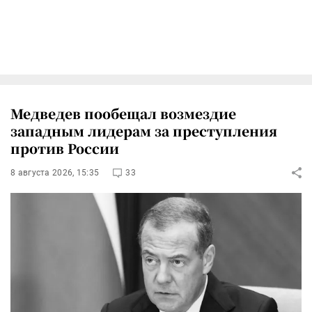
Медведев пообещал возмездие
западным лидерам за преступления
против России
8 августа 2026, 15:35
33