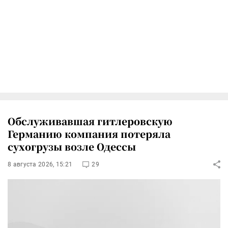
Обслуживавшая гитлеровскую
Германию компания потеряла
сухогрузы возле Одессы
8 августа 2026, 15:21
29