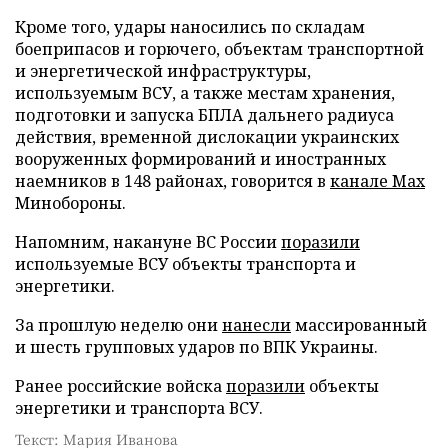
Кроме того, удары наносились по складам
боеприпасов и горючего, объектам транспортной
и энергетической инфраструктуры,
используемым ВСУ, а также местам хранения,
подготовки и запуска БПЛА дальнего радиуса
действия, временной дислокации украинских
вооруженных формирований и иностранных
наемников в 148 районах, говорится в
канале Max
Минобороны.
Напомним, накануне ВС России
поразили
используемые ВСУ объекты транспорта и
энергетики.
За прошлую неделю они
нанесли
массированный
и шесть групповых ударов по ВПК Украины.
Ранее российские войска
поразили
объекты
энергетики и транспорта ВСУ.
Текст: Мария Иванова