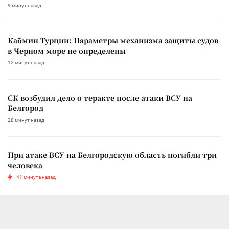
9 минут назад
Кабмин Турции: Параметры механизма защиты судов
в Черном море не определены
12 минут назад
СК возбудил дело о теракте после атаки ВСУ на
Белгород
28 минут назад
При атаке ВСУ на Белгородскую область погибли три
человека
41 минута назад