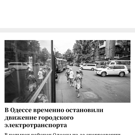
В Одессе временно остановили
движение городского
электротранспорта