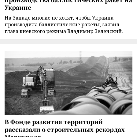
Украине
На Западе многие не хотят, чтобы Украина
производила баллистические ракеты, заявил
глава киевского режима Владимир Зеленский.
В Фонде развития территорий
рассказали о строительных рекордах
Мариуполя