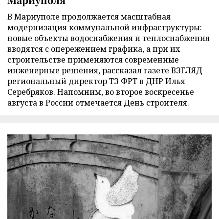
В Мариуполе продолжается масштабная
модернизация коммунальной инфраструктуры:
новые объекты водоснабжения и теплоснабжения
вводятся с опережением графика, а при их
строительстве применяются современные
инженерные решения, рассказал газете ВЗГЛЯД
региональный директор ТЗ ФРТ в ДНР Илья
Серебряков. Напомним, во второе воскресенье
августа в России отмечается День строителя.