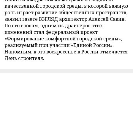
качественной городской среды, в которой важную
роль играет развитие общественных пространств,
заявил газете ВЗГЛЯД архитектор Алексей Савин.
По его словам, одним из драйверов этих
изменений стал федеральный проект
«Формирование комфортной городской среды»,
реализуемый при участии «Единой России».
Напомним, в это воскресенье в России отмечается
День строителя.