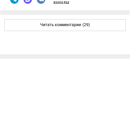
каналы
Читать комментарии
(29)