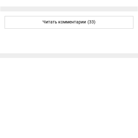
Читать комментарии
(33)