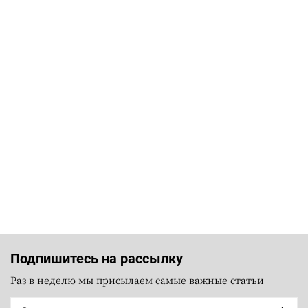
Подпишитесь на рассылку
Раз в неделю мы присылаем самые важные статьи