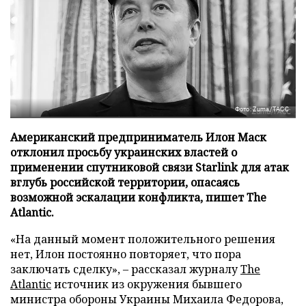
Фото: Zuma/ТАСС
Американский предприниматель Илон Маск
отклонил просьбу украинских властей о
применении спутниковой связи Starlink для атак
вглубь российской территории, опасаясь
возможной эскалации конфликта, пишет The
Atlantic.
«На данный момент положительного решения
нет, Илон постоянно повторяет, что пора
заключать сделку», – рассказал журналу
The
Atlantic
источник из окружения бывшего
министра обороны Украины Михаила Федорова,