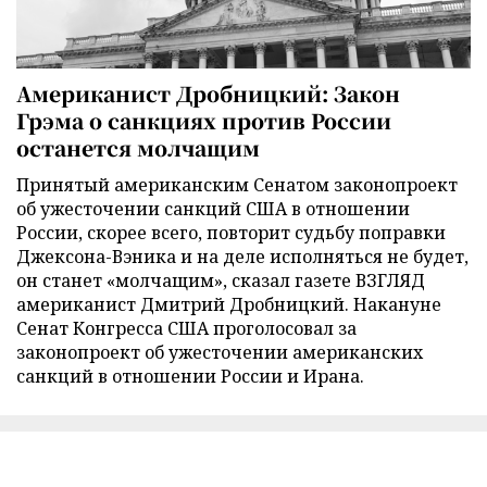
Американист Дробницкий: Закон
Грэма о санкциях против России
останется молчащим
Принятый американским Сенатом законопроект
об ужесточении санкций США в отношении
России, скорее всего, повторит судьбу поправки
Джексона-Вэника и на деле исполняться не будет,
он станет «молчащим», сказал газете ВЗГЛЯД
американист Дмитрий Дробницкий. Накануне
Сенат Конгресса США проголосовал за
законопроект об ужесточении американских
санкций в отношении России и Ирана.