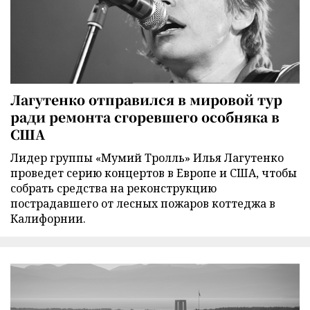
Лагутенко отправился в мировой тур
ради ремонта сгоревшего особняка в
США
Лидер группы «Мумий Тролль» Илья Лагутенко
проведет серию концертов в Европе и США, чтобы
собрать средства на реконструкцию
пострадавшего от лесных пожаров коттеджа в
Калифорнии.