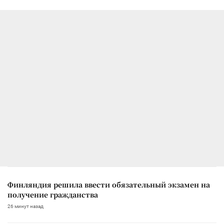
Финляндия решила ввести обязательный экзамен на
получение гражданства
26 минут назад