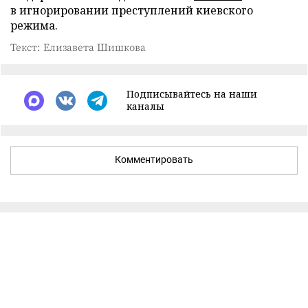
в игнорировании преступлений киевского
режима.
Текст: Елизавета Шишкова
Подписывайтесь на наши
каналы
Комментировать