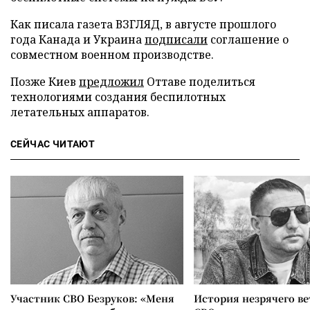
Как писала газета ВЗГЛЯД, в августе прошлого
года Канада и Украина
подписали
соглашение о
совместном военном производстве.
Позже Киев
предложил
Оттаве поделиться
технологиями создания беспилотных
летательных аппаратов.
СЕЙЧАС ЧИТАЮТ
Участник СВО Безруков: «Меня
История незрячего ве