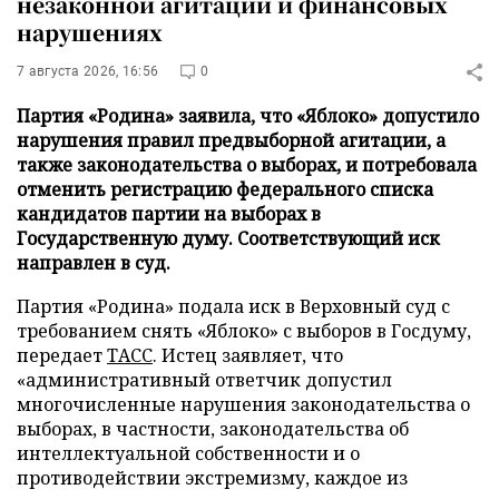
незаконной агитации и финансовых
нарушениях
7 августа 2026, 16:56
0
Партия «Родина» заявила, что «Яблоко» допустило
нарушения правил предвыборной агитации, а
также законодательства о выборах, и потребовала
отменить регистрацию федерального списка
кандидатов партии на выборах в
Государственную думу. Соответствующий иск
направлен в суд.
Партия «Родина» подала иск в Верховный суд с
требованием снять «Яблоко» с выборов в Госдуму,
передает
ТАСС
. Истец заявляет, что
«административный ответчик допустил
многочисленные нарушения законодательства о
выборах, в частности, законодательства об
интеллектуальной собственности и о
противодействии экстремизму, каждое из