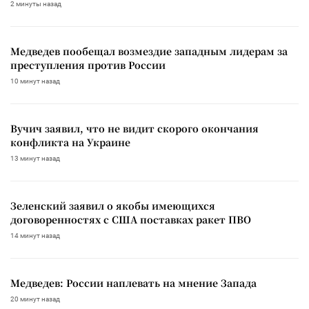
2 минуты назад
Медведев пообещал возмездие западным лидерам за
преступления против России
10 минут назад
Вучич заявил, что не видит скорого окончания
конфликта на Украине
13 минут назад
Зеленский заявил о якобы имеющихся
договоренностях с США поставках ракет ПВО
14 минут назад
Медведев: России наплевать на мнение Запада
20 минут назад