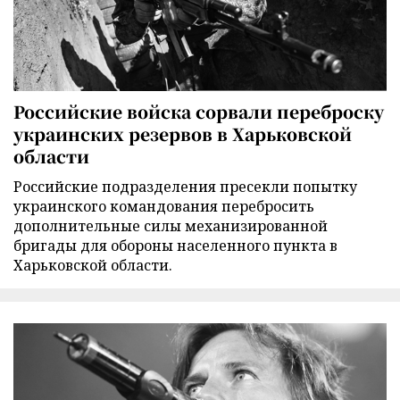
Российские войска сорвали переброску
украинских резервов в Харьковской
области
Российские подразделения пресекли попытку
украинского командования перебросить
дополнительные силы механизированной
бригады для обороны населенного пункта в
Харьковской области.