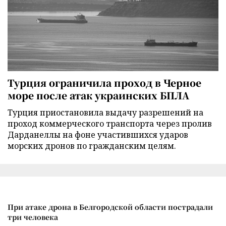
Турция ограничила проход в Черное
море после атак украинских БПЛА
Турция приостановила выдачу разрешений на
проход коммерческого транспорта через пролив
Дарданеллы на фоне участившихся ударов
морских дронов по гражданским целям.
При атаке дрона в Белгородской области пострадали
три человека