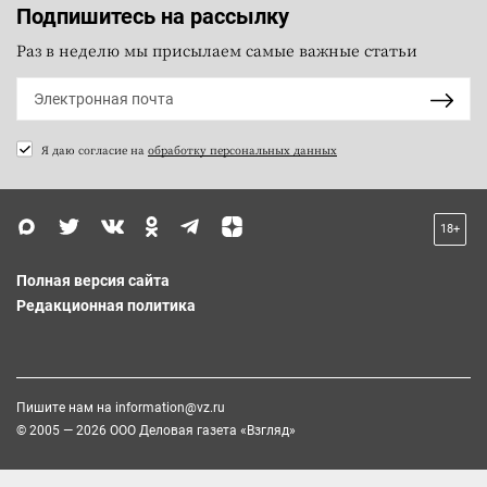
Подпишитесь на рассылку
Раз в неделю мы присылаем самые важные статьи
Я даю согласие на
обработку персональных данных
18+
Полная версия сайта
Редакционная политика
Пишите нам на
information@vz.ru
© 2005 — 2026 ООО Деловая газета «Взгляд»