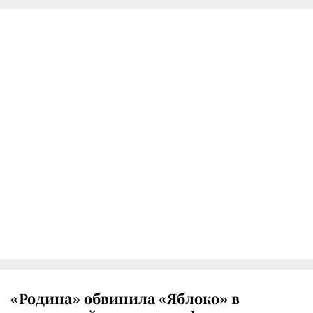
«Родина» обвинила «Яблоко» в