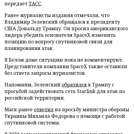
передает
ТАСС
.
Ранее журналисты издания отмечали, что
Владимир Зеленский обращался к президенту
США Дональду Трампу. Он просил американского
лидера убедить основателя SpaceX изменить
позицию по вопросу спутниковой связи для
планирования атак.
В Белом доме ситуацию пока не комментируют.
Представители компании SpaceX также оставили
без ответа запросы журналистов.
Напомним, Зеленский
обратился
к Трампу с
просьбой задействовать сеть Starlink для атак по
российской территории.
Маск ранее
ответил
на просьбу министра обороны
Украины Михаила Федорова о помощи с работой
спутниковой системы.