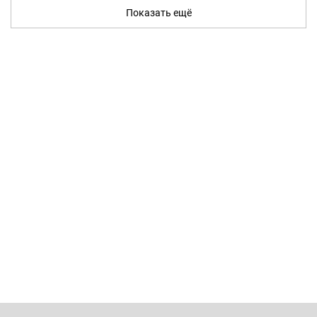
Показать ещё