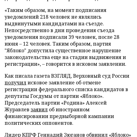
«Таким образом, на момент подписания
уведомлений 218 человек не являлись
выдвинутыми кандидатами на съезде.
Непосредственно в дни проведения съезда
уведомления подписали 39 человек, после 28
июня – 12 человек. Таким образом, партия
"Яблоко" допустила существенное нарушение
законодательства еще на стадии выдвижения и
регистрации», – говорится в исковом заявлении.
Как писала газета ВЗГЛЯД, Верховный суд России
получил
исковое заявление об отмене
регистрации федерального списка кандидатов в
депутаты Госдумы от партии «Яблоко».
Председатель партии «Родина» Алексей
Журавлев
заявил
об иностранном
финансировании предвыборной кампании
политических оппонентов.
Лидер КПРФ Геннадий Зюганов
обвинил
«Яблоко»