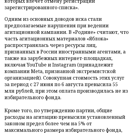
которых влечет отмену регистрации
зарегистрированного списка».
Одним из основных доводов иска стали
предполагаемые нарушения при ведении
агитационной кампании. В «Родине» считают, что
часть агитационных материалов «Яблока»
распространялась через ресурсы лиц,
признанных в России иностранными агентами, а
также на зарубежных интернет-площадках,
включая YouTube и Instagram (принадлежит
компании Meta, признанной экстремистской
организацией). Совокупная стоимость этих услуг
за период с 27 июня по 6 августа превысила 55
млн рублей, при этом оплата производилась не из
избирательного фонда.
Кроме того, по утверждению партии, общие
расходы на агитацию превысили установленный
законом предел более чем на 5% от
максимального размера избирательного фонда,