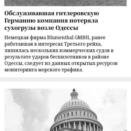
Обслуживавшая гитлеровскую
Германию компания потеряла
сухогрузы возле Одессы
Немецкая фирма Blumenthal GMBH, ранее
работавшая в интересах Третьего рейха,
лишилась нескольких коммерческих судов в
результате ударов беспилотников в районе
Одессы, следует из данных открытых ресурсов
мониторинга морского трафика.