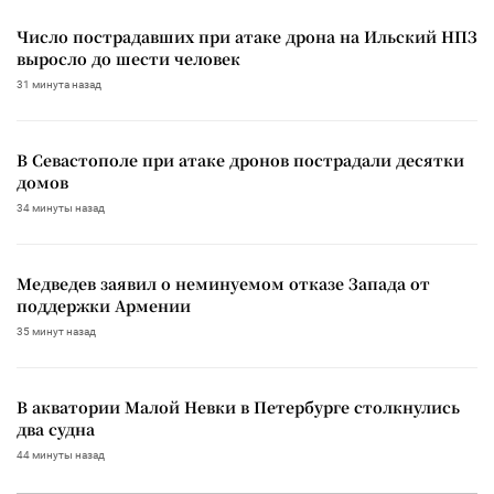
Число пострадавших при атаке дрона на Ильский НПЗ
выросло до шести человек
31 минута назад
В Севастополе при атаке дронов пострадали десятки
домов
34 минуты назад
Медведев заявил о неминуемом отказе Запада от
поддержки Армении
35 минут назад
В акватории Малой Невки в Петербурге столкнулись
два судна
44 минуты назад