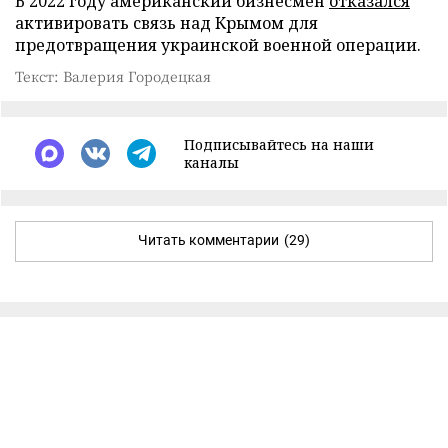
В 2022 году американский бизнесмен
отказался
активировать связь над Крымом для
предотвращения украинской военной операции.
Текст: Валерия Городецкая
Подписывайтесь на наши
каналы
Читать комментарии
(29)