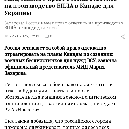
на производство БПЛА в Канаде для
Украины
Захарова: Россия имеет право ответить на производство
БПЛА в Канаде для Киева
10 июня 2026, 12:04
0
Россия оставляет за собой право адекватно
отреагировать на планы Канады по созданию
военных беспилотников для нужд ВСУ, заявила
официальный представитель МИД Мария
Захарова.
«Мы оставляем за собой право на адекватный
ответ и будем учитывать эти новые
обстоятельства в нашем военно-политическом
планировании», – заявила дипломат, передает
РИА «Новости»
.
Она также добавила, что российская сторона
намерена опубликовать точные адреса всех