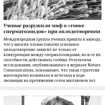
Ученые разрушили миф о «гонке
сперматозоидов» при оплодотворении
Международная группа ученых пришла к выводу,
что у многих членистоногих успешное
оплодотворение зависит не только от
конкуренции между сперматозоидами, но и от их
способности действовать сообща. Результаты
исследования, опубликованного в журнале Nature
Communications, показывают, что такая стратегия
многократно возникала и исчезала в ходе
эволюции на протяжении сотен миллионов лет.