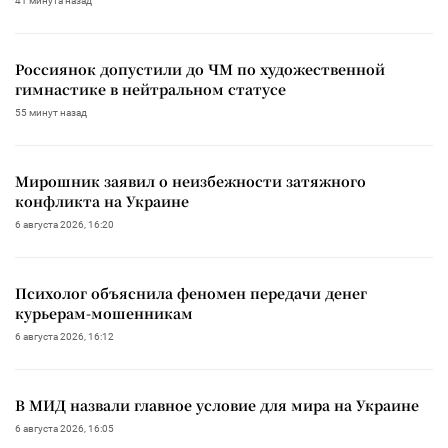
41 минута назад
Россиянок допустили до ЧМ по художественной
гимнастике в нейтральном статусе
55 минут назад
Мирошник заявил о неизбежности затяжного
конфликта на Украине
6 августа 2026, 16:20
Психолог объяснила феномен передачи денег
курьерам-мошенникам
6 августа 2026, 16:12
В МИД назвали главное условие для мира на Украине
6 августа 2026, 16:05