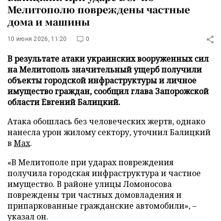
Мелитополю повреждены частные
дома и машины
10 июня 2026, 11:20
0
В результате атаки украинских вооруженных сил
на Мелитополь значительный ущерб получили
объекты городской инфраструктуры и личное
имущество граждан, сообщил глава Запорожской
области Евгений Балицкий.
Атака обошлась без человеческих жертв, однако
нанесла урон жилому сектору, уточнил Балицкий
в
Max
.
«В Мелитополе при ударах повреждения
получила городская инфраструктура и частное
имущество. В районе улицы Ломоносова
повреждены три частных домовладения и
припаркованные гражданские автомобили», –
указал он.