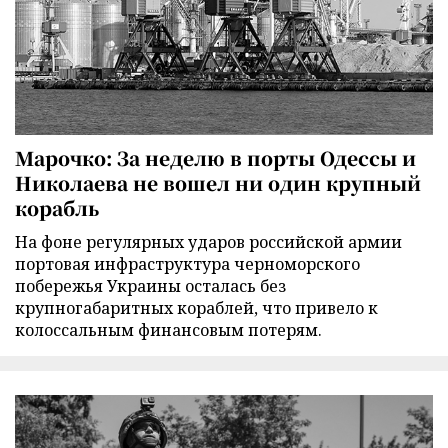
Марочко: За неделю в порты Одессы и
Николаева не вошел ни один крупный
корабль
На фоне регулярных ударов российской армии
портовая инфраструктура черноморского
побережья Украины осталась без
крупногабаритных кораблей, что привело к
колоссальным финансовым потерям.