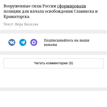
Вооруженные силы России
сформировали
позиции для начала освобождения Славянска и
Краматорска.
Текст: Вера Басилая
Подписывайтесь на наши
каналы
Читать комментарии
(6)