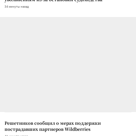
34 минуты назад
Решетников сообщил о мерах поддержки
пострадавших партнеров Wildberries