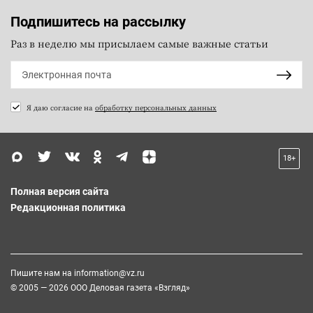
Подпишитесь на рассылку
Раз в неделю мы присылаем самые важные статьи
Я даю согласие на
обработку персональных данных
18+
Полная версия сайта
Редакционная политика
Пишите нам на
information@vz.ru
© 2005 — 2026 ООО Деловая газета «Взгляд»