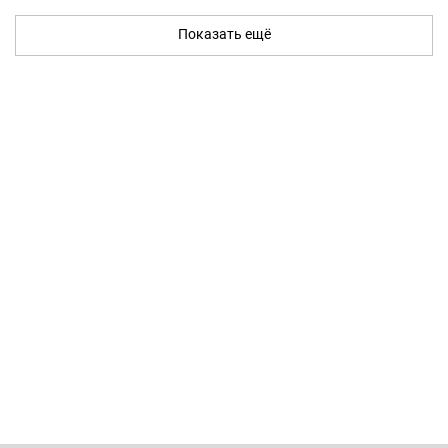
Показать ещё