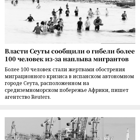
Власти Сеуты сообщили о гибели более
100 человек из-за наплыва мигрантов
Более 100 человек стали жертвами обострения
миграционного кризиса в испанском автономном
городе Сеута, расположенном на
средиземноморском побережье Африки, пишет
агентство Reuters.