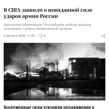
В США заявили о невиданной силе
ударов армии России
Аналитик Макговерн: Российские войска начали
атаковать с ранее невиданной мощью
5 августа 2026, 11:09
6
Фото: REUTERS/Anatolii Stepanov
Вооруженные силы ускорили продвижение в