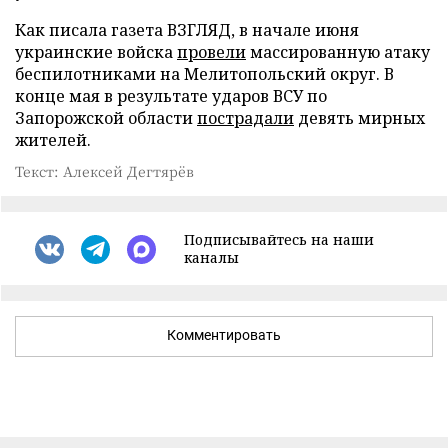
Как писала газета ВЗГЛЯД, в начале июня
украинские войска
провели
массированную атаку
беспилотниками на Мелитопольский округ. В
конце мая в результате ударов ВСУ по
Запорожской области
пострадали
девять мирных
жителей.
Текст: Алексей Дегтярёв
Подписывайтесь на наши
каналы
Комментировать