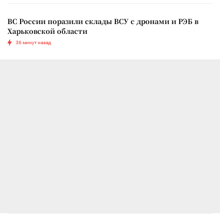
ВС России поразили склады ВСУ с дронами и РЭБ в
Харьковской области
36 минут назад