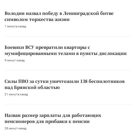
Володин назвал победу в Ленинградской битве
символом торжества жизни
1 минута назад
Боевики ВСУ превратили квартиры с
мумифицированными телами в пункты дислокации
9 минут назад
Силы ПВО за сутки уничтожили 138 беспилотников
над Брянской областью
21 минута назад
Назван размер зарплаты для работающих
пенсионеров для прибавки к пенсии
28 минут назад