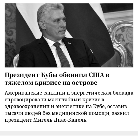
Президент Кубы обвинил США в
тяжелом кризисе на острове
Американские санкции и энергетическая блокада
спровоцировали масштабный кризис в
здравоохранении и энергетике на Кубе, оставив
тысячи людей без медицинской помощи, заявил
президент Мигель Диас-Канель.