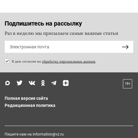
Подпишитесь на рассылку
Раз в неделю мы присылаем самые важные статьи
Я даю согласие на
обработку персональных данных
18+
Полная версия сайта
Редакционная политика
Пишите нам на
information@vz.ru