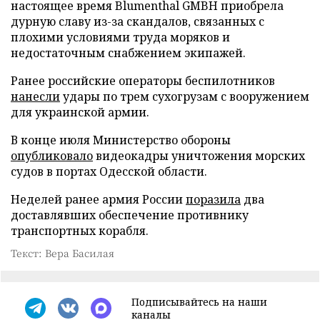
настоящее время Blumenthal GMBH приобрела
дурную славу из-за скандалов, связанных с
плохими условиями труда моряков и
недостаточным снабжением экипажей.
Ранее российские операторы беспилотников
нанесли
удары по трем сухогрузам с вооружением
для украинской армии.
В конце июля Министерство обороны
опубликовало
видеокадры уничтожения морских
судов в портах Одесской области.
Неделей ранее армия России
поразила
два
доставлявших обеспечение противнику
транспортных корабля.
Текст: Вера Басилая
Подписывайтесь на наши
каналы