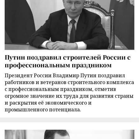
Путин поздравил строителей России с
профессиональным праздником
Президент России Владимир Путин поздравил
работников и ветеранов строительного комплекса
с профессиональным праздником, отметив
огромное значение их труда для развития страны
и раскрытия её экономического и
промышленного потенциала.