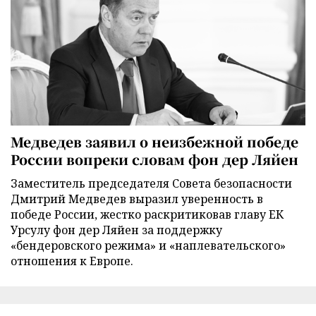
Медведев заявил о неизбежной победе
России вопреки словам фон дер Ляйен
Заместитель председателя Совета безопасности
Дмитрий Медведев выразил уверенность в
победе России, жестко раскритиковав главу ЕК
Урсулу фон дер Ляйен за поддержку
«бендеровского режима» и «наплевательского»
отношения к Европе.