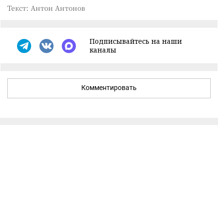
Текст: Антон Антонов
Подписывайтесь на наши
каналы
Комментировать