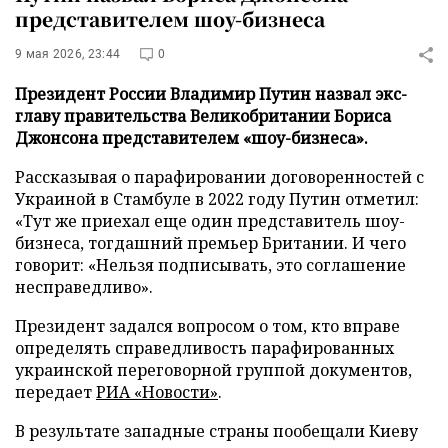
представителем шоу-бизнеса
9 мая 2026, 23:44
0
Президент России Владимир Путин назвал экс-
главу правительства Великобритании Бориса
Джонсона представителем «шоу-бизнеса».
Рассказывая о парафировании договоренностей с
Украиной в Стамбуле в 2022 году Путин отметил:
«Тут же приехал еще один представитель шоу-
бизнеса, тогдашний премьер Британии. И чего
говорит: «Нельзя подписывать, это соглашение
несправедливо».
Президент задался вопросом о том, кто вправе
определять справедливость парафированных
украинской переговорной группой документов,
передает
РИА «Новости»
.
В результате западные страны пообещали Киеву