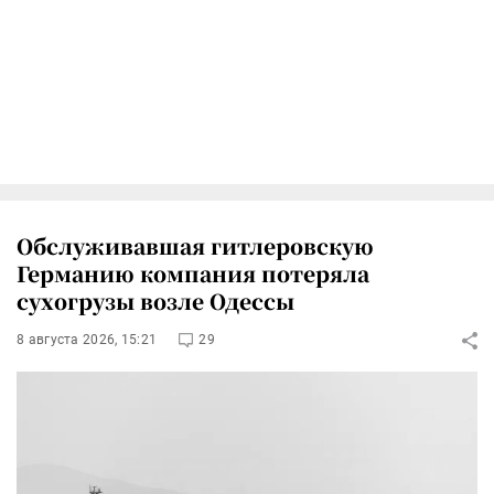
Обслуживавшая гитлеровскую
Германию компания потеряла
сухогрузы возле Одессы
8 августа 2026, 15:21
29