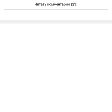
Читать комментарии
(23)