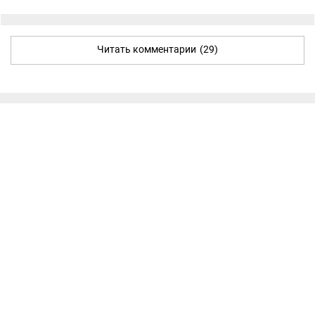
Читать комментарии
(29)