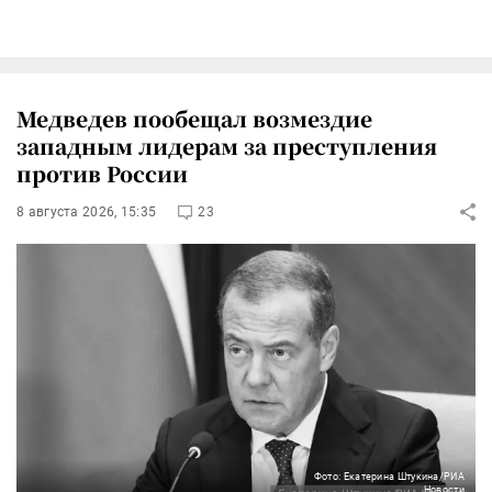
Медведев пообещал возмездие
западным лидерам за преступления
против России
8 августа 2026, 15:35
23
Фото: Екатерина Штукина/РИА
Новости