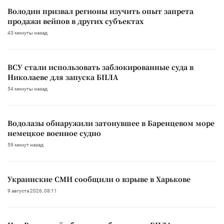
Володин призвал регионы изучить опыт запрета
продажи вейпов в других субъектах
43 минуты назад
ВСУ стали использовать заблокированные суда в
Николаеве для запуска БПЛА
54 минуты назад
Водолазы обнаружили затонувшее в Баренцевом море
немецкое военное судно
59 минут назад
Украинские СМИ сообщили о взрыве в Харькове
9 августа 2026, 08:11