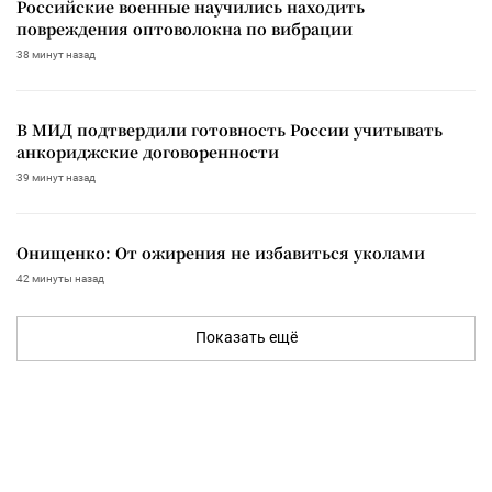
Российские военные научились находить
повреждения оптоволокна по вибрации
38 минут назад
В МИД подтвердили готовность России учитывать
анкориджские договоренности
39 минут назад
Онищенко: От ожирения не избавиться уколами
42 минуты назад
Показать ещё