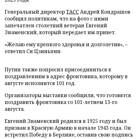
Генеральный директор
ТАСС
Андрей Кондрашов
сообщил политикам, что на фото с ними
запечатлен столетний ветеран Евгений
Знаменский, который передает им привет.
«Желаю ему крепкого здоровья и долголетия», –
ответил Си Цзиньпин.
Путин также попросил присоединиться к
поздравлениям в адрес фронтовика, которому в
августе исполнится 101 год.
Организаторы выставки сообщили, что готовятся
поздравить фронтовика со 101-летием 13-го
августа.
Евгений Знаменский родился в 1925 году и был
призван в Красную Армию в начале 1943 года. Он
встретил Победу в Берлине, оставив свою подпись