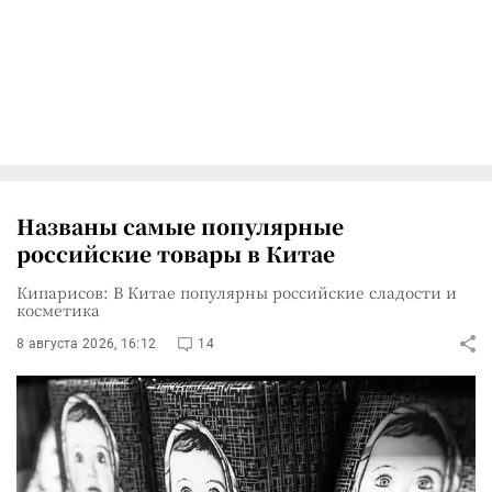
Названы самые популярные
российские товары в Китае
Кипарисов: В Китае популярны российские сладости и
косметика
8 августа 2026, 16:12
14