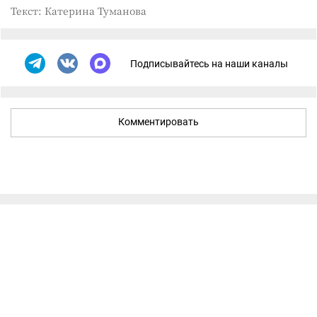
Текст: Катерина Туманова
Подписывайтесь на наши каналы
Комментировать