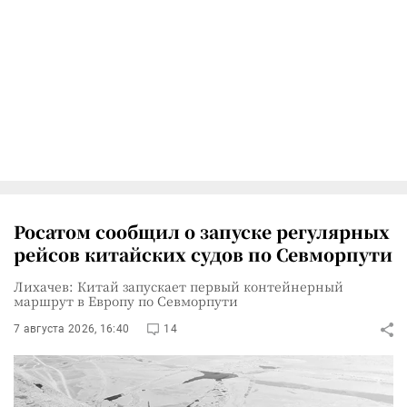
Росатом сообщил о запуске регулярных
рейсов китайских судов по Севморпути
Лихачев: Китай запускает первый контейнерный
маршрут в Европу по Севморпути
7 августа 2026, 16:40
14