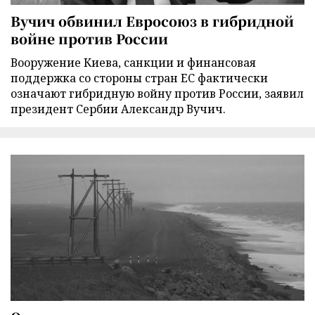
Вучич обвинил Евросоюз в гибридной
войне против России
Вооружение Киева, санкции и финансовая
поддержка со стороны стран ЕС фактически
означают гибридную войну против России, заявил
президент Сербии Александр Вучич.