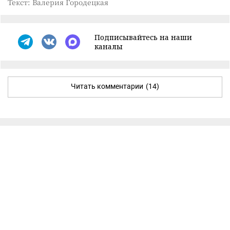
Текст: Валерия Городецкая
Подписывайтесь на наши
каналы
Читать комментарии
(14)