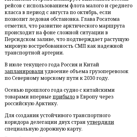
рейсов с использованием флота малого и среднего
класса в период с августа по октябрь, если
позволит ледовая обстановка. Глава Росатома
отметил, что развитие арктического маршрута
происходит на фоне сложной ситуации в
Персидском заливе, что подтверждает растущую
мировую востребованность СМП как надежной
транспортной артерии.
В июле текущего года Россия и Китай
запланировали
удвоение объема грузоперевозок
по Северному морскому пути к 2030 году.
Осенью прошлого года судно с китайскими
товарами впервые
прибыло
в Европу через
российскую Арктику.
Для создания устойчивого транспортного
коридора делегации двух стран
утвердили
специальную дорожную карту.