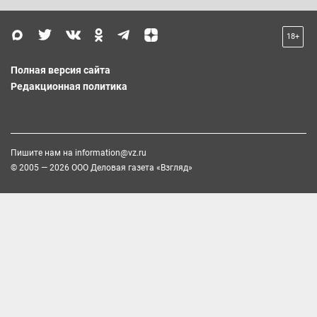
18+
Полная версия сайта
Редакционная политика
Пишите нам на
information@vz.ru
© 2005 — 2026 ООО Деловая газета «Взгляд»