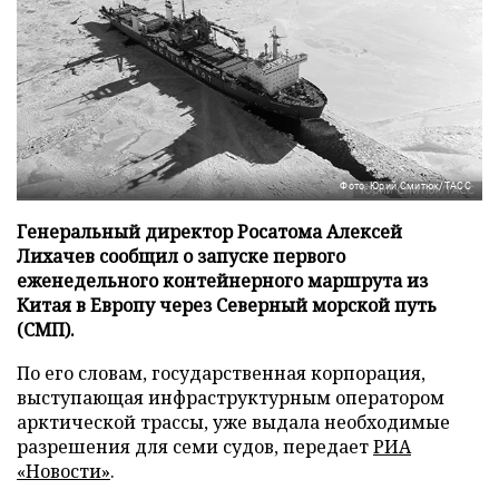
Фото: Юрий Смитюк/ТАСС
Генеральный директор Росатома Алексей
Лихачев сообщил о запуске первого
еженедельного контейнерного маршрута из
Китая в Европу через Северный морской путь
(СМП).
По его словам, государственная корпорация,
выступающая инфраструктурным оператором
арктической трассы, уже выдала необходимые
разрешения для семи судов, передает
РИА
«Новости»
.