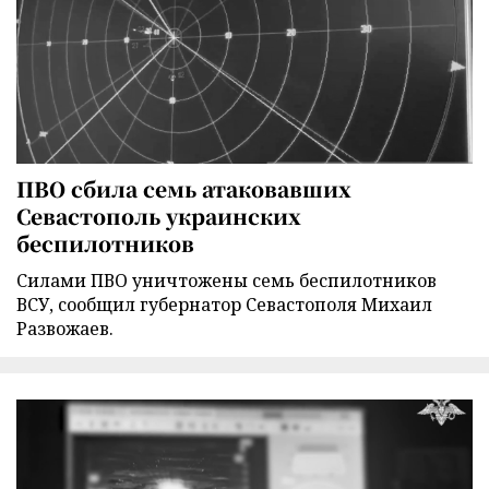
ПВО сбила семь атаковавших
Севастополь украинских
беспилотников
Силами ПВО уничтожены семь беспилотников
ВСУ, сообщил губернатор Севастополя Михаил
Развожаев.