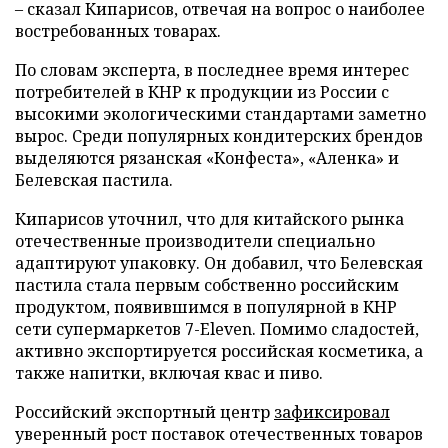
– сказал Кипарисов, отвечая на вопрос о наиболее
востребованных товарах.
По словам эксперта, в последнее время интерес
потребителей в КНР к продукции из России с
высокими экологическими стандартами заметно
вырос. Среди популярных кондитерских брендов
выделяются рязанская «Конфеста», «Аленка» и
Белевская пастила.
Кипарисов уточнил, что для китайского рынка
отечественные производители специально
адаптируют упаковку. Он добавил, что Белевская
пастила стала первым собственно российским
продуктом, появившимся в популярной в КНР
сети супермаркетов 7-Eleven. Помимо сладостей,
активно экспортируется российская косметика, а
также напитки, включая квас и пиво.
Российский экспортный центр
зафиксировал
уверенный рост поставок отечественных товаров