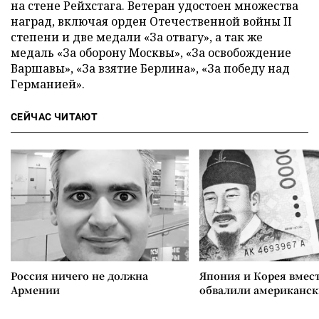
на стене Рейхстага. Ветеран удостоен множества
наград, включая орден Отечественной войны II
степени и две медали «За отвагу», а так же
медаль «За оборону Москвы», «За освобождение
Варшавы», «За взятие Берлина», «За победу над
Германией».
СЕЙЧАС ЧИТАЮТ
Россия ничего не должна
Япония и Корея вмес
Армении
обвалили американск