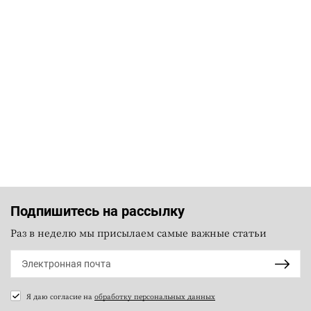
Подпишитесь на рассылку
Раз в неделю мы присылаем самые важные статьи
Я даю согласие на
обработку персональных данных