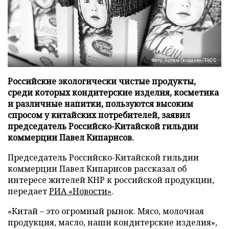
Фото: Артем Геодакян/ТАСС
Российские экологически чистые продукты,
среди которых кондитерские изделия, косметика
и различные напитки, пользуются высоким
спросом у китайских потребителей, заявил
председатель Российско-Китайской гильдии
коммерции Павел Кипарисов.
Председатель Российско-Китайской гильдии
коммерции Павел Кипарисов рассказал об
интересе жителей КНР к российской продукции,
передает
РИА «Новости»
.
«Китай – это огромный рынок. Мясо, молочная
продукция, масло, наши кондитерские изделия»,