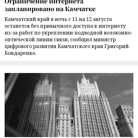
Ограничение интернета
запланировано на Камчатке
Камчатский край в ночь с 11 на 12 августа
останется без привычного доступа к интернету
из-за работ по укреплению подводной волоконно-
оптической линии связи, сообщил министр
цифрового развития Камчатского края Григорий
Бондаренко.