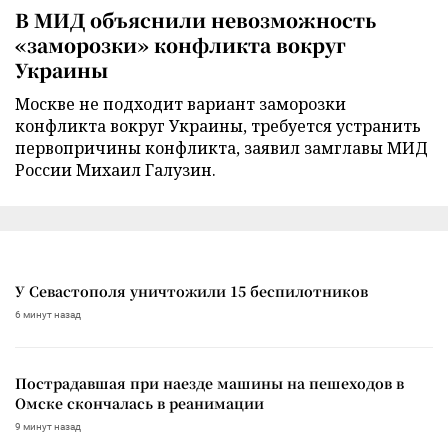
В МИД объяснили невозможность
«заморозки» конфликта вокруг
Украины
Москве не подходит вариант заморозки
конфликта вокруг Украины, требуется устранить
первопричины конфликта, заявил замглавы МИД
России Михаил Галузин.
У Севастополя уничтожили 15 беспилотников
6 минут назад
Пострадавшая при наезде машины на пешеходов в
Омске скончалась в реанимации
9 минут назад