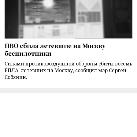
ПВО сбила летевшие на Москву
беспилотники
Силами противовоздушной обороны сбиты восемь
БПЛА, летевших на Москву, сообщил мэр Сергей
Собянин.