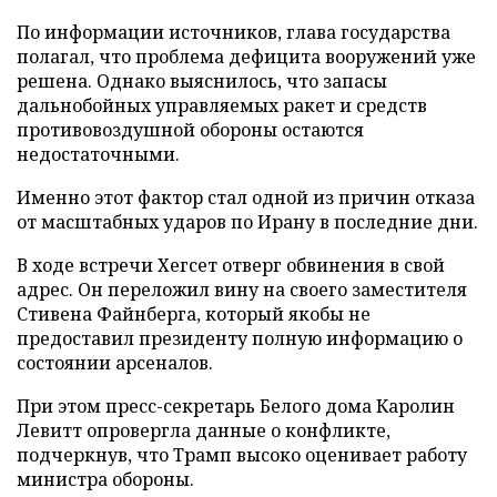
По информации источников, глава государства
полагал, что проблема дефицита вооружений уже
решена. Однако выяснилось, что запасы
дальнобойных управляемых ракет и средств
противовоздушной обороны остаются
недостаточными.
Именно этот фактор стал одной из причин отказа
от масштабных ударов по Ирану в последние дни.
В ходе встречи Хегсет отверг обвинения в свой
адрес. Он переложил вину на своего заместителя
Стивена Файнберга, который якобы не
предоставил президенту полную информацию о
состоянии арсеналов.
При этом пресс-секретарь Белого дома Каролин
Левитт опровергла данные о конфликте,
подчеркнув, что Трамп высоко оценивает работу
министра обороны.