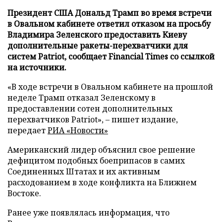
Президент США Дональд Трамп во время встречи
в Овальном кабинете ответил отказом на просьбу
Владимира Зеленского предоставить Киеву
дополнительные ракеты-перехватчики для
систем Patriot, сообщает Financial Times со ссылкой
на источники.
«В ходе встречи в Овальном кабинете на прошлой
неделе Трамп отказал Зеленскому в
предоставлении сотен дополнительных
перехватчиков Patriot», – пишет издание,
передает
РИА «Новости»
Американский лидер объяснил свое решение
дефицитом подобных боеприпасов в самих
Соединенных Штатах и их активным
расходованием в ходе конфликта на Ближнем
Востоке.
Ранее уже появлялась информация, что