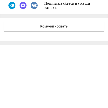
Подписывайтесь на наши
каналы
Комментировать