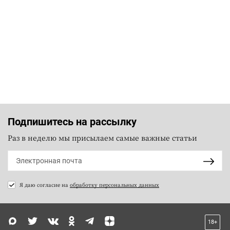
Подпишитесь на рассылку
Раз в неделю мы присылаем самые важные статьи
Я даю согласие на
обработку персональных данных
18+