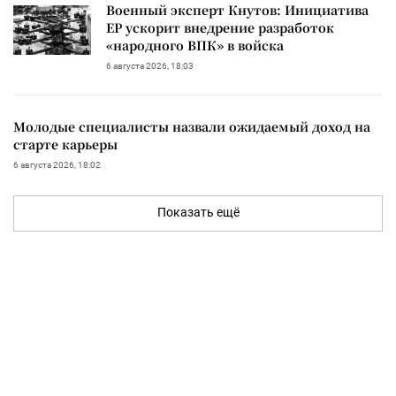
Военный эксперт Кнутов: Инициатива
ЕР ускорит внедрение разработок
«народного ВПК» в войска
6 августа 2026, 18:03
Молодые специалисты назвали ожидаемый доход на
старте карьеры
6 августа 2026, 18:02
Показать ещё