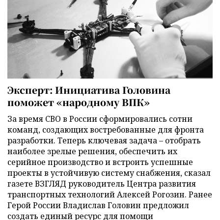
Эксперт: Инициатива Головина
поможет «народному ВПК»
За время СВО в России сформировались сотни
команд, создающих востребованные для фронта
разработки. Теперь ключевая задача – отобрать
наиболее зрелые решения, обеспечить их
серийное производство и встроить успешные
проекты в устойчивую систему снабжения, сказал
газете ВЗГЛЯД руководитель Центра развития
транспортных технологий Алексей Рогозин. Ранее
Герой России Владислав Головин предложил
создать единый ресурс для помощи