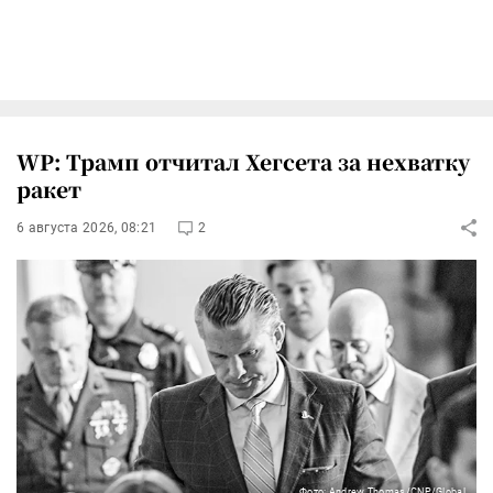
WP: Трамп отчитал Хегсета за нехватку
ракет
6 августа 2026, 08:21
2
Фото: Andrew Thomas/CNP/Global