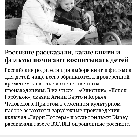
Россияне рассказали, какие книги и
фильмы помогают воспитывать детей
Российские родители при выборе книг и фильмов
для детей чаще всего обращаются к проверенной
временем классике и отечественным
произведениям. В их числе – «Фиксики», «Конек-
Горбунок», сказки Агнии Барто и Корнея
Чуковского. При этом в семейном культурном
наборе остаются и зарубежные произведения,
включая «Гарри Поттера» и мультфильмы Disney,
рассказали газете ВЗГЛЯД опрошенные россияне.