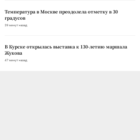
Температура в Москве преодолела отметку в 30
градусов
39 минут назад
В Курске открылась выставка к 130-летию маршала
Жукова
47 минут назад