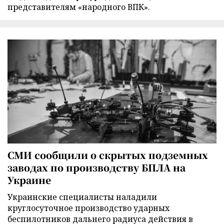
представителям «народного ВПК».
СМИ сообщили о скрытых подземных
заводах по производству БПЛА на
Украине
Украинские специалисты наладили
круглосуточное производство ударных
беспилотников дальнего радиуса действия в