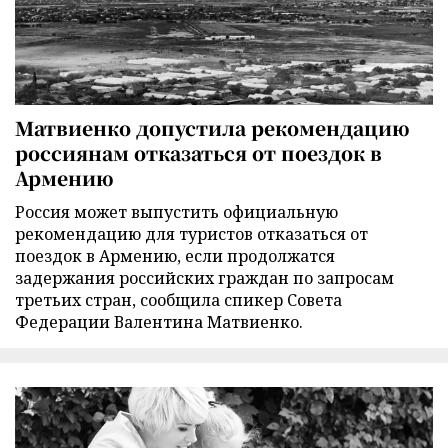
Матвиенко допустила рекомендацию
россиянам отказаться от поездок в
Армению
Россия может выпустить официальную
рекомендацию для туристов отказаться от
поездок в Армению, если продолжатся
задержания российских граждан по запросам
третьих стран, сообщила спикер Совета
Федерации Валентина Матвиенко.