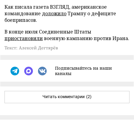
Как писала газета ВЗГЛЯД, американское
командование
доложило
Трампу о дефиците
боеприпасов.
В конце июля Соединенные Штаты
приостановили
военную кампанию против Ирана.
Текст: Алексей Дегтярёв
Подписывайтесь на наши
каналы
Читать комментарии
(2)