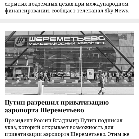
скрытых подземных цехах при международном
финансировании, сообщает телеканал Sky News.
Путин разрешил приватизацию
аэропорта Шереметьево
Президент России Владимир Путин подписал
указ, который открывает возможность для
приватизации аэропорта Шереметьево. Этим же