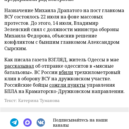
Назначение Михаила Драпатого на пост главкома
ВСУ состоялось 22 июля на фоне массовых
протестов. До этого, 14 июля, Владимир
Зеленский снял с должности министра обороны
Михаила Федорова, объяснив решение
конфликтом с бывшим главкомом Александром
Сырским.
Как писала газета ВЗГЛЯД, житель Одессы в мае
рассказывал
об отправке одесситов в «мясные
батальоны». ВС России
вбили
трехкилометровый
клин в оборону ВСУ на дружковском участке.
Российские бойцы
сожгли пункты
управления
БПЛА на Краматорско-Дружковском направлении.
Текст: Катерина Туманова
Подписывайтесь на наши
каналы