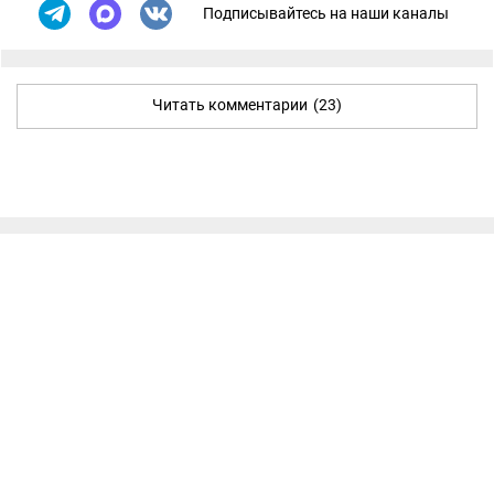
Подписывайтесь на наши каналы
Читать комментарии
(23)