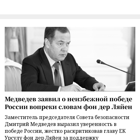
Медведев заявил о неизбежной победе
России вопреки словам фон дер Ляйен
Заместитель председателя Совета безопасности
Дмитрий Медведев выразил уверенность в
победе России, жестко раскритиковав главу ЕК
Урсулу фон дер Ляйен за поддержку