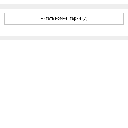
Читать комментарии
(7)