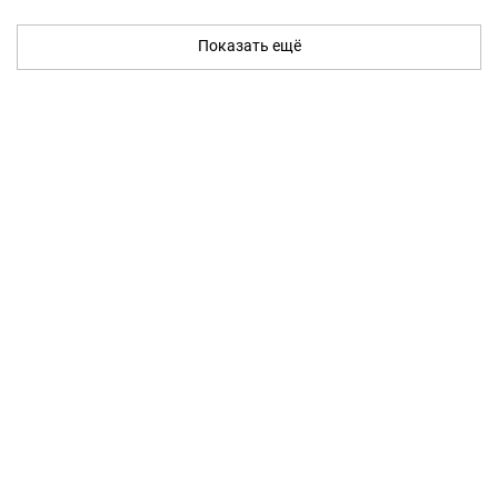
Показать ещё