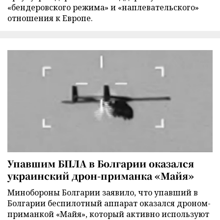
«бендеровского режима» и «наплевательского»
отношения к Европе.
Упавшим БПЛА в Болгарии оказался
украинский дрон-приманка «Майя»
Минобороны Болгарии заявило, что упавший в
Болгарии беспилотный аппарат оказался дроном-
приманкой «Майя», который активно используют