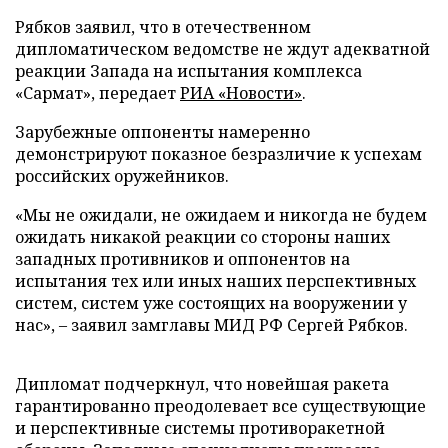
Рябков заявил, что в отечественном
дипломатическом ведомстве не ждут адекватной
реакции Запада на испытания комплекса
«Сармат», передает
РИА «Новости»
.
Зарубежные оппоненты намеренно
демонстрируют показное безразличие к успехам
российских оружейников.
«Мы не ожидали, не ожидаем и никогда не будем
ожидать никакой реакции со стороны наших
западных противников и оппонентов на
испытания тех или иных наших перспективных
систем, систем уже состоящих на вооружении у
нас», – заявил замглавы МИД РФ Сергей Рябков.
Дипломат подчеркнул, что новейшая ракета
гарантированно преодолевает все существующие
и перспективные системы противоракетной