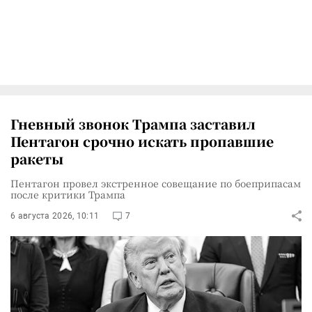
Гневный звонок Трампа заставил
Пентагон срочно искать пропавшие
ракеты
Пентагон провел экстренное совещание по боеприпасам
после критики Трампа
6 августа 2026, 10:11
7