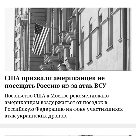
США призвали американцев не
посещать Россию из-за атак ВСУ
Посольство США в Москве рекомендовало
американцам воздержаться от поездок в
Российскую Федерацию на фоне участившихся
атак украинских дронов.