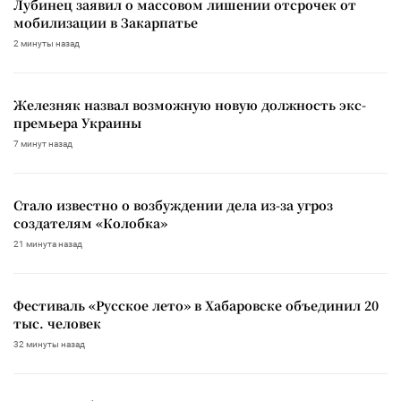
Лубинец заявил о массовом лишении отсрочек от
мобилизации в Закарпатье
2 минуты назад
Железняк назвал возможную новую должность экс-
премьера Украины
7 минут назад
Стало известно о возбуждении дела из-за угроз
создателям «Колобка»
21 минута назад
Фестиваль «Русское лето» в Хабаровске объединил 20
тыс. человек
32 минуты назад