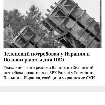
Зеленский потребовал у Израиля и
Польши ракеты для ПВО
Глава киевского режима Владимир Зеленский
потребовал ракеты для ЗРК Patriot у Германии,
Польши и Израиля, сообщили украинские СМИ.