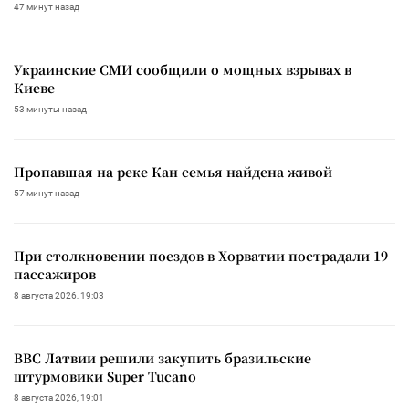
47 минут назад
Украинские СМИ сообщили о мощных взрывах в
Киеве
53 минуты назад
Пропавшая на реке Кан семья найдена живой
57 минут назад
При столкновении поездов в Хорватии пострадали 19
пассажиров
8 августа 2026, 19:03
ВВС Латвии решили закупить бразильские
штурмовики Super Tucano
8 августа 2026, 19:01