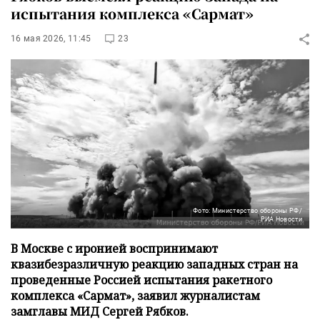
испытания комплекса «Сармат»
16 мая 2026, 11:45
23
Фото: Министерство обороны РФ/
РИА Новости
В Москве с иронией воспринимают
квазибезразличную реакцию западных стран на
проведенные Россией испытания ракетного
комплекса «Сармат», заявил журналистам
замглавы МИД Сергей Рябков.