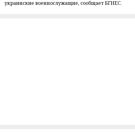
украинские военнослужащие, сообщает БГНЕС.