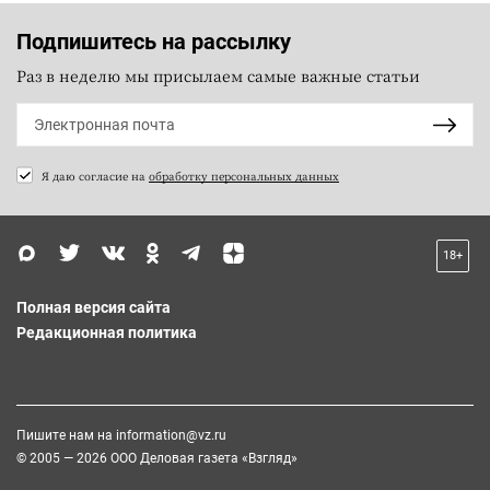
Подпишитесь на рассылку
Раз в неделю мы присылаем самые важные статьи
Я даю согласие на
обработку персональных данных
18+
Полная версия сайта
Редакционная политика
Пишите нам на
information@vz.ru
© 2005 — 2026 ООО Деловая газета «Взгляд»