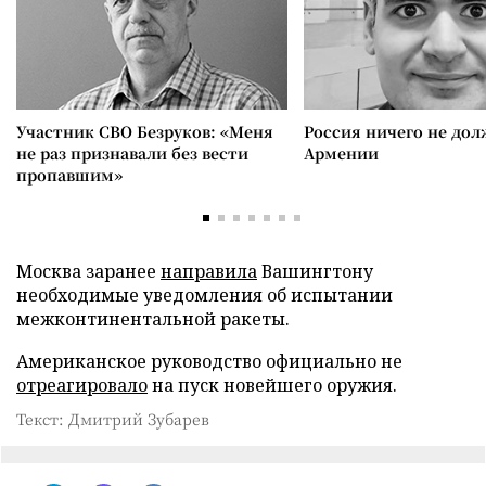
Участник СВО Безруков: «Меня
Россия ничего не дол
не раз признавали без вести
Армении
пропавшим»
Москва заранее
направила
Вашингтону
необходимые уведомления об испытании
межконтинентальной ракеты.
Американское руководство официально не
отреагировало
на пуск новейшего оружия.
Текст: Дмитрий Зубарев