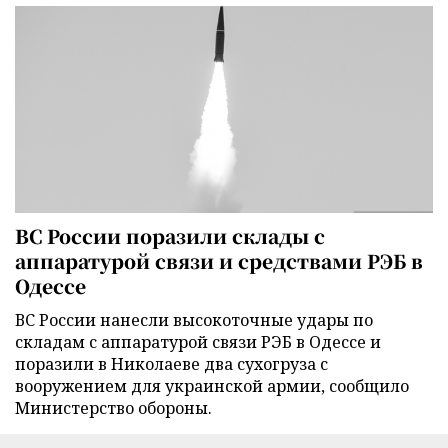
ВС России поразили склады с
аппаратурой связи и средствами РЭБ в
Одессе
ВС России нанесли высокоточные удары по
складам с аппаратурой связи РЭБ в Одессе и
поразили в Николаеве два сухогруза с
вооружением для украинской армии, сообщило
Министерство обороны.