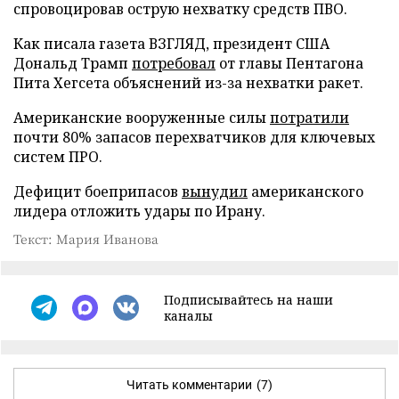
спровоцировав острую нехватку средств ПВО.
Как писала газета ВЗГЛЯД, президент США
Дональд Трамп
потребовал
от главы Пентагона
Пита Хегсета объяснений из-за нехватки ракет.
Американские вооруженные силы
потратили
почти 80% запасов перехватчиков для ключевых
систем ПРО.
Дефицит боеприпасов
вынудил
американского
лидера отложить удары по Ирану.
Текст: Мария Иванова
Подписывайтесь на наши
каналы
Читать комментарии
(7)