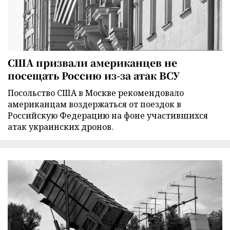
США призвали американцев не
посещать Россию из-за атак ВСУ
Посольство США в Москве рекомендовало
американцам воздержаться от поездок в
Российскую Федерацию на фоне участившихся
атак украинских дронов.