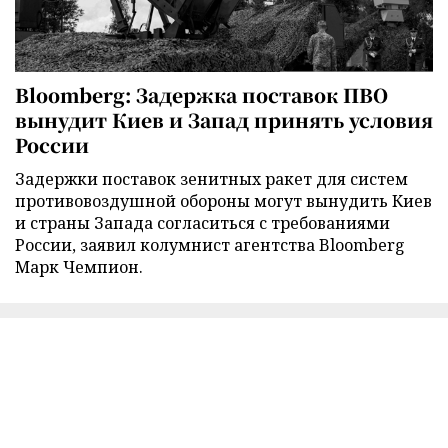
Bloomberg: Задержка поставок ПВО
вынудит Киев и Запад принять условия
России
Задержки поставок зенитных ракет для систем
противовоздушной обороны могут вынудить Киев
и страны Запада согласиться с требованиями
России, заявил колумнист агентства Bloomberg
Марк Чемпион.