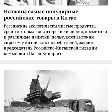
Названы самые популярные
российские товары в Китае
Российские экологически чистые продукты,
среди которых кондитерские изделия, косметика
и различные напитки, пользуются высоким
спросом у китайских потребителей, заявил
председатель Российско-Китайской гильдии
коммерции Павел Кипарисов.