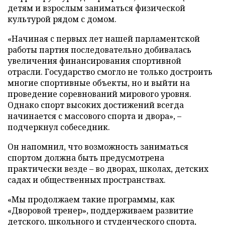
детям и взрослым заниматься физической
культурой рядом с домом.
«Начиная с первых лет нашей парламентской
работы партия последовательно добивалась
увеличения финансирования спортивной
отрасли. Государство смогло не только достроить
многие спортивные объекты, но и выйти на
проведение соревнований мирового уровня.
Однако спорт высоких достижений всегда
начинается с массового спорта и двора», –
подчеркнул собеседник.
Он напомнил, что возможность заниматься
спортом должна быть предусмотрена
практически везде – во дворах, школах, детских
садах и общественных пространствах.
«Мы продолжаем такие программы, как
«Дворовой тренер», поддерживаем развитие
детского, школьного и студенческого спорта,