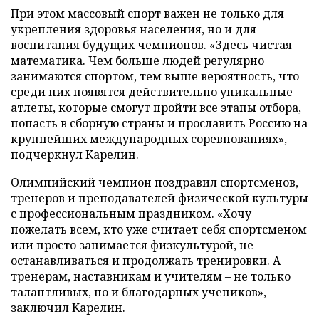
При этом массовый спорт важен не только для
укрепления здоровья населения, но и для
воспитания будущих чемпионов. «Здесь чистая
математика. Чем больше людей регулярно
занимаются спортом, тем выше вероятность, что
среди них появятся действительно уникальные
атлеты, которые смогут пройти все этапы отбора,
попасть в сборную страны и прославить Россию на
крупнейших международных соревнованиях», –
подчеркнул Карелин.
Олимпийский чемпион поздравил спортсменов,
тренеров и преподавателей физической культуры
с профессиональным праздником. «Хочу
пожелать всем, кто уже считает себя спортсменом
или просто занимается физкультурой, не
останавливаться и продолжать тренировки. А
тренерам, наставникам и учителям – не только
талантливых, но и благодарных учеников», –
заключил Карелин.