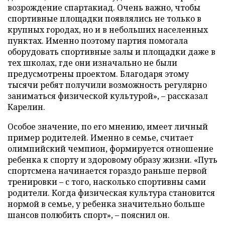
возрождение спартакиад. Очень важно, чтобы
спортивные площадки появлялись не только в
крупных городах, но и в небольших населенных
пунктах. Именно поэтому партия помогала
оборудовать спортивные залы и площадки даже в
тех школах, где они изначально не были
предусмотрены проектом. Благодаря этому
тысячи ребят получили возможность регулярно
заниматься физической культурой», – рассказал
Карелин.
Особое значение, по его мнению, имеет личный
пример родителей. Именно в семье, считает
олимпийский чемпион, формируется отношение
ребенка к спорту и здоровому образу жизни. «Путь
спортсмена начинается гораздо раньше первой
тренировки – с того, насколько спортивны сами
родители. Когда физическая культура становится
нормой в семье, у ребенка значительно больше
шансов полюбить спорт», – пояснил он.