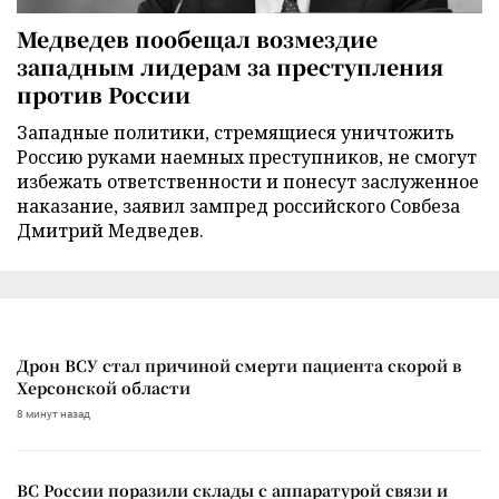
Медведев пообещал возмездие
западным лидерам за преступления
против России
Западные политики, стремящиеся уничтожить
Россию руками наемных преступников, не смогут
избежать ответственности и понесут заслуженное
наказание, заявил зампред российского Совбеза
Дмитрий Медведев.
Дрон ВСУ стал причиной смерти пациента скорой в
Херсонской области
8 минут назад
ВС России поразили склады с аппаратурой связи и