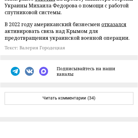
Украины Михаила Федорова о помощи с работой
спутниковой системы.
В 2022 году американский бизнесмен
отказался
активировать связь над Крымом для
предотвращения украинской военной операции.
Текст: Валерия Городецкая
Подписывайтесь на наши
каналы
Читать комментарии
(34)