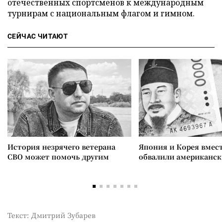
отечественных спортсменов к международным
турнирам с национальным флагом и гимном.
СЕЙЧАС ЧИТАЮТ
История незрячего ветерана
Япония и Корея вмес
СВО может помочь другим
обвалили американск
Текст: Дмитрий Зубарев