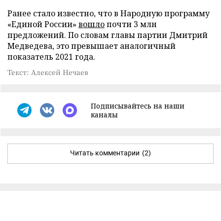
Ранее стало известно, что в Народную программу
«Единой России»
вошло
почти 3 млн
предложений. По словам главы партии Дмитрий
Медведева, это превышает аналогичный
показатель 2021 года.
Текст: Алексей Нечаев
Подписывайтесь на наши
каналы
Читать комментарии
(2)