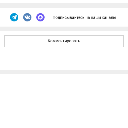
Подписывайтесь на наши каналы
Комментировать