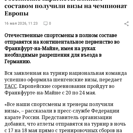
составом получили визы на чемпионат
Европы
16 мая 2026, 11:23
0
Отечественные спортсмены в полном составе
отправятся на континентальное первенство во
Франкфурт-на-Майне, имея на руках
необходимые разрешения для въезда в
Германию.
Вся заявленная на турнир национальная команда
успешно оформила шенгенские визы, передает
ТАСС
. Европейские соревнования пройдут во
Франкфурте-на-Майне с 20 по 24 мая.
«Все наши спортсмены и тренеры получили
визы», – рассказали в пресс-службе Федерации
карате России. Представитель организации
добавил, что атлеты отправятся на турнир в ночь
с 17 на 18 мая прямо с тренировочных сборов на