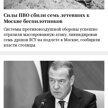
Силы ПВО сбили семь летевших к
Москве беспилотников
Cистемы противовоздушной обороны успешно
отразили массированную атаку, ликвидировав
семь дронов ВСУ на подлете к Москве, сообщили
власти столицы.