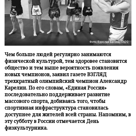
Фото: Ярослав Беляев/ТАСС
Чем больше людей регулярно занимаются
физической культурой, тем здоровее становится
общество и тем выше вероятность появления
новых чемпионов, заявил газете ВЗГЛЯД
трехкратный олимпийский чемпион Александр
Карелин. По его словам, «Единая Россия»
последовательно поддерживает развитие
массового спорта, добиваясь того, чтобы
спортивная инфраструктура становилась
доступнее для жителей всей страны. Напомним, в
эту субботу в России отмечается День
физкультурника.