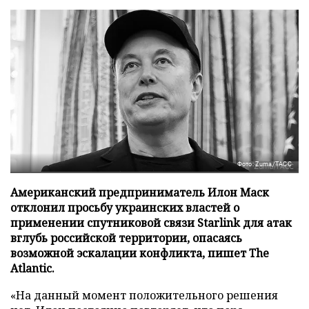
Фото: Zuma/ТАСС
Американский предприниматель Илон Маск
отклонил просьбу украинских властей о
применении спутниковой связи Starlink для атак
вглубь российской территории, опасаясь
возможной эскалации конфликта, пишет The
Atlantic.
«На данный момент положительного решения