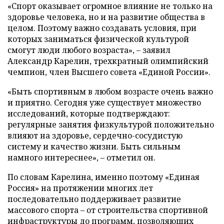
«Спорт оказывает огромное влияние не только на
здоровье человека, но и на развитие общества в
целом. Поэтому важно создавать условия, при
которых заниматься физической культурой
смогут люди любого возраста», – заявил
Александр Карелин, трехкратный олимпийский
чемпион, член Высшего совета «Единой России».
«Быть спортивным в любом возрасте очень важно
и приятно. Сегодня уже существует множество
исследований, которые подтверждают:
регулярные занятия физкультурой положительно
влияют на здоровье, сердечно-сосудистую
систему и качество жизни. Быть сильным
намного интереснее», – отметил он.
По словам Карелина, именно поэтому «Единая
Россия» на протяжении многих лет
последовательно поддерживает развитие
массового спорта – от строительства спортивной
инфраструктуры до программ, позволяющих