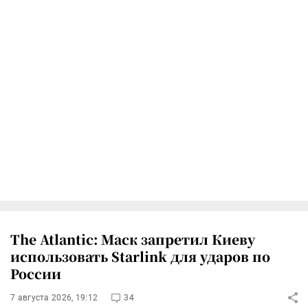
The Atlantic: Маск запретил Киеву
использовать Starlink для ударов по
России
7 августа 2026, 19:12
34