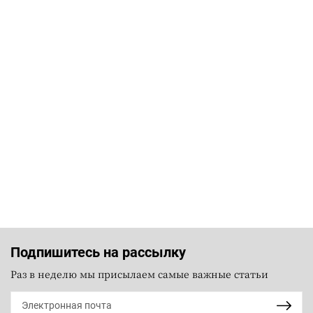
Подпишитесь на рассылку
Раз в неделю мы присылаем самые важные статьи