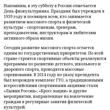
Напомним, в эту субботу в России отмечается
День физкультурника. Праздник был учрежден в
1939 году и посвящен всем, кто занимается
развитием массового спорта и физической
культуры – спортсменам, тренерам,
преподавателям, инструкторам и любителям
активного образа жизни.
Сегодня развитие массового спорта остается
одним из государственных приоритетов. По всей
стране строятся спортивные объекты реализуются
программы по развитию детского, школьного и
дворового спорта, проводятся массовые
соревнования. В 2014 году по указу президента
был возрожден комплекс ГТО, а традиционными
всероссийскими спортивными акциями стали
«Лыжня России», «Кросс нации» и другие
мероприятия, направленные на вовлечение
граждан в регулярные занятия физической
культурой.