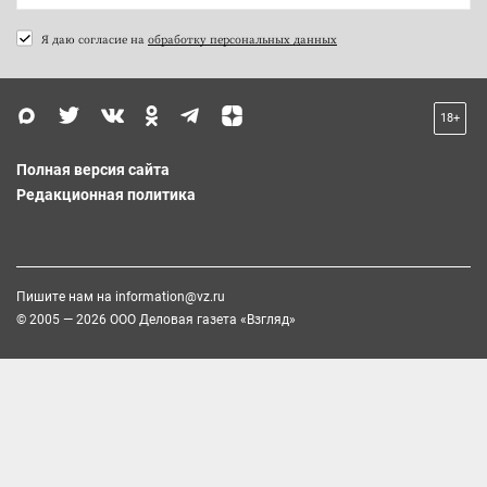
Я даю согласие на
обработку персональных данных
18+
Полная версия сайта
Редакционная политика
Пишите нам на
information@vz.ru
© 2005 — 2026 ООО Деловая газета «Взгляд»