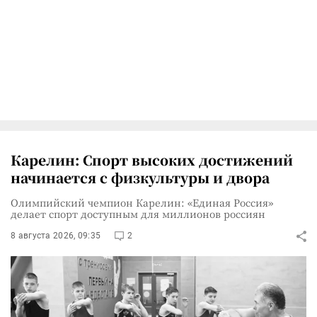
Карелин: Спорт высоких достижений
начинается с физкультуры и двора
Олимпийский чемпион Карелин: «Единая Россия»
делает спорт доступным для миллионов россиян
8 августа 2026, 09:35
2