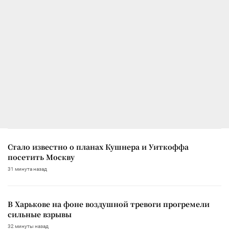
Стало известно о планах Кушнера и Уиткоффа
посетить Москву
31 минута назад
В Харькове на фоне воздушной тревоги прогремели
сильные взрывы
32 минуты назад