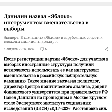
Данилин назвал «Яблоко»
инструментом вмешательства в
выборы
Эксперт: В кампанию «Яблока» в зарубежных соцсетях
вложены миллионы долларов
6 августа 2026, 16:49
5
После регистрации партии «Яблоко» для участия в
выборах иностранные структуры получили
возможность использовать ее как инструмент
вмешательства в российскую избирательную
кампанию. Такое мнение высказал политолог,
директор Центра политического анализа, доцент
Финансового университета при правительстве РФ
Павел Данилин на прошедшем в Москве круглом
столе Экспертного института социальных
исследований (ЭИСИ) «ЕДГ–2026: Расстановка сил.