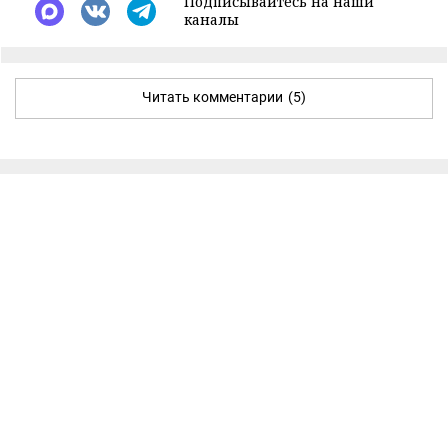
Подписывайтесь на наши
каналы
Читать комментарии
(5)