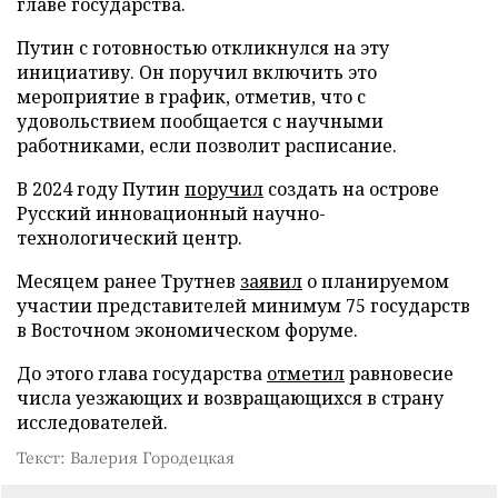
главе государства.
Путин с готовностью откликнулся на эту
инициативу. Он поручил включить это
мероприятие в график, отметив, что с
удовольствием пообщается с научными
работниками, если позволит расписание.
В 2024 году Путин
поручил
создать на острове
Русский инновационный научно-
технологический центр.
Месяцем ранее Трутнев
заявил
о планируемом
участии представителей минимум 75 государств
в Восточном экономическом форуме.
До этого глава государства
отметил
равновесие
числа уезжающих и возвращающихся в страну
исследователей.
Текст: Валерия Городецкая