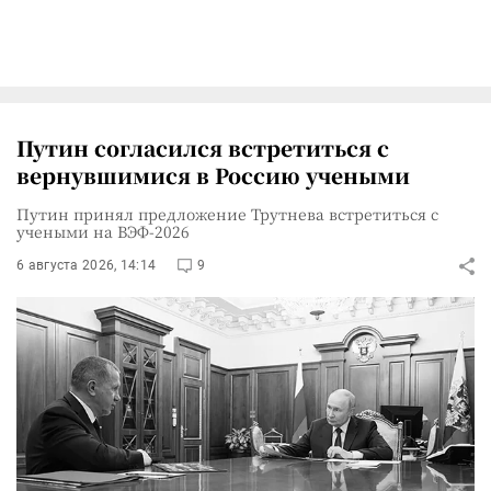
Путин согласился встретиться с
вернувшимися в Россию учеными
Путин принял предложение Трутнева встретиться с
учеными на ВЭФ-2026
6 августа 2026, 14:14
9