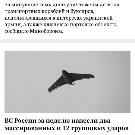
За минувшие семь дней уничтожены десятки
транспортных кораблей и буксиров,
использовавшихся в интересах украинской
армии, а также ключевые портовые объекты,
сообщило Минобороны.
ВС России за неделю нанесли два
массированных и 12 групповых ударов