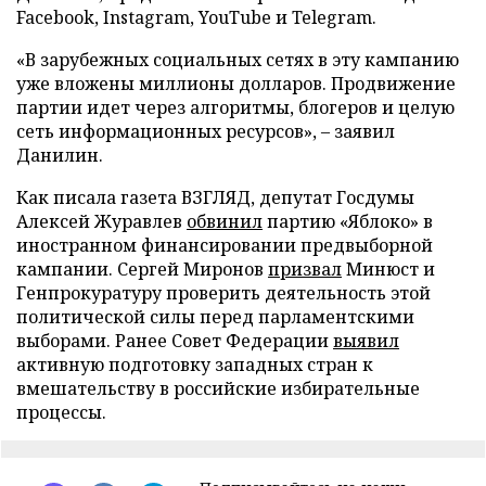
Facebook, Instagram, YouTube и Telegram.
«В зарубежных социальных сетях в эту кампанию
уже вложены миллионы долларов. Продвижение
партии идет через алгоритмы, блогеров и целую
сеть информационных ресурсов», – заявил
Данилин.
Как писала газета ВЗГЛЯД, депутат Госдумы
Алексей Журавлев
обвинил
партию «Яблоко» в
иностранном финансировании предвыборной
кампании. Сергей Миронов
призвал
Минюст и
Генпрокуратуру проверить деятельность этой
политической силы перед парламентскими
выборами. Ранее Совет Федерации
выявил
активную подготовку западных стран к
вмешательству в российские избирательные
процессы.