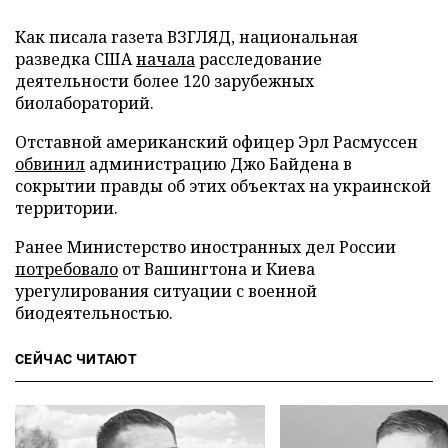
Как писала газета ВЗГЛЯД, национальная
разведка США
начала
расследование
деятельности более 120 зарубежных
биолабораторий.
Отставной американский офицер Эрл Расмуссен
обвинил
администрацию Джо Байдена в
сокрытии правды об этих объектах на украинской
территории.
Ранее Министерство иностранных дел России
потребовало
от Вашингтона и Киева
урегулирования ситуации с военной
биодеятельностью.
СЕЙЧАС ЧИТАЮТ