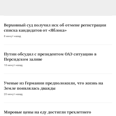
Верховный суд получил иск об отмене регистрации
списка кандидатов от «Яблока»
8 минут назад
Путин обсудил с президентом ОАЭ ситуацию в
Персидском заливе
18 минут назад
Ученые из Германии предположили, что жизнь на
Земле появлялась дважды
20 минут назад
Мировые цены на еду достигли трехлетнего