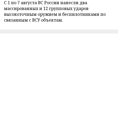
С 1 по 7 августа ВС России нанесли два
массированных и 12 групповых ударов
высокоточным оружием и беспилотниками по
связанным с ВСУ объектам.