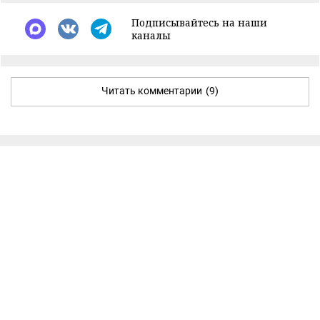
Подписывайтесь на наши
каналы
Читать комментарии
(9)