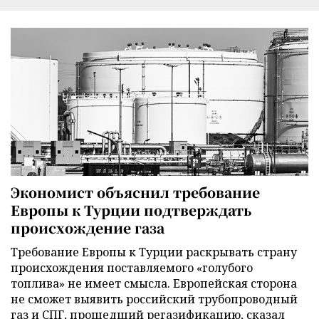
Экономист объяснил требование
Европы к Турции подтверждать
происхождение газа
Требование Европы к Турции раскрывать страну
происхождения поставляемого «голубого
топлива» не имеет смысла. Европейская сторона
не сможет выявить российский трубопроводный
газ и СПГ, прошедший регазификацию, сказал