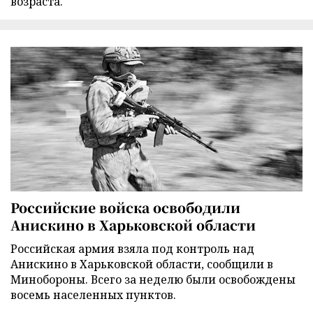
возраста.
Российские войска освободили
Анискино в Харьковской области
Российская армия взяла под контроль над
Анискино в Харьковской области, сообщили в
Минобороны. Всего за неделю были освобождены
восемь населенных пунктов.