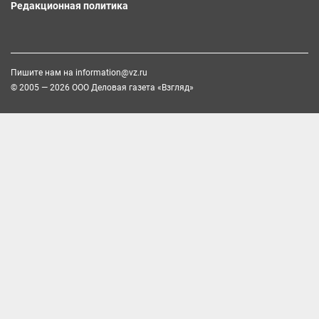
Редакционная политика
Пишите нам на
information@vz.ru
© 2005 — 2026 ООО Деловая газета «Взгляд»