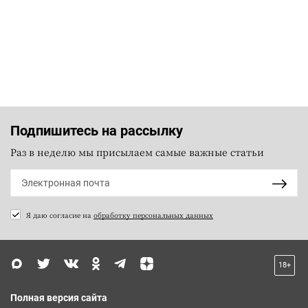
Подпишитесь на рассылку
Раз в неделю мы присылаем самые важные статьи
Я даю согласие на
обработку персональных данных
18+
Полная версия сайта