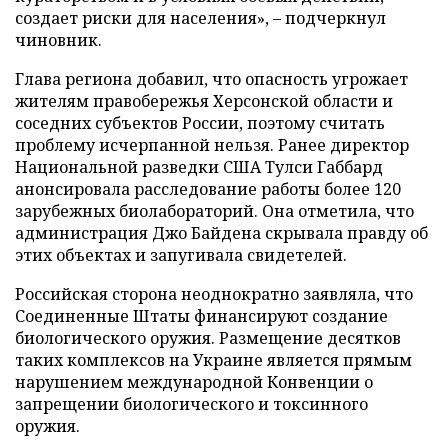
создает риски для населения», – подчеркнул
чиновник.
Глава региона добавил, что опасность угрожает
жителям правобережья Херсонской области и
соседних субъектов России, поэтому считать
проблему исчерпанной нельзя. Ранее директор
Национальной разведки США Тулси Габбард
анонсировала расследование работы более 120
зарубежных биолабораторий. Она отметила, что
администрация Джо Байдена скрывала правду об
этих объектах и запугивала свидетелей.
Российская сторона неоднократно заявляла, что
Соединенные Штаты финансируют создание
биологического оружия. Размещение десятков
таких комплексов на Украине является прямым
нарушением международной Конвенции о
запрещении биологического и токсинного
оружия.