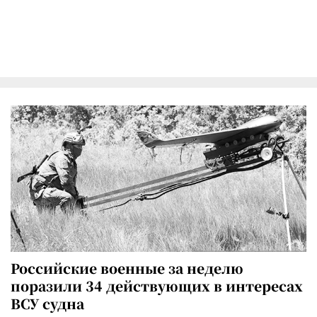
Российские военные за неделю
поразили 34 действующих в интересах
ВСУ судна