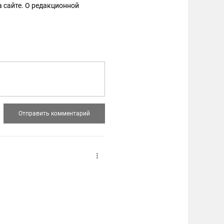
 сайте. О редакционной