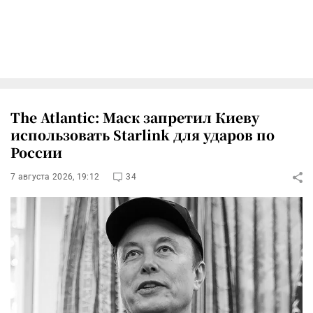
The Atlantic: Маск запретил Киеву
использовать Starlink для ударов по
России
7 августа 2026, 19:12
34