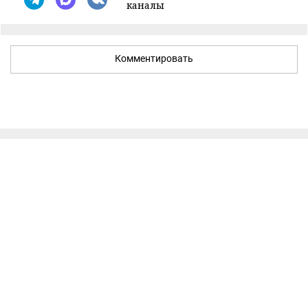
каналы
Комментировать