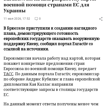
военной помощи странами ЕС для
Украины
11 мая 2026, 17:52
0
В Брюсселе приступили к созданию наглядного
плана, демонстрирующего готовность
европейских государств оказывать вооруженную
поддержку Киеву, сообщил портал Euractiv со
ссылкой на источники.
Еврокомиссия начала работу над картой, которая
покажет конкретные предложения стран
Евросоюза по военной помощи Киеву, передает
ТАСС
. По данным портала Euractiv, еврокомиссар
по обороне Андрюс Кубилюс и глава европейской
дипломатии Кая Каллас направили
соответствующие запросы в столицы государств
ЕС.
На данный момент ответы получены менее чем