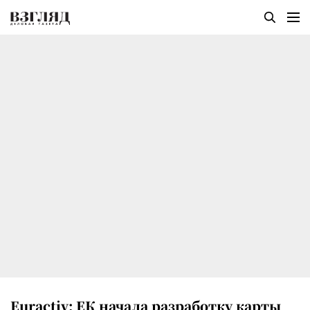
Euractiv: ЕК начала разработку карты