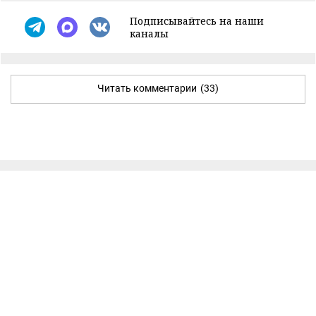
Подписывайтесь на наши
каналы
Читать комментарии
(33)