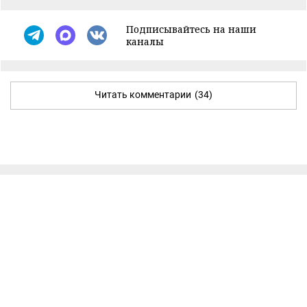
Подписывайтесь на наши
каналы
Читать комментарии
(34)