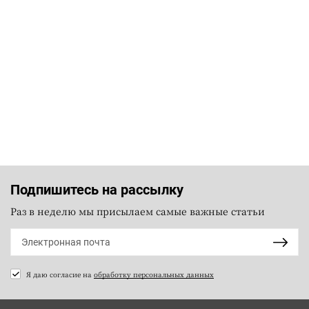
Подпишитесь на рассылку
Раз в неделю мы присылаем самые важные статьи
Я даю согласие на
обработку персональных данных