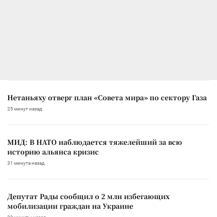
Нетаньяху отверг план «Совета мира» по сектору Газа
25 минут назад
МИД: В НАТО наблюдается тяжелейший за всю
историю альянса кризис
31 минута назад
Депутат Рады сообщил о 2 млн избегающих
мобилизации граждан на Украине