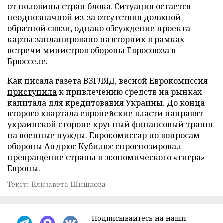
от половины стран блока. Ситуация остается
неоднозначной из-за отсутствия должной
обратной связи, однако обсуждение проекта
карты запланировано на вторник в рамках
встречи министров обороны Евросоюза в
Брюсселе.
Как писала газета ВЗГЛЯД, весной Еврокомиссия
приступила
к привлечению средств на рынках
капитала для кредитования Украины. До конца
второго квартала европейские власти
направят
украинской стороне крупный финансовый транш
на военные нужды. Еврокомиссар по вопросам
обороны Андрюс Кубилюс
спрогнозировал
превращение страны в экономического «тигра»
Европы.
Текст: Елизавета Шишкова
Подписывайтесь на наши