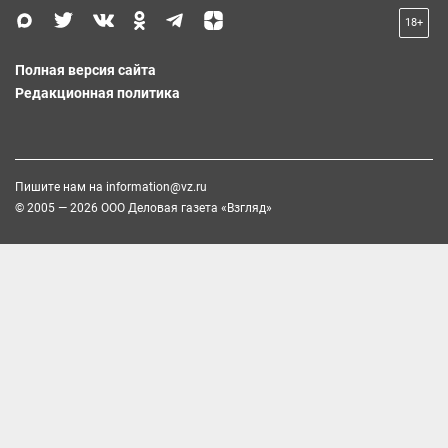
18+
Полная версия сайта
Редакционная политика
Пишите нам на
information@vz.ru
© 2005 — 2026 ООО Деловая газета «Взгляд»