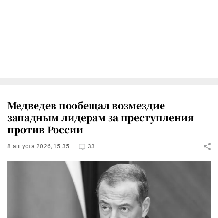
Медведев пообещал возмездие
западным лидерам за преступления
против России
8 августа 2026, 15:35
33