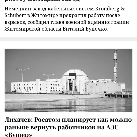
Немецкий завод кабельных систем Kromberg &
Schubert в Житомире прекратил работу после
взрывов, сообщил глава военной администрации
Житомирской области Виталий Бунечко.
Лихачев: Росатом планирует как можно
раньше вернуть работников на АЭС
«Бушер»