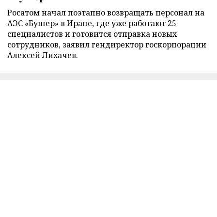
Росатом начал поэтапно возвращать персонал на
АЭС «Бушер» в Иране, где уже работают 25
специалистов и готовится отправка новых
сотрудников, заявил гендиректор госкорпорации
Алексей Лихачев.