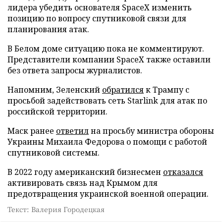
лидера убедить основателя SpaceX изменить
позицию по вопросу спутниковой связи для
планирования атак.
В Белом доме ситуацию пока не комментируют.
Представители компании SpaceX также оставили
без ответа запросы журналистов.
Напомним, Зеленский
обратился
к Трампу с
просьбой задействовать сеть Starlink для атак по
российской территории.
Маск ранее
ответил
на просьбу министра обороны
Украины Михаила Федорова о помощи с работой
спутниковой системы.
В 2022 году американский бизнесмен
отказался
активировать связь над Крымом для
предотвращения украинской военной операции.
Текст: Валерия Городецкая