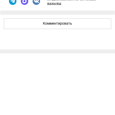
каналы
Комментировать