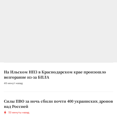
На Ильском НПЗ в Краснодарском крае произошло
возгорание из-за БПЛА
46 минут назад
Силы ПВО за ночь сбили почти 400 украинских дронов
над Россией
53 минуты назад