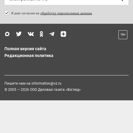
Я даю согласие на
обработку персональных данных
18+
Полная версия сайта
Редакционная политика
Пишите нам на
information@vz.ru
© 2005 — 2026 ООО Деловая газета «Взгляд»