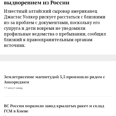
выдворением из России
Известный алтайский сыровар американец
Джастас Уолкер рискует расстаться с близкими
из-за проблем с документами, поскольку его
супруга и дети вовремя не уведомили
профильные ведомства о пребывании, сообщил
близкий к правоохранительным органам
источник.
Землетрясение магнитудой 5,5 произошло рядом с
Анкориджем
17 минут назад
ВС России поразили завод крылатых ракет и склад
ГСМ в Киеве