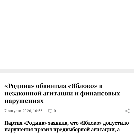
«Родина» обвинила «Яблоко» в
незаконной агитации и финансовых
нарушениях
7 августа 2026, 16:56
0
Партия «Родина» заявила, что «Яблоко» допустило
нарушения правил предвыборной агитации, а