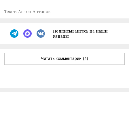
Текст: Антон Антонов
Подписывайтесь на наши
каналы
Читать комментарии
(4)