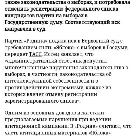
также законодательства о выборах, и потребовала
отменить регистрацию федерального списка
кандидатов партии на выборах в
Государственную думу. Соответствующий иск
направлен в суд.
Партия «Родина» подала иск в Верховный суд с
требованием снять «Яблоко» с выборов в Госдуму,
передает
ТАСС
. Истец заявляет, что
«административный ответчик допустил
многочисленные нарушения законодательства о
выборах, в частности, законодательства об
интеллектуальной собственности и о
противодействии экстремизму, каждое из
которых влечет отмену регистрации
зарегистрированного списка».
Одним из основных доводов иска стали
предполагаемые нарушения при ведении
агитационной кампании. В «Родине» считают, что
часть агитационных материалов «Яблока»