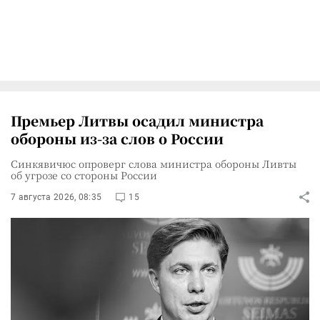
Премьер Литвы осадил министра
обороны из-за слов о России
Синкявичюс опроверг слова министра обороны Ливты
об угрозе со стороны России
7 августа 2026, 08:35
15