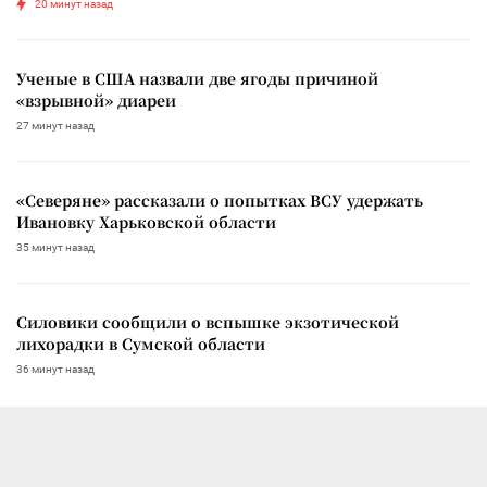
20 минут назад
Ученые в США назвали две ягоды причиной
«взрывной» диареи
27 минут назад
«Северяне» рассказали о попытках ВСУ удержать
Ивановку Харьковской области
35 минут назад
Силовики сообщили о вспышке экзотической
лихорадки в Сумской области
36 минут назад