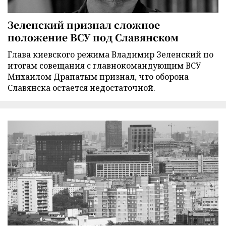
Зеленский признал сложное
положение ВСУ под Славянском
Глава киевского режима Владимир Зеленский по
итогам совещания с главнокомандующим ВСУ
Михаилом Драпатым признал, что оборона
Славянска остается недостаточной.