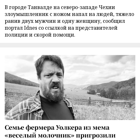
В городе Танвалде на северо-западе Чехии
злоумышленник с ножом напал на людей, тяжело
ранив двух мужчин и одну женщину, сообщил
портал Idnes со ссылкой на представителей
полиции и скорой помощи.
Семье фермера Уолкера из мема
«веселый молочник» пригрозили