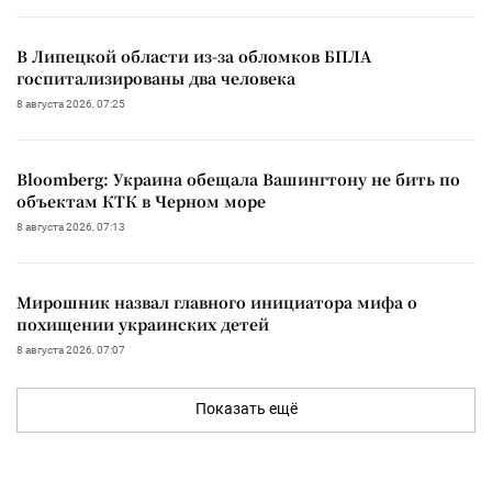
В Липецкой области из-за обломков БПЛА
госпитализированы два человека
8 августа 2026, 07:25
Bloomberg: Украина обещала Вашингтону не бить по
объектам КТК в Черном море
8 августа 2026, 07:13
Мирошник назвал главного инициатора мифа о
похищении украинских детей
8 августа 2026, 07:07
Показать ещё