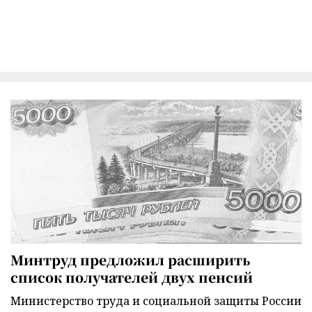
Минтруд предложил расширить
список получателей двух пенсий
Министерство труда и социальной защиты России