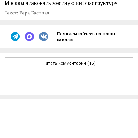
Москвы атаковать местную инфраструктуру.
Текст: Вера Басилая
Подписывайтесь на наши
каналы
Читать комментарии
(15)