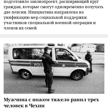
подготовило законопроект, расширяющий круг
граждан, которые смогут одновременно получать
две пенсии. Инициатива направлена на
унификацию мер социальной поддержки
участников специальной военной операции и
членов их семей.
Мужчина с ножом тяжело ранил трех
человек в Чехии