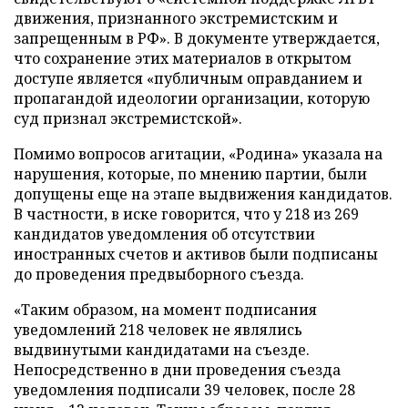
движения, признанного экстремистским и
запрещенным в РФ». В документе утверждается,
что сохранение этих материалов в открытом
доступе является «публичным оправданием и
пропагандой идеологии организации, которую
суд признал экстремистской».
Помимо вопросов агитации, «Родина» указала на
нарушения, которые, по мнению партии, были
допущены еще на этапе выдвижения кандидатов.
В частности, в иске говорится, что у 218 из 269
кандидатов уведомления об отсутствии
иностранных счетов и активов были подписаны
до проведения предвыборного съезда.
«Таким образом, на момент подписания
уведомлений 218 человек не являлись
выдвинутыми кандидатами на съезде.
Непосредственно в дни проведения съезда
уведомления подписали 39 человек, после 28