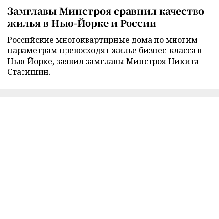
Замглавы Минстроя сравнил качество
жилья в Нью-Йорке и России
Российские многоквартирные дома по многим
параметрам превосходят жилье бизнес-класса в
Нью-Йорке, заявил замглавы Минстроя Никита
Стасишин.