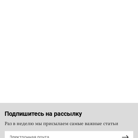
Подпишитесь на рассылку
Раз в неделю мы присылаем самые важные статьи