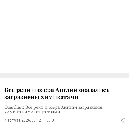
Все реки и озера Англии оказались
загрязнены химикатами
Guardian: Все реки и озера Англии загрязнены
химическими веществами
7 августа 2026, 03:12
0