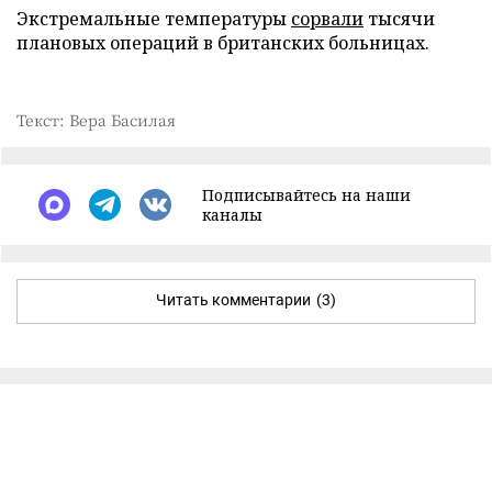
Экстремальные температуры
сорвали
тысячи
плановых операций в британских больницах.
Текст: Вера Басилая
Подписывайтесь на наши
каналы
Читать комментарии
(3)