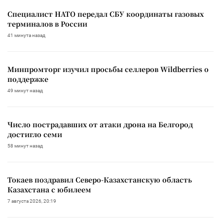
Специалист НАТО передал СБУ координаты газовых
терминалов в России
41 минута назад
Минпромторг изучил просьбы селлеров Wildberries о
поддержке
49 минут назад
Число пострадавших от атаки дрона на Белгород
достигло семи
58 минут назад
Токаев поздравил Северо-Казахстанскую область
Казахстана с юбилеем
7 августа 2026, 20:19