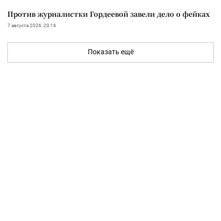
Против журналистки Гордеевой завели дело о фейках
7 августа 2026, 20:16
Показать ещё