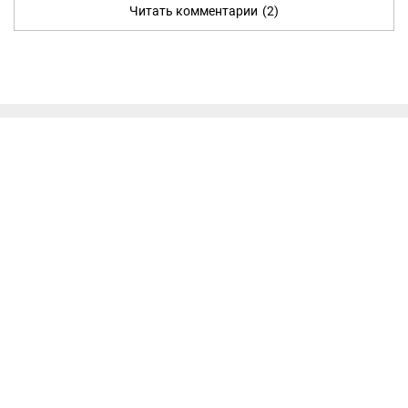
Читать комментарии
(2)