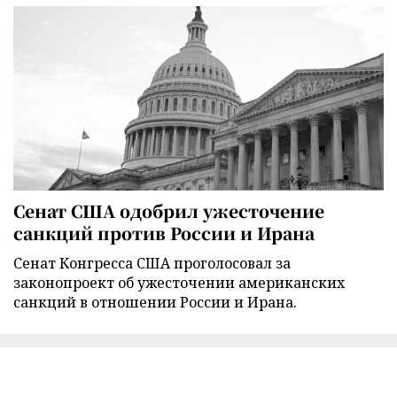
Сенат США одобрил ужесточение
санкций против России и Ирана
Сенат Конгресса США проголосовал за
законопроект об ужесточении американских
санкций в отношении России и Ирана.