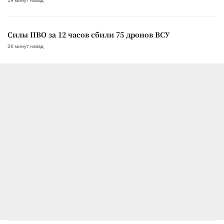
29 минут назад
Силы ПВО за 12 часов сбили 75 дронов ВСУ
36 минут назад