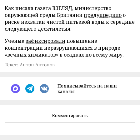
Как писала газета ВЗГЛЯД, министерство
окружающей среды Британии
предупредило
о
риске нехватки чистой питьевой воды к середине
следующего десятилетия.
Ученые
зафиксировали
повышение
концентрации неразрушающихся в природе
«вечных химикатов» в осадках по всему миру.
Текст: Антон Антонов
Подписывайтесь на наши
каналы
Комментировать