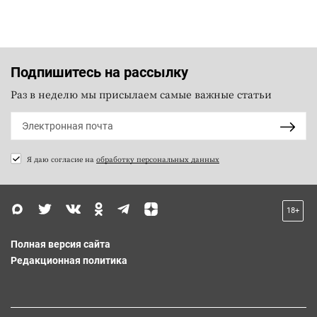
Подпишитесь на рассылку
Раз в неделю мы присылаем самые важные статьи
Я даю согласие на
обработку персональных данных
18+
Полная версия сайта
Редакционная политика