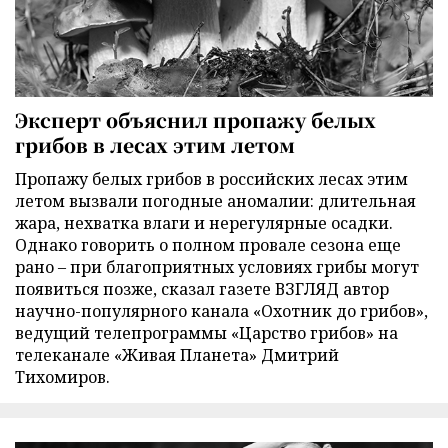
Эксперт объяснил пропажу белых
грибов в лесах этим летом
Пропажу белых грибов в российских лесах этим
летом вызвали погодные аномалии: длительная
жара, нехватка влаги и нерегулярные осадки.
Однако говорить о полном провале сезона еще
рано – при благоприятных условиях грибы могут
появиться позже, сказал газете ВЗГЛЯД автор
научно-популярного канала «Охотник до грибов»,
ведущий телепрограммы «Царство грибов» на
телеканале «Живая Планета» Дмитрий
Тихомиров.