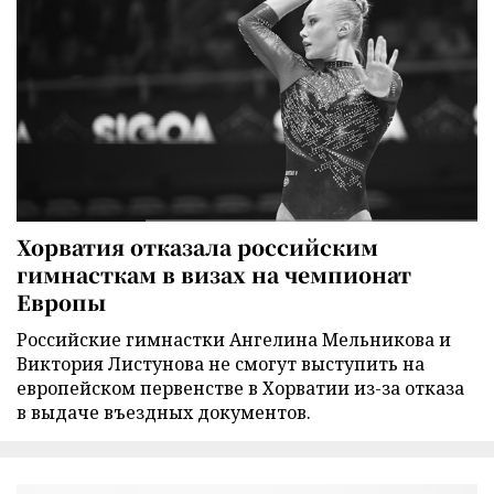
Хорватия отказала российским
гимнасткам в визах на чемпионат
Европы
Российские гимнастки Ангелина Мельникова и
Виктория Листунова не смогут выступить на
европейском первенстве в Хорватии из-за отказа
в выдаче въездных документов.