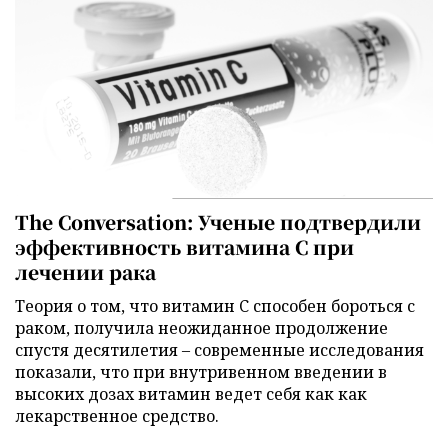
The Conversation: Ученые подтвердили
эффективность витамина C при
лечении рака
Теория о том, что витамин C способен бороться с
раком, получила неожиданное продолжение
спустя десятилетия – современные исследования
показали, что при внутривенном введении в
высоких дозах витамин ведет себя как как
лекарственное средство.