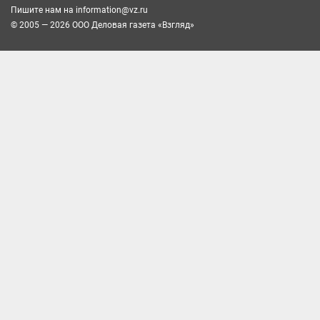
Пишите нам на
information@vz.ru
© 2005 — 2026 ООО Деловая газета «Взгляд»