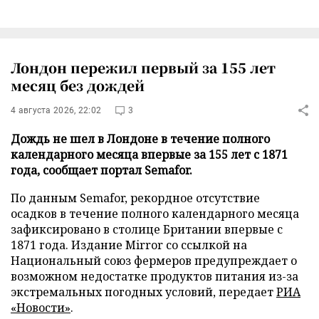
Лондон пережил первый за 155 лет
месяц без дождей
4 августа 2026, 22:02
3
Дождь не шел в Лондоне в течение полного
календарного месяца впервые за 155 лет с 1871
года, сообщает портал Semafor.
По данным Semafor, рекордное отсутствие
осадков в течение полного календарного месяца
зафиксировано в столице Британии впервые с
1871 года. Издание Mirror со ссылкой на
Национальный союз фермеров предупреждает о
возможном недостатке продуктов питания из-за
экстремальных погодных условий, передает
РИА
«Новости»
.