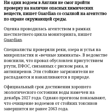
Ни один водоем в Англии не смог пройти
проверку на наличие опасных химических
веществ, пишет Guardian со ссылкой на агентство
по охране окружающей среды.
Оценка проводилась агентством в рамках
шестилетнего цикла мониторинга, пишет
Guardian
.
Специалисты проверяли реки, озера и устья на
микропластик и «вечные химикаты». В ведомстве
пояснили, что провал обусловлен присутствием
ртути, ПФОС, связанных с риском рака, и
антипиренов. Эти стойкие загрязнители не
распадаются и накапливаются в природе.
Официальный срок достижения хорошего
экологического состояния воды намечен на
декабрь 2027 года. Однако прогнозы показывают,
что очищение водоемов от стойких токсинов
завершится не ранее 2063 года.