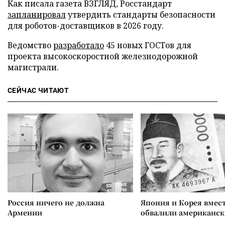
Как писала газета ВЗГЛЯД, Росстандарт
запланировал
утвердить стандарты безопасности
для роботов-доставщиков в 2026 году.
Ведомство
разработало
45 новых ГОСТов для
проекта высокоскоростной железнодорожной
магистрали.
СЕЙЧАС ЧИТАЮТ
Россия ничего не должна
Япония и Корея вмес
Армении
обвалили американск