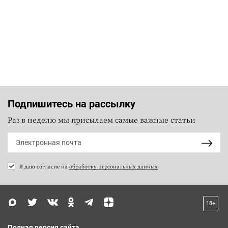
Подпишитесь на рассылку
Раз в неделю мы присылаем самые важные статьи
Я даю согласие на
обработку персональных данных
18+
Полная версия сайта