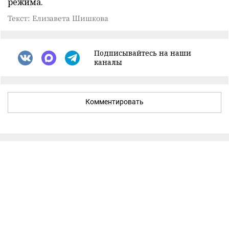
режима.
Текст: Елизавета Шишкова
Подписывайтесь на наши
каналы
Комментировать