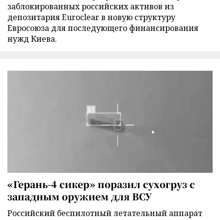
заблокированных российских активов из
депозитария Euroclear в новую структуру
Евросоюза для последующего финансирования
нужд Киева.
«Герань-4 сикер» поразил сухогруз с
западным оружием для ВСУ
Российский беспилотный летательный аппарат