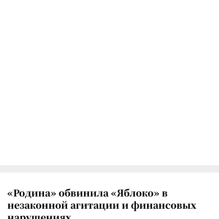
«Родина» обвинила «Яблоко» в
незаконной агитации и финансовых
нарушениях