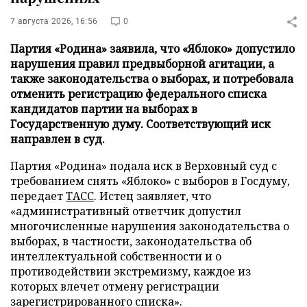
7 августа 2026, 16:56
0
Партия «Родина» заявила, что «Яблоко» допустило
нарушения правил предвыборной агитации, а
также законодательства о выборах, и потребовала
отменить регистрацию федерального списка
кандидатов партии на выборах в
Государственную думу. Соответствующий иск
направлен в суд.
Партия «Родина» подала иск в Верховный суд с
требованием снять «Яблоко» с выборов в Госдуму,
передает
ТАСС
. Истец заявляет, что
«административный ответчик допустил
многочисленные нарушения законодательства о
выборах, в частности, законодательства об
интеллектуальной собственности и о
противодействии экстремизму, каждое из
которых влечет отмену регистрации
зарегистрированного списка».