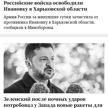
Российские войска освободили
Ивановку в Харьковской области
Армия России за минувшие сутки зачистила от
противника Ивановку в Харьковской области,
сообщили в Минобороны.
Зеленский после ночных ударов
потребовал у Запада новые ракеты для