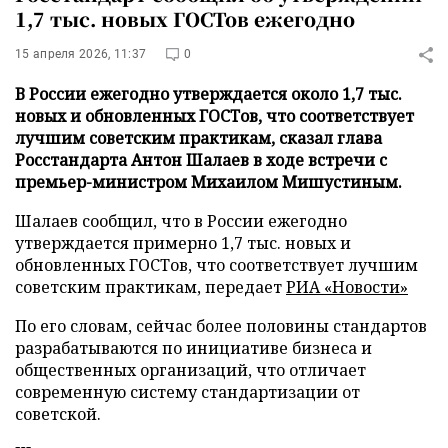
1,7 тыс. новых ГОСТов ежегодно
15 апреля 2026, 11:37
0
В России ежегодно утверждается около 1,7 тыс.
новых и обновленных ГОСТов, что соответствует
лучшим советским практикам, сказал глава
Росстандарта Антон Шалаев в ходе встречи с
премьер-министром Михаилом Мишустиным.
Шалаев сообщил, что в России ежегодно
утверждается примерно 1,7 тыс. новых и
обновленных ГОСТов, что соответствует лучшим
советским практикам, передает
РИА «Новости»
По его словам, сейчас более половины стандартов
разрабатываются по инициативе бизнеса и
общественных организаций, что отличает
современную систему стандартизации от
советской.