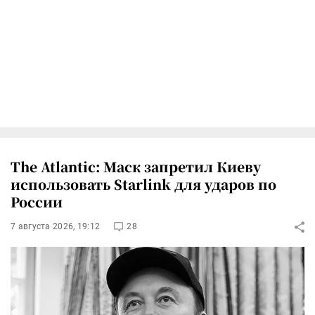
The Atlantic: Маск запретил Киеву
использовать Starlink для ударов по
России
7 августа 2026, 19:12
28