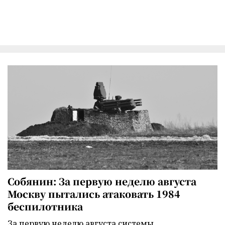
Собянин: За первую неделю августа
Москву пытались атаковать 1984
беспилотника
За первую неделю августа системы