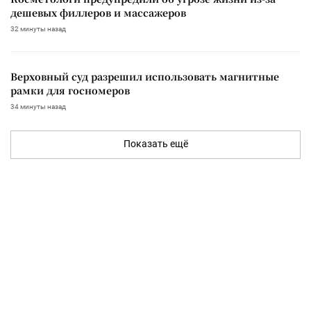
дешевых филлеров и массажеров
32 минуты назад
Верховный суд разрешил использовать магнитные
рамки для госномеров
34 минуты назад
Показать ещё