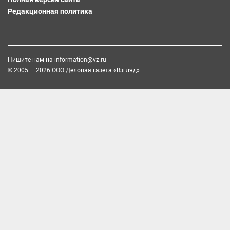
Редакционная политика
Пишите нам на
information@vz.ru
© 2005 — 2026 ООО Деловая газета «Взгляд»