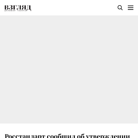
Росстандарт сообщил об утверждении