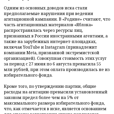
Одним из основных доводов иска стали
предполагаемые нарушения при ведении
агитационной кампании. В «Родине» считают, что
часть агитационных материалов «Яблока»
распространялась через ресурсы лиц,
признанных в России иностранными агентами, а
также на зарубежных интернет-площадках,
включая YouTube и Instagram (принадлежит
компании Meta, признанной экстремистской
организацией). Совокупная стоимость этих услуг
за период с 27 июня по 6 августа превысила 55
млн рублей, при этом оплата производилась не из
избирательного фонда.
Кроме того, по утверждению партии, общие
расходы на агитацию превысили установленный
законом предел более чем на 5% от
максимального размера избирательного фонда,
что, как отмечается в иске, является основанием