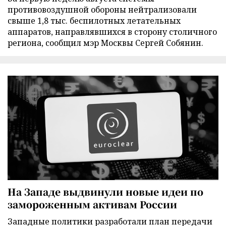
противовоздушной обороны нейтрализовали
свыше 1,8 тыс. беспилотных летательных
аппаратов, направлявшихся в сторону столичного
региона, сообщил мэр Москвы Сергей Собянин.
На Западе выдвинули новые идеи по
замороженным активам России
Западные политики разработали план передачи