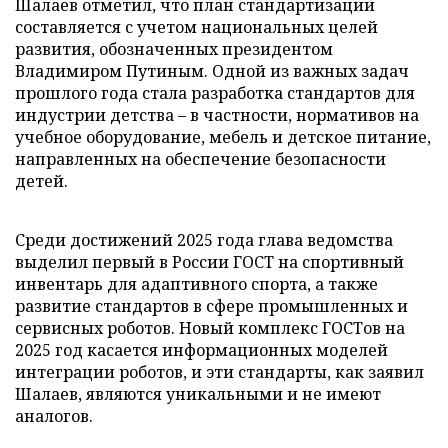
Шалаев отметил, что план стандартизации
составляется с учетом национальных целей
развития, обозначенных президентом
Владимиром Путиным. Одной из важных задач
прошлого года стала разработка стандартов для
индустрии детства – в частности, нормативов на
учебное оборудование, мебель и детское питание,
направленных на обеспечение безопасности
детей.
Среди достижений 2025 года глава ведомства
выделил первый в России ГОСТ на спортивный
инвентарь для адаптивного спорта, а также
развитие стандартов в сфере промышленных и
сервисных роботов. Новый комплекс ГОСТов на
2025 год касается информационных моделей
интеграции роботов, и эти стандарты, как заявил
Шалаев, являются уникальными и не имеют
аналогов.