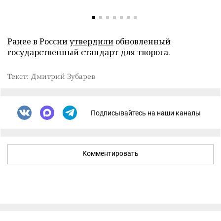
Ранее в России
утвердили
обновленный
государственный стандарт для творога.
Текст: Дмитрий Зубарев
Подписывайтесь на наши каналы
Комментировать