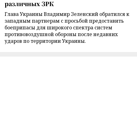
различных ЗРК
Глава Украины Владимир Зеленский обратился к
западным партнерам с просьбой предоставить
боеприпасы для широкого спектра систем
противовоздушной обороны после недавних
ударов по территории Украины.