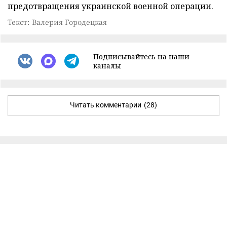
предотвращения украинской военной операции.
Текст: Валерия Городецкая
Подписывайтесь на наши
каналы
Читать комментарии
(28)