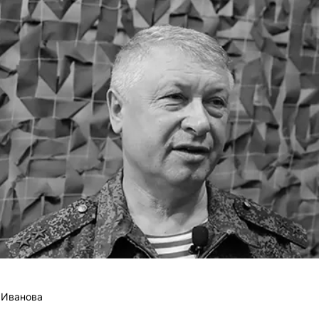
 Иванова