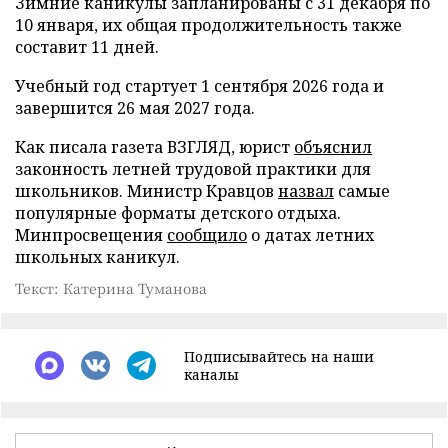
Зимние каникулы запланированы с 31 декабря по
10 января, их общая продолжительность также
составит 11 дней.
Учебный год стартует 1 сентября 2026 года и
завершится 26 мая 2027 года.
Как писала газета ВЗГЛЯД, юрист
объяснил
законность летней трудовой практики для
школьников. Министр Кравцов
назвал
самые
популярные форматы детского отдыха.
Минпросвещения
сообщило
о датах летних
школьных каникул.
Текст: Катерина Туманова
Подписывайтесь на наши
каналы