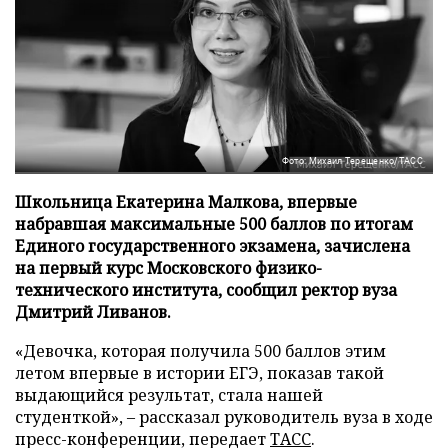
Фото: Михаил Терещенко/ТАСС
Школьница Екатерина Малкова, впервые
набравшая максимальные 500 баллов по итогам
Единого государственного экзамена, зачислена
на первый курс Московского физико-
технического института, сообщил ректор вуза
Дмитрий Ливанов.
«Девочка, которая получила 500 баллов этим
летом впервые в истории ЕГЭ, показав такой
выдающийся результат, стала нашей
студенткой», – рассказал руководитель вуза в ходе
пресс-конференции, передает
ТАСС
.