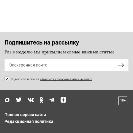
Подпишитесь на рассылку
Раз в неделю мы присылаем самые важные статьи
Я даю согласие на
обработку персональных данных
18+
Полная версия сайта
Редакционная политика