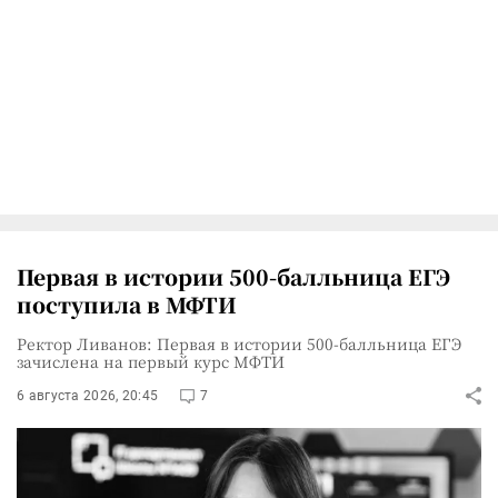
Первая в истории 500-балльница ЕГЭ
поступила в МФТИ
Ректор Ливанов: Первая в истории 500-балльница ЕГЭ
зачислена на первый курс МФТИ
6 августа 2026, 20:45
7