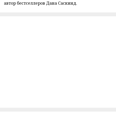
автор бестселлеров Дана Саскинд.