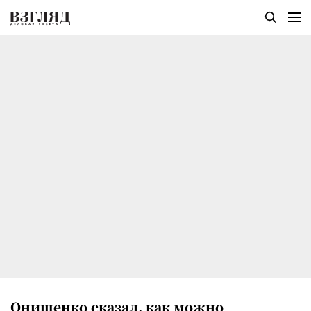
Онищенко сказал, как можно