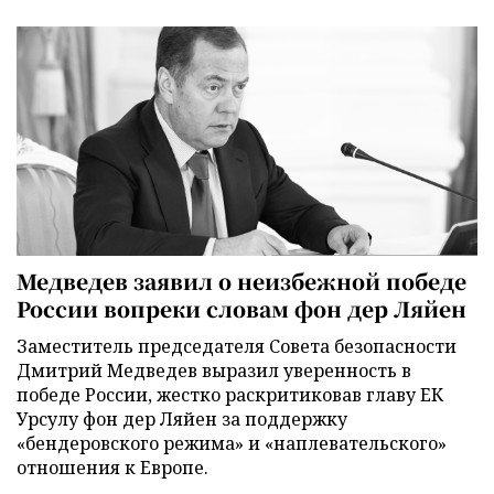
Медведев заявил о неизбежной победе
России вопреки словам фон дер Ляйен
Заместитель председателя Совета безопасности
Дмитрий Медведев выразил уверенность в
победе России, жестко раскритиковав главу ЕК
Урсулу фон дер Ляйен за поддержку
«бендеровского режима» и «наплевательского»
отношения к Европе.