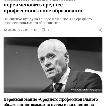
переименовать среднее
профессиональное образование
Онищенко придумал новое название для среднего
профессионального образования
12 февраля 2026, 14:59
18
Фото: Алена Бжахова/ТАСС
Переименование «Среднего профессионального
образования» возможно путем исключения из