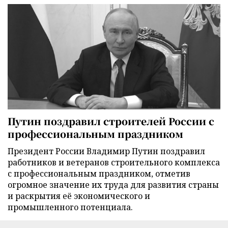
Путин поздравил строителей России с
профессиональным праздником
Президент России Владимир Путин поздравил
работников и ветеранов строительного комплекса
с профессиональным праздником, отметив
огромное значение их труда для развития страны
и раскрытия её экономического и
промышленного потенциала.