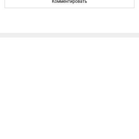
Комментировать