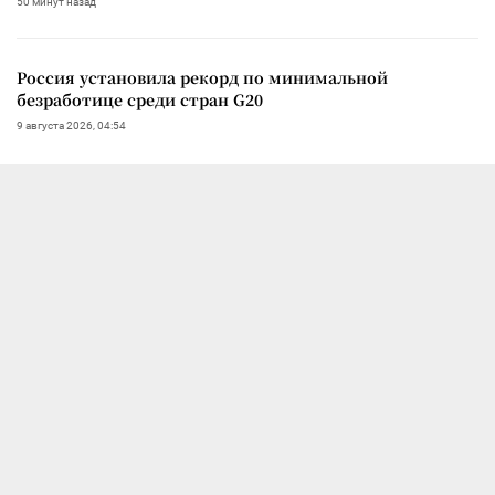
50 минут назад
Россия установила рекорд по минимальной
безработице среди стран G20
9 августа 2026, 04:54