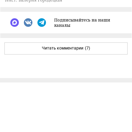
Подписывайтесь на наши
каналы
Читать комментарии
(7)