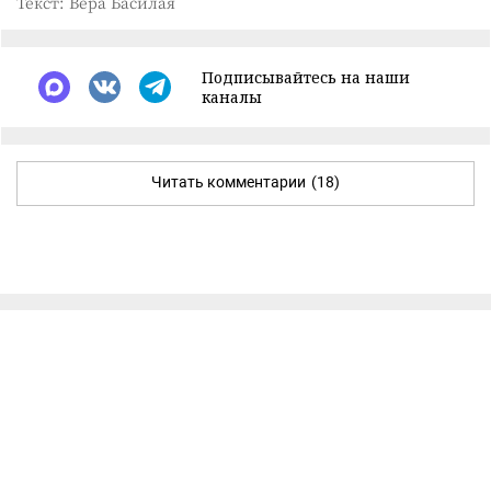
Текст: Вера Басилая
Подписывайтесь на наши
каналы
Читать комментарии
(18)