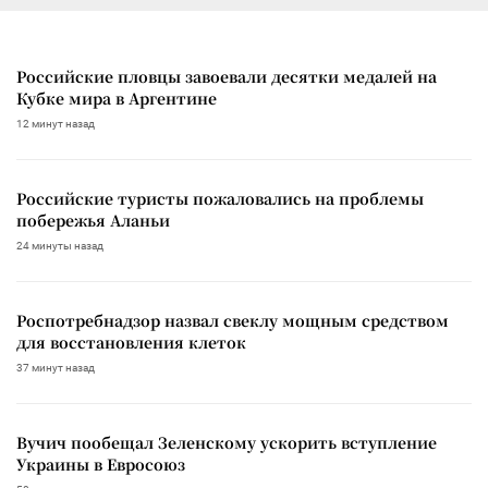
Российские пловцы завоевали десятки медалей на
Кубке мира в Аргентине
12 минут назад
Российские туристы пожаловались на проблемы
побережья Аланьи
24 минуты назад
Роспотребнадзор назвал свеклу мощным средством
для восстановления клеток
37 минут назад
Вучич пообещал Зеленскому ускорить вступление
Украины в Евросоюз