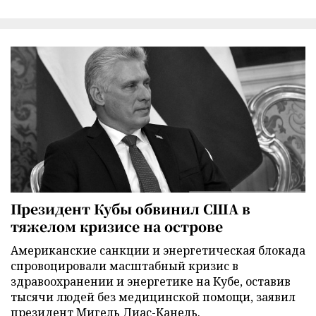
Президент Кубы обвинил США в
тяжелом кризисе на острове
Американские санкции и энергетическая блокада
спровоцировали масштабный кризис в
здравоохранении и энергетике на Кубе, оставив
тысячи людей без медицинской помощи, заявил
президент Мигель Диас-Канель.