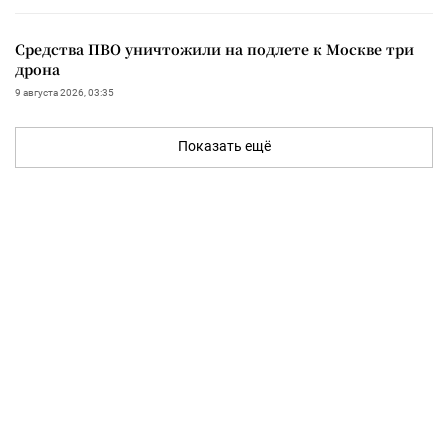
Средства ПВО уничтожили на подлете к Москве три
дрона
9 августа 2026, 03:35
Показать ещё