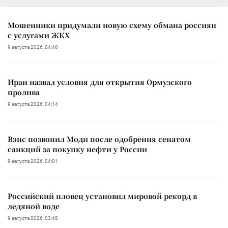
Мошенники придумали новую схему обмана россиян
с услугами ЖКХ
9 августа 2026, 04:40
Иран назвал условия для открытия Ормузского
пролива
9 августа 2026, 04:14
Вэнс позвонил Моди после одобрения сенатом
санкций за покупку нефти у России
9 августа 2026, 04:01
Российский пловец установил мировой рекорд в
ледяной воде
9 августа 2026, 03:48