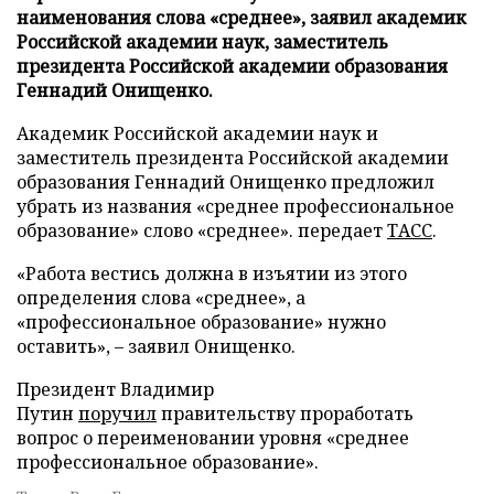
наименования слова «среднее», заявил академик
Российской академии наук, заместитель
президента Российской академии образования
Геннадий Онищенко.
Академик Российской академии наук и
заместитель президента Российской академии
образования Геннадий Онищенко предложил
убрать из названия «среднее профессиональное
образование» слово «среднее». передает
ТАСС
.
«Работа вестись должна в изъятии из этого
определения слова «среднее», а
«профессиональное образование» нужно
оставить», – заявил Онищенко.
Президент Владимир
Путин
поручил
правительству проработать
вопрос о переименовании уровня «среднее
профессиональное образование».