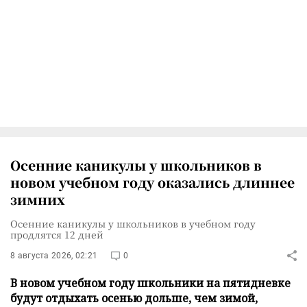
Осенние каникулы у школьников в
новом учебном году оказались длиннее
зимних
Осенние каникулы у школьников в учебном году
продлятся 12 дней
8 августа 2026, 02:21
0
В новом учебном году школьники на пятидневке
будут отдыхать осенью дольше, чем зимой,