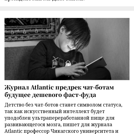
Журнал Atlantic предрек чат-ботам
будущее дешевого фаст-фуда
Детство без чат-ботов станет символом статуса,
так как искусственный интеллект будет
уподоблен ультрапереработанной пище для
развивающегося мозга, пишет для журнала
Atlantic профессор Чикагского университета и