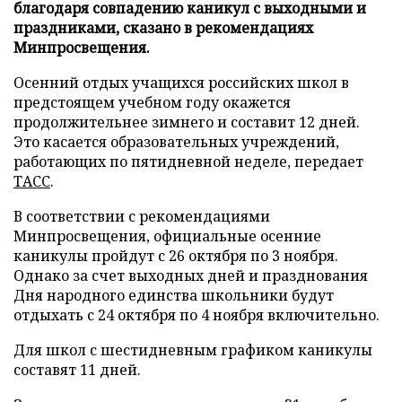
благодаря совпадению каникул с выходными и
праздниками, сказано в рекомендациях
Минпросвещения.
Осенний отдых учащихся российских школ в
предстоящем учебном году окажется
продолжительнее зимнего и составит 12 дней.
Это касается образовательных учреждений,
работающих по пятидневной неделе, передает
ТАСС
.
В соответствии с рекомендациями
Минпросвещения, официальные осенние
каникулы пройдут с 26 октября по 3 ноября.
Однако за счет выходных дней и празднования
Дня народного единства школьники будут
отдыхать с 24 октября по 4 ноября включительно.
Для школ с шестидневным графиком каникулы
составят 11 дней.