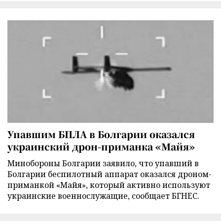
Упавшим БПЛА в Болгарии оказался
украинский дрон-приманка «Майя»
Минобороны Болгарии заявило, что упавший в
Болгарии беспилотный аппарат оказался дроном-
приманкой «Майя», который активно используют
украинские военнослужащие, сообщает БГНЕС.