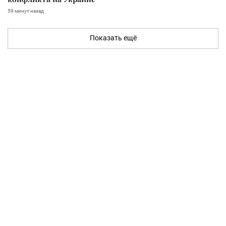
59 минут назад
Показать ещё