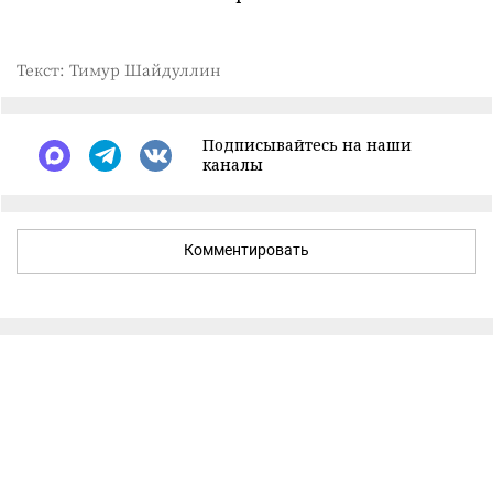
Текст: Тимур Шайдуллин
Подписывайтесь на наши
каналы
Комментировать