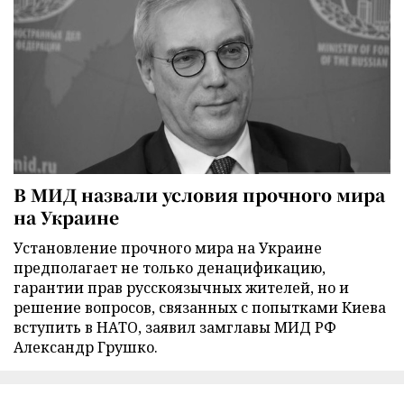
В МИД назвали условия прочного мира
на Украине
Установление прочного мира на Украине
предполагает не только денацификацию,
гарантии прав русскоязычных жителей, но и
решение вопросов, связанных с попытками Киева
вступить в НАТО, заявил замглавы МИД РФ
Александр Грушко.