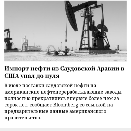
Импорт нефти из Саудовской Аравии в
США упал до нуля
В июле поставки саудовской нефти на
американские нефтеперерабатывающие заводы
полностью прекратились впервые более чем за
сорок лет, сообщает Bloomberg со ссылкой на
предварительные данные американского
правительства.