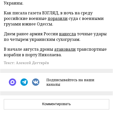
Украины.
Как писала газета ВЗГЛЯД, в ночь на среду
российские военные
поразили
суда с военными
грузами южнее Одессы.
Днем ранее армия России
нанесла
точные удары
по четырем украинским сухогрузам.
В начале августа дроны
атаковали
транспортные
корабли в порту Николаева.
Текст: Алексей Дегтярёв
Подписывайтесь на наши
каналы
Комментировать