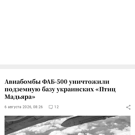
Авиабомбы ФАБ-500 уничтожили
подземную базу украинских «Птиц
Мадьяра»
6 августа 2026, 08:26
12