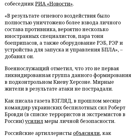
собеседник
РИА «Новости»
.
«В результате огневого воздействия было
полностью уничтожено более взвода личного
состава противника, вероятно несколько
иностранных специалистов, пара тонн
боеприпасов, а также оборудование РЭБ, РЭР и
устройства для запуска и управления БПЛА», –
добавил он.
Военнослужащий отметил, что это не первая
ликвидированная группа данного формирования
в подконтрольном Киеву Херсоне. Мирные
жители в результате атаки не пострадали.
Как писала газета ВЗГЛЯД, в прошлом месяце
командир украинских беспилотных сил Роберт
Бровди (в списке террористов и экстремистов в
России)
усилил
меры личной безопасности.
Российские артиллеристы
объясняли
, как