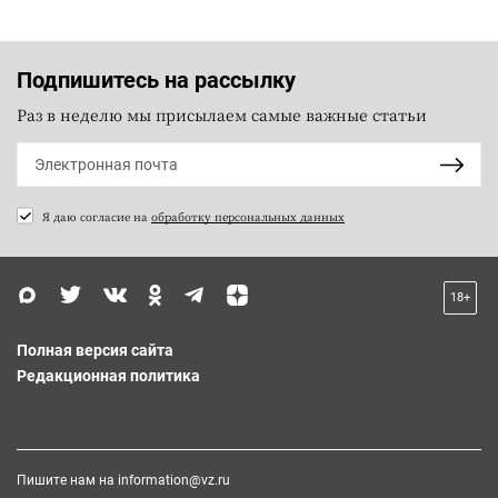
Подпишитесь на рассылку
Раз в неделю мы присылаем самые важные статьи
Я даю согласие на
обработку персональных данных
18+
Полная версия сайта
Редакционная политика
Пишите нам на
information@vz.ru