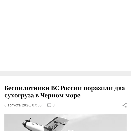
Беспилотники ВС России поразили два
сухогруза в Черном море
6 августа 2026, 07:55
0