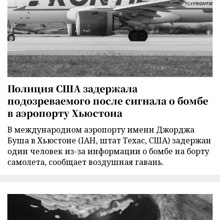
Полиция США задержала
подозреваемого после сигнала о бомбе
в аэропорту Хьюстона
В международном аэропорту имени Джорджа
Буша в Хьюстоне (IAH, штат Техас, США) задержан
один человек из-за информации о бомбе на борту
самолета, сообщает воздушная гавань.