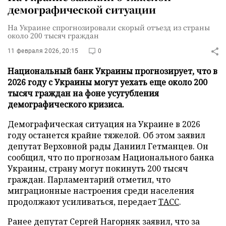
демографической ситуации
На Украине спрогнозировали скорый отъезд из страны
около 200 тысяч граждан
11 февраля 2026, 20:15
0
Национальный банк Украины прогнозирует, что в
2026 году с Украины могут уехать еще около 200
тысяч граждан на фоне усугубления
демографического кризиса.
Демографическая ситуация на Украине в 2026
году останется крайне тяжелой. Об этом заявил
депутат Верховной рады Даниил Гетманцев. Он
сообщил, что по прогнозам Национального банка
Украины, страну могут покинуть 200 тысяч
граждан. Парламентарий отметил, что
миграционные настроения среди населения
продолжают усиливаться, передает
ТАСС
.
Ранее депутат Сергей Нагорняк заявил, что за