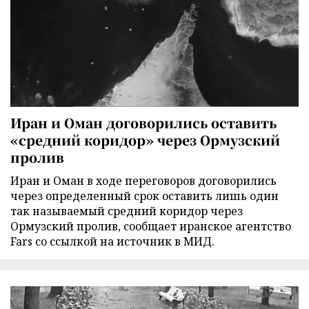
Иран и Оман договорились оставить
«средний коридор» через Ормузский
пролив
Иран и Оман в ходе переговоров договорились
через определенный срок оставить лишь один
так называемый средний коридор через
Ормузский пролив, сообщает иранское агентство
Fars со ссылкой на источник в МИД.