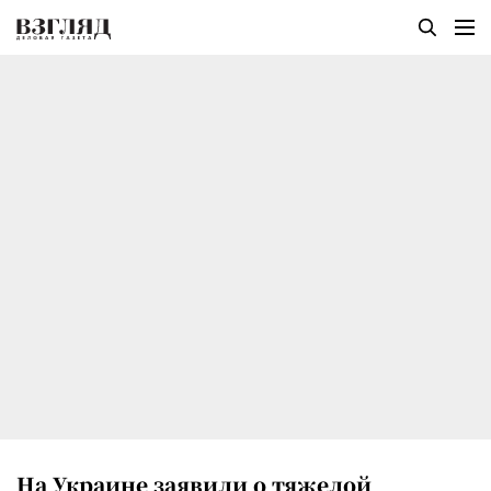
На Украине заявили о тяжелой