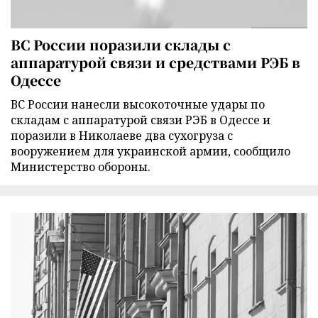
ВС России поразили склады с
аппаратурой связи и средствами РЭБ в
Одессе
ВС России нанесли высокоточные удары по
складам с аппаратурой связи РЭБ в Одессе и
поразили в Николаеве два сухогруза с
вооружением для украинской армии, сообщило
Министерство обороны.