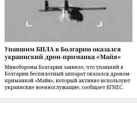
Упавшим БПЛА в Болгарии оказался
украинский дрон-приманка «Майя»
Минобороны Болгарии заявило, что упавший в
Болгарии беспилотный аппарат оказался дроном-
приманкой «Майя», который активно используют
украинские военнослужащие, сообщает БГНЕС.