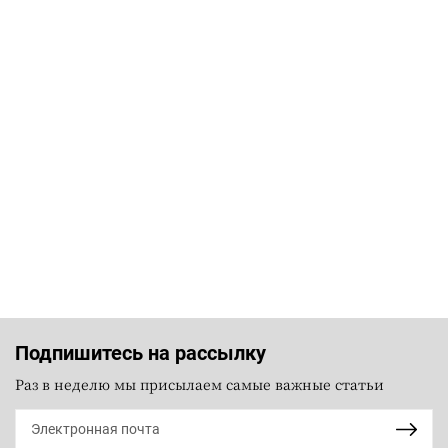
Подпишитесь на рассылку
Раз в неделю мы присылаем самые важные статьи