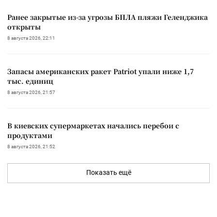
Ранее закрытые из-за угрозы БПЛА пляжи Геленджика
открыты
8 августа 2026, 22:11
Запасы американских ракет Patriot упали ниже 1,7
тыс. единиц
8 августа 2026, 21:57
В киевских супермаркетах начались перебои с
продуктами
8 августа 2026, 21:52
Показать ещё