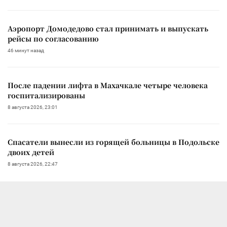
Аэропорт Домодедово стал принимать и выпускать
рейсы по согласованию
46 минут назад
После падении лифта в Махачкале четыре человека
госпитализированы
8 августа 2026, 23:01
Спасатели вынесли из горящей больницы в Подольске
двоих детей
8 августа 2026, 22:47