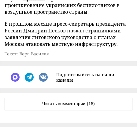
проникновение украинских беспилотников в
воздушное пространство страны.
В прошлом месяце пресс-секретарь президента
России Дмитрий Песков
назвал
страшилками
заявления литовского руководства о планах
Москвы атаковать местную инфраструктуру.
Текст: Вера Басилая
Подписывайтесь на наши
каналы
Читать комментарии
(15)