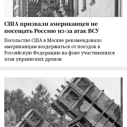
США призвали американцев не
посещать Россию из-за атак ВСУ
Посольство США в Москве рекомендовало
американцам воздержаться от поездок в
Российскую Федерацию на фоне участившихся
атак украинских дронов.