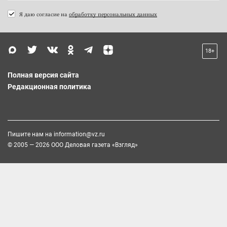
Я даю согласие на
обработку персональных данных
18+
Полная версия сайта
Редакционная политика
Пишите нам на
information@vz.ru
© 2005 — 2026 ООО Деловая газета «Взгляд»