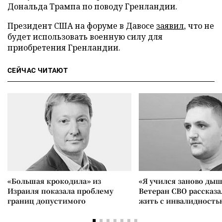
Дональда Трампа по поводу Гренландии.
Президент США на форуме в Давосе
заявил
, что не
будет использовать военную силу для
приобретения Гренландии.
СЕЙЧАС ЧИТАЮТ
«Большая крокодила» из
«Я учился заново дыш
Израиля показала проблему
Ветеран СВО рассказа
границ допустимого
жить с инвалидность