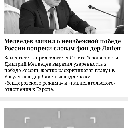
Медведев заявил о неизбежной победе
России вопреки словам фон дер Ляйен
Заместитель председателя Совета безопасности
Дмитрий Медведев выразил уверенность в
победе России, жестко раскритиковав главу ЕК
Урсулу фон дер Ляйен за поддержку
«бендеровского режима» и «наплевательского»
отношения к Европе.