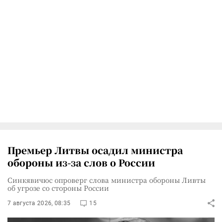
Премьер Литвы осадил министра
обороны из-за слов о России
Синкявичюс опроверг слова министра обороны Ливты
об угрозе со стороны России
7 августа 2026, 08:35
15