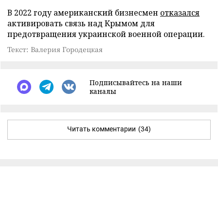
В 2022 году американский бизнесмен
отказался
активировать связь над Крымом для
предотвращения украинской военной операции.
Текст: Валерия Городецкая
Подписывайтесь на наши
каналы
Читать комментарии
(34)