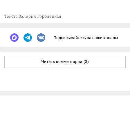
Текст: Валерия Городецкая
Подписывайтесь на наши каналы
Читать комментарии
(3)