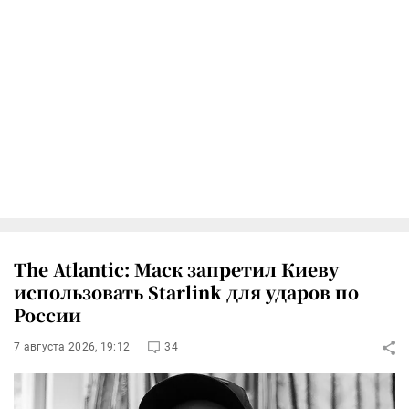
The Atlantic: Маск запретил Киеву
использовать Starlink для ударов по
России
7 августа 2026, 19:12
34