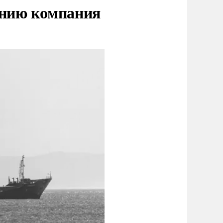
нию компания