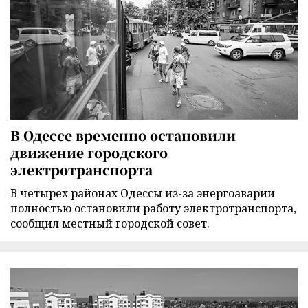
В Одессе временно остановили
движение городского
электротранспорта
В четырех районах Одессы из-за энергоаварии
полностью остановили работу электротранспорта,
сообщил местный городской совет.