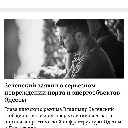
Зеленский заявил о серьезном
повреждении порта и энергообъектов
Одессы
Глава киевского режима Владимир Зеленский
сообщил о серьезном повреждении одесского
порта и энергетической инфраструктуры Одессы