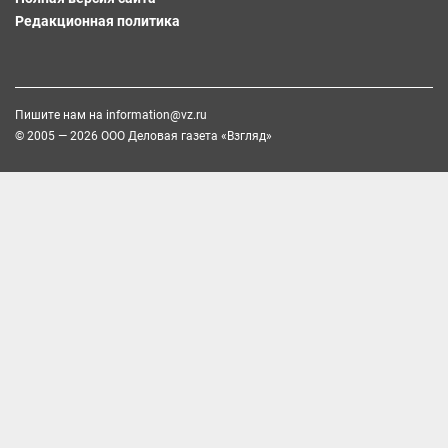
Редакционная политика
Пишите нам на
information@vz.ru
© 2005 — 2026 ООО Деловая газета «Взгляд»