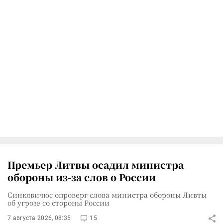
Премьер Литвы осадил министра
обороны из-за слов о России
Синкявичюс опроверг слова министра обороны Ливты
об угрозе со стороны России
7 августа 2026, 08:35
15