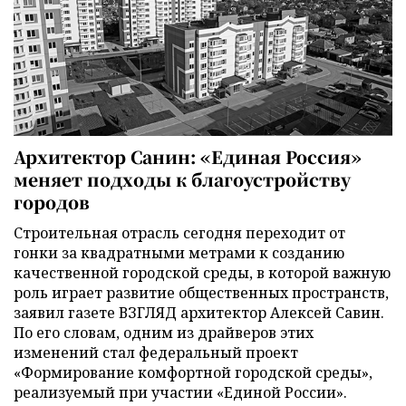
Архитектор Санин: «Единая Россия»
меняет подходы к благоустройству
городов
Строительная отрасль сегодня переходит от
гонки за квадратными метрами к созданию
качественной городской среды, в которой важную
роль играет развитие общественных пространств,
заявил газете ВЗГЛЯД архитектор Алексей Савин.
По его словам, одним из драйверов этих
изменений стал федеральный проект
«Формирование комфортной городской среды»,
реализуемый при участии «Единой России».