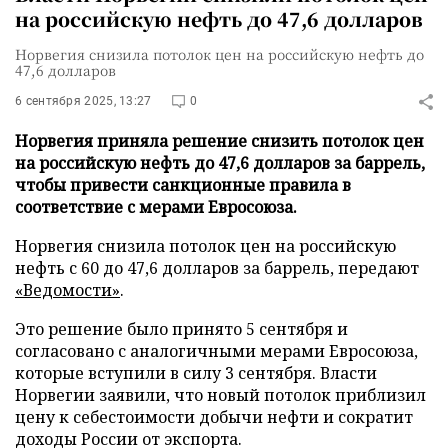
на российскую нефть до 47,6 долларов
Норвегия снизила потолок цен на российскую нефть до
47,6 долларов
6 сентября 2025, 13:27
0
Норвегия приняла решение снизить потолок цен
на российскую нефть до 47,6 долларов за баррель,
чтобы привести санкционные правила в
соответствие с мерами Евросоюза.
Норвегия снизила потолок цен на российскую
нефть с 60 до 47,6 долларов за баррель, передают
«Ведомости»
.
Это решение было принято 5 сентября и
согласовано с аналогичными мерами Евросоюза,
которые вступили в силу 3 сентября. Власти
Норвегии заявили, что новый потолок приблизил
цену к себестоимости добычи нефти и сократит
доходы России от экспорта.