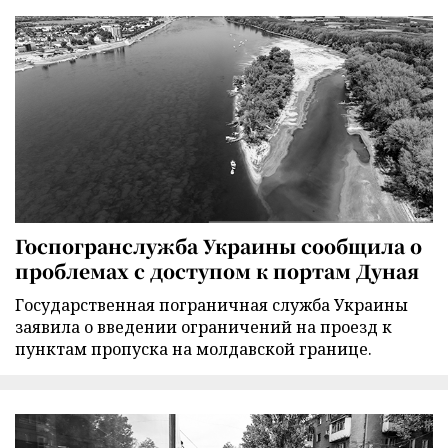
Госпогранслужба Украины сообщила о
проблемах с доступом к портам Дуная
Государственная пограничная служба Украины
заявила о введении ограничений на проезд к
пунктам пропуска на молдавской границе.