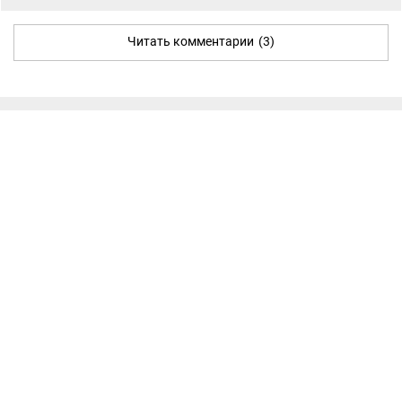
Читать комментарии
(3)