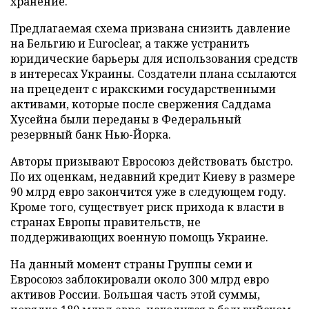
хранение.
Предлагаемая схема призвана снизить давление
на Бельгию и Euroclear, а также устранить
юридические барьеры для использования средств
в интересах Украины. Создатели плана ссылаются
на прецедент с иракскими государственными
активами, которые после свержения Саддама
Хусейна были переданы в Федеральный
резервный банк Нью-Йорка.
Авторы призывают Евросоюз действовать быстро.
По их оценкам, недавний кредит Киеву в размере
90 млрд евро закончится уже в следующем году.
Кроме того, существует риск прихода к власти в
странах Европы правительств, не
поддерживающих военную помощь Украине.
На данный момент страны Группы семи и
Евросоюз заблокировали около 300 млрд евро
активов России. Большая часть этой суммы,