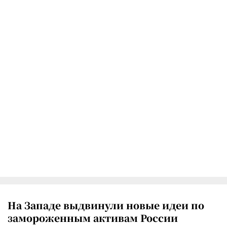
На Западе выдвинули новые идеи по
замороженным активам России