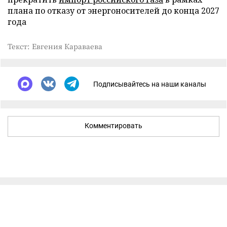
плана по отказу от энергоносителей до конца 2027
года
Текст: Евгения Караваева
Подписывайтесь на наши каналы
Комментировать