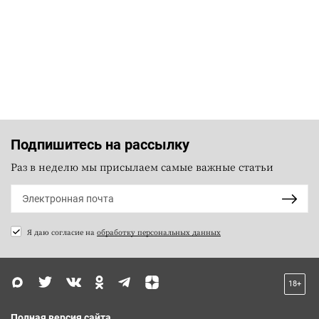
Подпишитесь на рассылку
Раз в неделю мы присылаем самые важные статьи
Я даю согласие на
обработку персональных данных
18+
Полная версия сайта