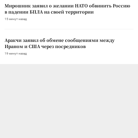
Мирошник заявил о желании НАТО обвинить Россию
в падении БПЛА на своей территории
15 минут назад
Аракчи заявил об обмене сообщениями между
Ираном и США через посредников
19 минут назад