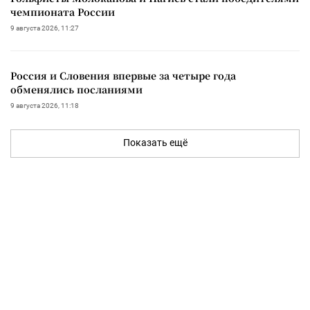
чемпионата России
9 августа 2026, 11:27
Россия и Словения впервые за четыре года
обменялись посланиями
9 августа 2026, 11:18
Показать ещё