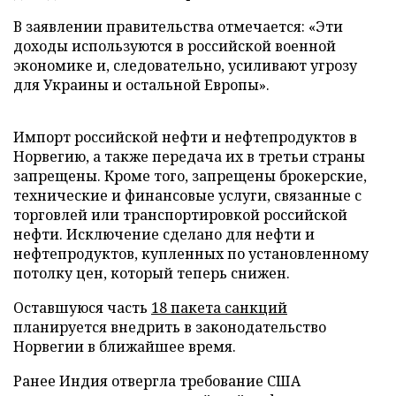
В заявлении правительства отмечается: «Эти
доходы используются в российской военной
экономике и, следовательно, усиливают угрозу
для Украины и остальной Европы».
Импорт российской нефти и нефтепродуктов в
Норвегию, а также передача их в третьи страны
запрещены. Кроме того, запрещены брокерские,
технические и финансовые услуги, связанные с
торговлей или транспортировкой российской
нефти. Исключение сделано для нефти и
нефтепродуктов, купленных по установленному
потолку цен, который теперь снижен.
Оставшуюся часть
18 пакета санкций
планируется внедрить в законодательство
Норвегии в ближайшее время.
Ранее Индия отвергла требование США