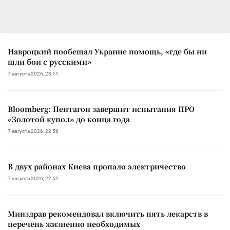
Навроцкий пообещал Украине помощь, «где бы ни
шли бои с русскими»
7 августа 2026, 23:11
Bloomberg: Пентагон завершит испытания ПРО
«Золотой купол» до конца года
7 августа 2026, 22:56
В двух районах Киева пропало электричество
7 августа 2026, 22:51
Минздрав рекомендовал включить пять лекарств в
перечень жизненно необходимых