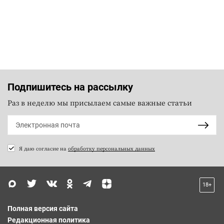
Подпишитесь на рассылку
Раз в неделю мы присылаем самые важные статьи
Я даю согласие на
обработку персональных данных
18+
Полная версия сайта
Редакционная политика