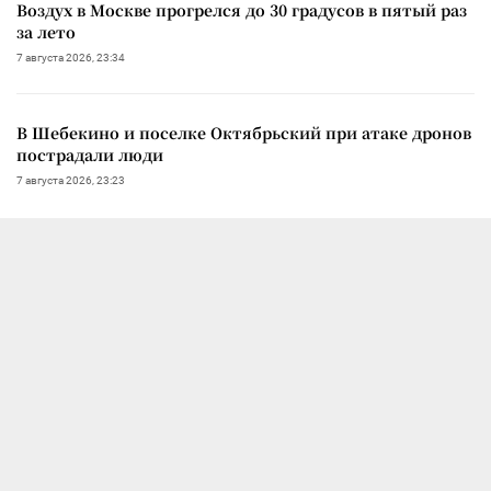
Воздух в Москве прогрелся до 30 градусов в пятый раз
за лето
7 августа 2026, 23:34
В Шебекино и поселке Октябрьский при атаке дронов
пострадали люди
7 августа 2026, 23:23