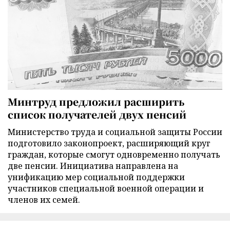
Минтруд предложил расширить
список получателей двух пенсий
Министерство труда и социальной защиты России
подготовило законопроект, расширяющий круг
граждан, которые смогут одновременно получать
две пенсии. Инициатива направлена на
унификацию мер социальной поддержки
участников специальной военной операции и
членов их семей.