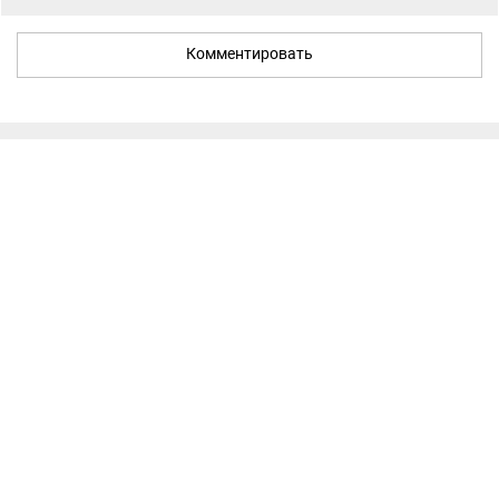
Комментировать