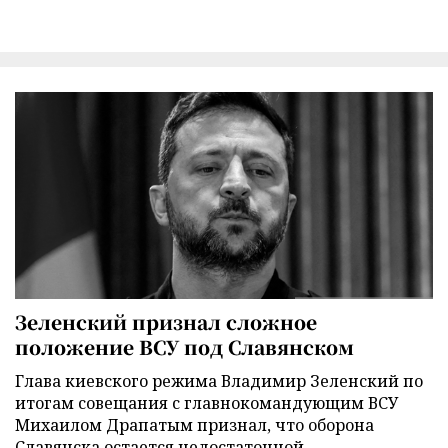
Зеленский признал сложное
положение ВСУ под Славянском
Глава киевского режима Владимир Зеленский по
итогам совещания с главнокомандующим ВСУ
Михаилом Драпатым признал, что оборона
Славянска остается недостаточной.