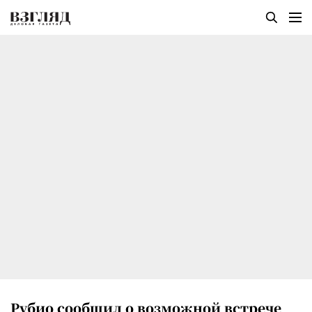
Рубио сообщил о возможной встрече