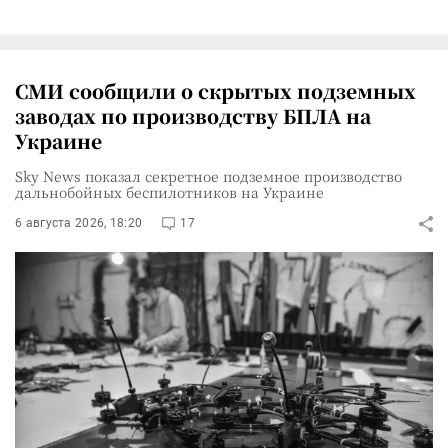
СМИ сообщили о скрытых подземных
заводах по производству БПЛА на
Украине
Sky News показал секретное подземное производство
дальнобойных беспилотников на Украине
6 августа 2026, 18:20
17