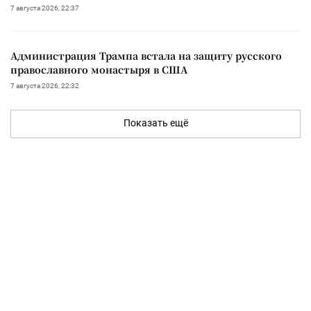
7 августа 2026, 22:37
Администрация Трампа встала на защиту русского
православного монастыря в США
7 августа 2026, 22:32
Показать ещё