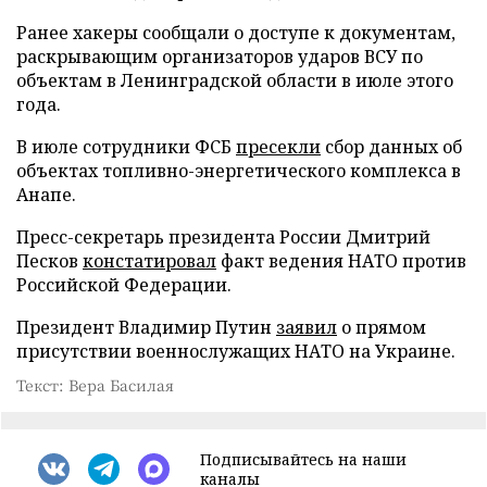
Ранее хакеры сообщали о доступе к документам,
раскрывающим организаторов ударов ВСУ по
объектам в Ленинградской области в июле этого
года.
В июле сотрудники ФСБ
пресекли
сбор данных об
объектах топливно-энергетического комплекса в
Анапе.
Пресс-секретарь президента России Дмитрий
Песков
констатировал
факт ведения НАТО против
Российской Федерации.
Президент Владимир Путин
заявил
о прямом
присутствии военнослужащих НАТО на Украине.
Текст: Вера Басилая
Подписывайтесь на наши
каналы