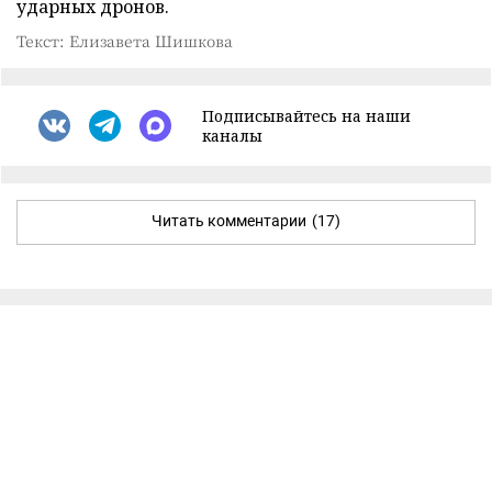
ударных дронов.
Текст: Елизавета Шишкова
Подписывайтесь на наши
каналы
Читать комментарии
(17)