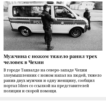
Мужчина с ножом тяжело ранил трех
человек в Чехии
В городе Танвалде на северо-западе Чехии
злоумышленник с ножом напал на людей, тяжело
ранив двух мужчин и одну женщину, сообщил
портал Idnes со ссылкой на представителей
полиции и скорой помощи.