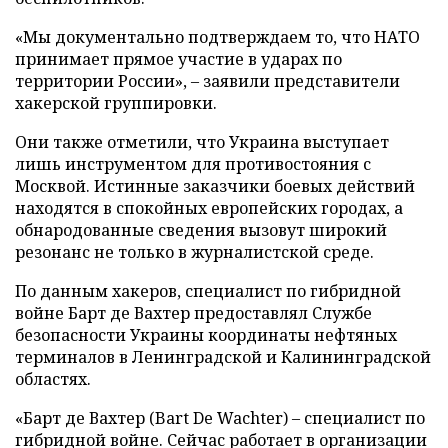
«Мы документально подтверждаем то, что НАТО
принимает прямое участие в ударах по
территории России», – заявили представители
хакерской группировки.
Они также отметили, что Украина выступает
лишь инструментом для противостояния с
Москвой. Истинные заказчики боевых действий
находятся в спокойных европейских городах, а
обнародованные сведения вызовут широкий
резонанс не только в журналистской среде.
По данным хакеров, специалист по гибридной
войне Барт де Вахтер предоставлял Службе
безопасности Украины координаты нефтяных
терминалов в Ленинградской и Калининградской
областях.
«Барт де Вахтер (Bart De Wachter) – специалист по
гибридной войне. Сейчас работает в организации