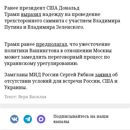
Ранее президент США Дональд
Трамп
выразил
надежду на проведение
трехстороннего саммита с участием Владимира
Путина и Владимира Зеленского.
Трамп ранее
предполагал
, что ужесточение
политики Вашингтона в отношении Москвы
может замедлить переговорный процесс по
украинскому урегулированию.
Замглавы МИД России Сергей Рябков
заявил
об
отсутствии условий для встречи России, США и
Украины.
Текст: Вера Басилая
Подписывайтесь на наши
каналы