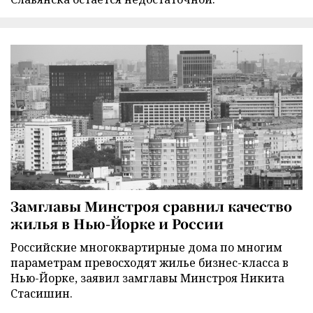
Замглавы Минстроя сравнил качество
жилья в Нью-Йорке и России
Российские многоквартирные дома по многим
параметрам превосходят жилье бизнес-класса в
Нью-Йорке, заявил замглавы Минстроя Никита
Стасишин.