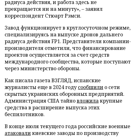
радиуса действия, и работа здесь не
прекращается ни на минуту», – заявил
корреспондент Стюарт Рэмси.
Завод функционирует в круглосуточном режиме,
специализируясь на выпуске дронов дальнего
радиуса действия FP1. Представители компании-
производителя отметили, что финансирование
проектов осуществляется за счет средств
международного сообщества, которые поступают
через министерство обороны.
Как писала газета ВЗГЛЯД, испанские
журналисты еще в 2024 году
сообщили
о сети
скрытых украинских оборонных предприятий.
Администрация США тайно
вложила
крупные
средства в расширение выпуска этих
беспилотников.
В конце июля текущего года российские военные
атаковали
киевские заводы по производству