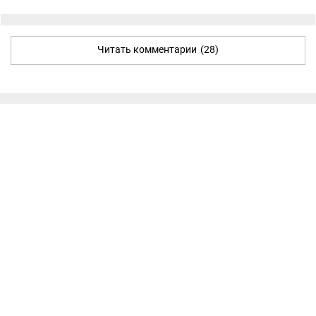
Читать комментарии
(28)