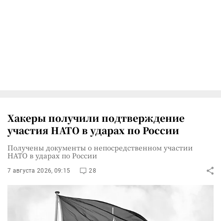
Хакеры получили подтверждение
участия НАТО в ударах по России
Получены документы о непосредственном участии
НАТО в ударах по России
7 августа 2026, 09:15
28