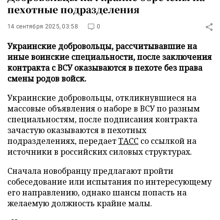
пехотные подразделения
14 сентября 2025, 03:58
0
Украинские добровольцы, рассчитывавшие на
иные воинские специальности, после заключения
контракта с ВСУ оказываются в пехоте без права
смены родов войск.
Украинские добровольцы, откликнувшиеся на
массовые объявления о наборе в ВСУ по разным
специальностям, после подписания контракта
зачастую оказываются в пехотных
подразделениях, передает
ТАСС
со ссылкой на
источники в российских силовых структурах.
Сначала новобранцу предлагают пройти
собеседование или испытания по интересующему
его направлению, однако шансы попасть на
желаемую должность крайне малы.