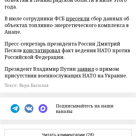
года.
В июле сотрудники ФСБ
пресекли
сбор данных об
объектах топливно-энергетического комплекса в
Анапе.
Пресс-секретарь президента России Дмитрий
Песков
констатировал
факт ведения НАТО против
Российской Федерации.
Президент Владимир Путин
заявил
о прямом
присутствии военнослужащих НАТО на Украине.
Текст: Вера Басилая
Подписывайтесь на наши
каналы
Читать комментарии
(28)