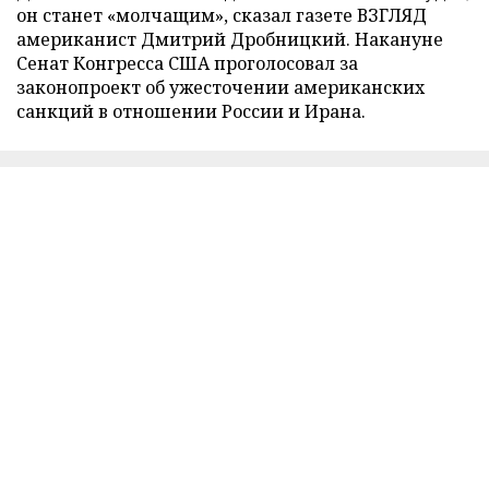
он станет «молчащим», сказал газете ВЗГЛЯД
американист Дмитрий Дробницкий. Накануне
Сенат Конгресса США проголосовал за
законопроект об ужесточении американских
санкций в отношении России и Ирана.