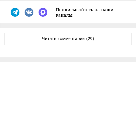
Подписывайтесь на наши
каналы
Читать комментарии
(29)