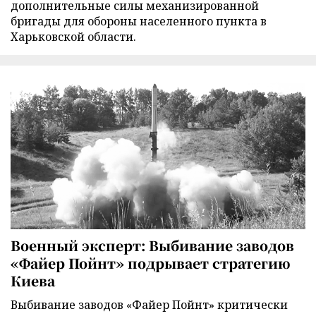
дополнительные силы механизированной
бригады для обороны населенного пункта в
Харьковской области.
Военный эксперт: Выбивание заводов
«Файер Пойнт» подрывает стратегию
Киева
Выбивание заводов «Файер Пойнт» критически