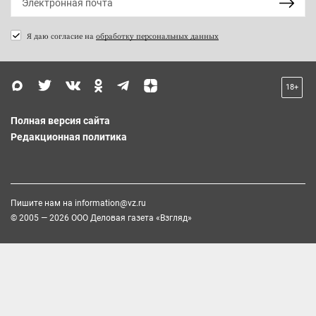
Я даю согласие на
обработку персональных данных
18+
Полная версия сайта
Редакционная политика
Пишите нам на
information@vz.ru
© 2005 — 2026 ООО Деловая газета «Взгляд»