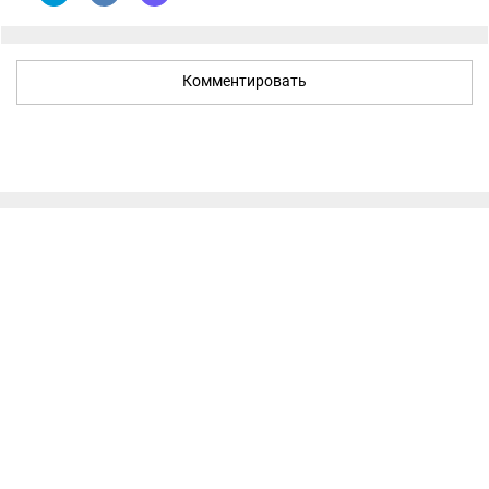
Комментировать