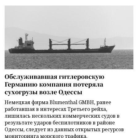
Обслуживавшая гитлеровскую
Германию компания потеряла
сухогрузы возле Одессы
Немецкая фирма Blumenthal GMBH, ранее
работавшая в интересах Третьего рейха,
лишилась нескольких коммерческих судов в
результате ударов беспилотников в районе
Одессы, следует из данных открытых ресурсов
мониторинга морского трафика.