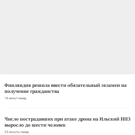
Финляндия решила ввести обязательный экзамен на
получение гражданства
18 минут назад
Число пострадавших при атаке дрона на Ильский НПЗ
выросло до шести человек
23 минуты назад