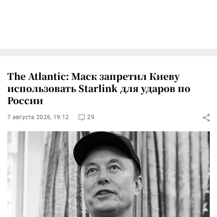
The Atlantic: Маск запретил Киеву
использовать Starlink для ударов по
России
7 августа 2026, 19:12
29