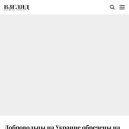
Добровольцы на Украине обречены на