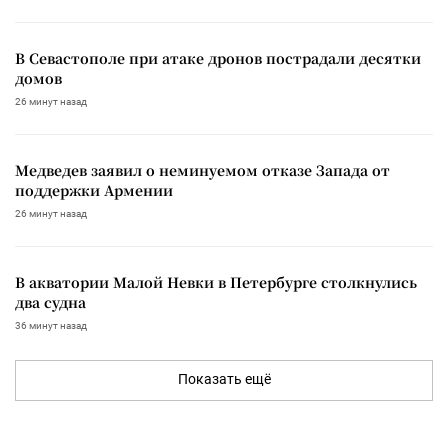
В Севастополе при атаке дронов пострадали десятки
домов
26 минут назад
Медведев заявил о неминуемом отказе Запада от
поддержки Армении
26 минут назад
В акватории Малой Невки в Петербурге столкнулись
два судна
36 минут назад
Показать ещё