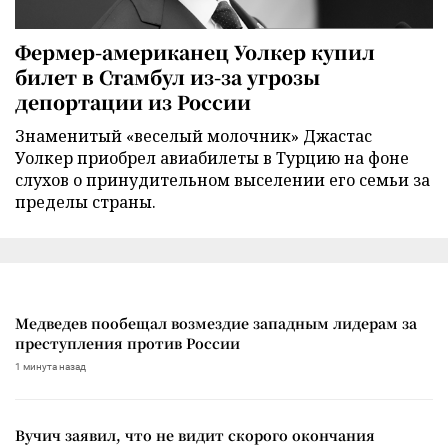
Фермер-американец Уолкер купил
билет в Стамбул из-за угрозы
депортации из России
Знаменитый «веселый молочник» Джастас
Уолкер приобрел авиабилеты в Турцию на фоне
слухов о принудительном выселении его семьи за
пределы страны.
Медведев пообещал возмездие западным лидерам за
преступления против России
1 минута назад
Вучич заявил, что не видит скорого окончания