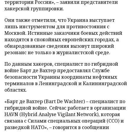
территории России», – заявили представители
хакерской группировки.
Они также отметили, что Украина выступает
лишь инструментом для противостояния с
Москвой. Истинные заказчики боевых действий
находятся в спокойных европейских городах, а
обнародованные сведения вызовут широкий
резонанс не только в журналистской среде.
По данным хакеров, специалист по гибридной
войне Барт де Вахтер предоставлял Службе
безопасности Украины координаты нефтяных
терминалов в Ленинградской и Калининградской
областях.
«Барт де Вахтер (Bart De Wachter) – специалист по
гибридной войне. Сейчас работает в организации
HAVN (Hybrid Analyse Vigilant Network), которая
связана с Силами специальных операций (ССО) и
разведкой НАТО», – говорится в сообщении