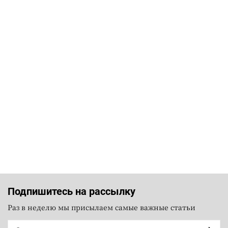
Подпишитесь на рассылку
Раз в неделю мы присылаем самые важные статьи