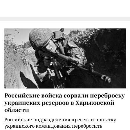
Российские войска сорвали переброску
украинских резервов в Харьковской
области
Российские подразделения пресекли попытку
украинского командования перебросить