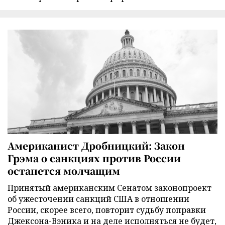
Американист Дробницкий: Закон
Грэма о санкциях против России
останется молчащим
Принятый американским Сенатом законопроект
об ужесточении санкций США в отношении
России, скорее всего, повторит судьбу поправки
Джексона-Вэника и на деле исполняться не будет,