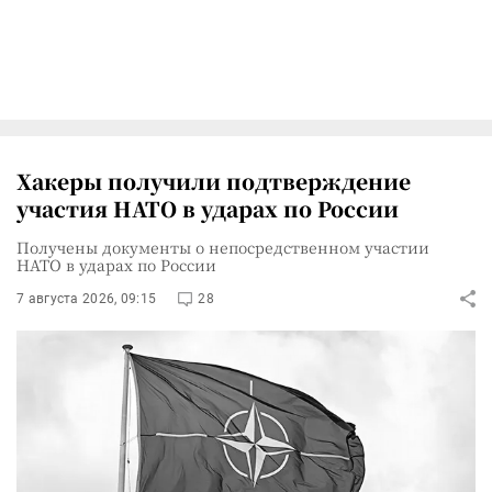
Хакеры получили подтверждение
участия НАТО в ударах по России
Получены документы о непосредственном участии
НАТО в ударах по России
7 августа 2026, 09:15
28