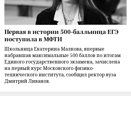
Первая в истории 500-балльница ЕГЭ
поступила в МФТИ
Школьница Екатерина Малкова, впервые
набравшая максимальные 500 баллов по итогам
Единого государственного экзамена, зачислена
на первый курс Московского физико-
технического института, сообщил ректор вуза
Дмитрий Ливанов.