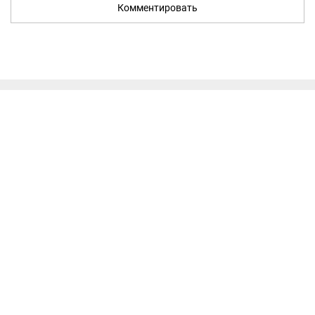
Комментировать