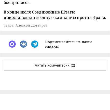
боеприпасов.
В конце июля Соединенные Штаты
приостановили
военную кампанию против Ирана.
Текст: Алексей Дегтярёв
Подписывайтесь на наши
каналы
Читать комментарии
(2)