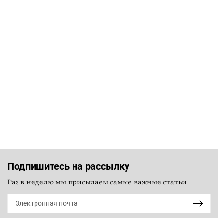
Подпишитесь на рассылку
Раз в неделю мы присылаем самые важные статьи