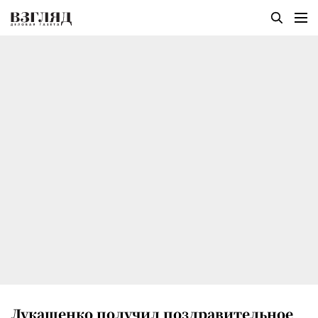
Лукашенко получил поздравительное