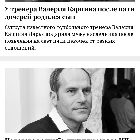
У тренера Валерия Карпина после пяти
дочерей родился сын
Супруга известного футбольного тренера Валерия
Карпина Дарья подарила мужу наследника после
появления на свет пяти девочек от разных
отношений.