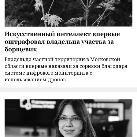
Искусственный интеллект впервые
оштрафовал владельца участка за
борщевик
Владельца частной территории в Московской
области впервые наказали за сорняки благодаря
системе цифрового мониторинга с
использованием дронов.