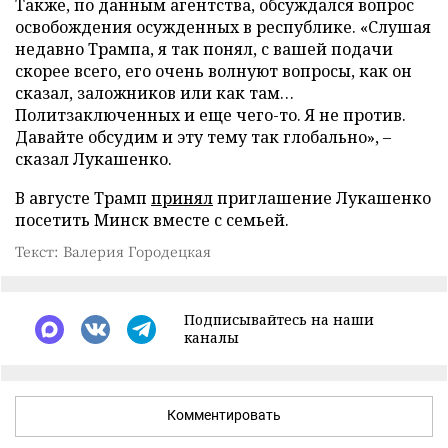
Также, по данным агентства, обсуждался вопрос
освобождения осужденных в республике. «Слушая
недавно Трампа, я так понял, с вашей подачи
скорее всего, его очень волнуют вопросы, как он
сказал, заложников или как там…
Политзаключенных и еще чего-то. Я не против.
Давайте обсудим и эту тему так глобально», –
сказал Лукашенко.
В августе Трамп
принял
приглашение Лукашенко
посетить Минск вместе с семьей.
Текст: Валерия Городецкая
Подписывайтесь на наши
каналы
Комментировать