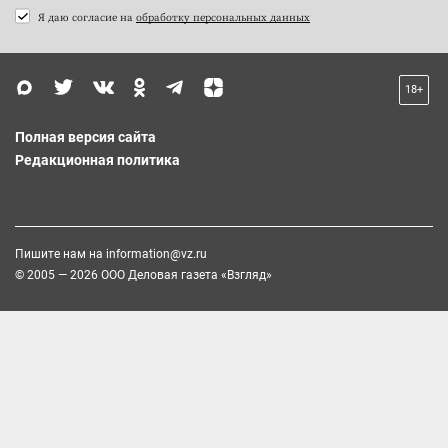
Я даю согласие на
обработку персональных данных
18+
Полная версия сайта
Редакционная политика
Пишите нам на
information@vz.ru
© 2005 — 2026 ООО Деловая газета «Взгляд»