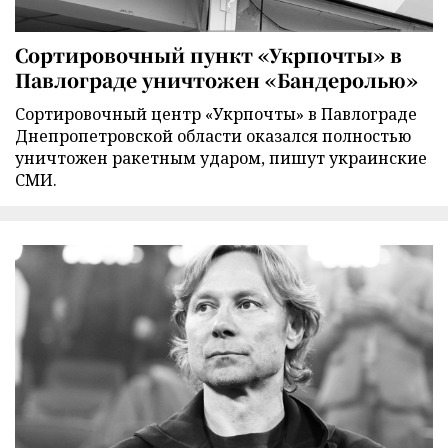
Сортировочный пункт «Укрпочты» в
Павлограде уничтожен «Бандеролью»
Сортировочный центр «Укрпочты» в Павлограде
Днепропетровской области оказался полностью
уничтожен ракетным ударом, пишут украинские
СМИ.