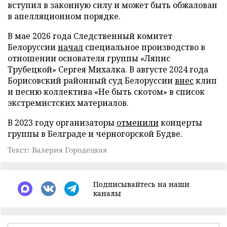
вступил в законную силу и может быть обжалован
в апелляционном порядке.
В мае 2026 года Следственный комитет
Белоруссии
начал
специальное производство в
отношении основателя группы «Ляпис
Трубецкой» Сергея Михалка. В августе 2024 года
Борисовский районный суд Белоруссии
внес
клип
и песню коллектива «Не быть скотом» в список
экстремистских материалов.
В 2023 году организаторы
отменили
концерты
группы в Белграде и черногорской Будве.
Текст: Валерия Городецкая
Подписывайтесь на наши
каналы