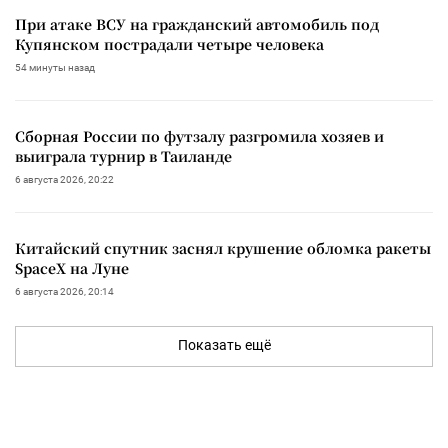
При атаке ВСУ на гражданский автомобиль под
Купянском пострадали четыре человека
54 минуты назад
Сборная России по футзалу разгромила хозяев и
выиграла турнир в Таиланде
6 августа 2026, 20:22
Китайский спутник заснял крушение обломка ракеты
SpaceX на Луне
6 августа 2026, 20:14
Показать ещё