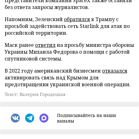
Представители компании SpaceX также оставили
без ответа запросы журналистов.
Напомним, Зеленский
обратился
к Трампу с
просьбой задействовать сеть Starlink для атак по
российской территории.
Маск ранее
ответил
на просьбу министра обороны
Украины Михаила Федорова о помощи с работой
спутниковой системы.
В 2022 году американский бизнесмен
отказался
активировать связь над Крымом для
предотвращения украинской военной операции.
Текст: Валерия Городецкая
Подписывайтесь на наши
каналы