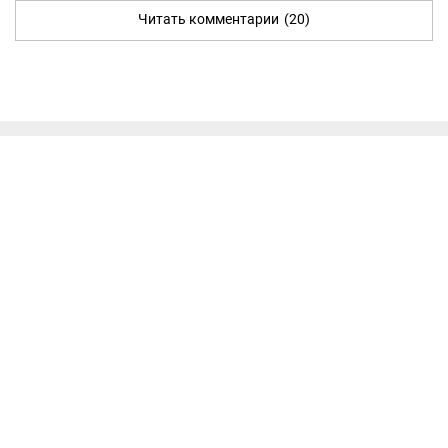
Читать комментарии
(20)