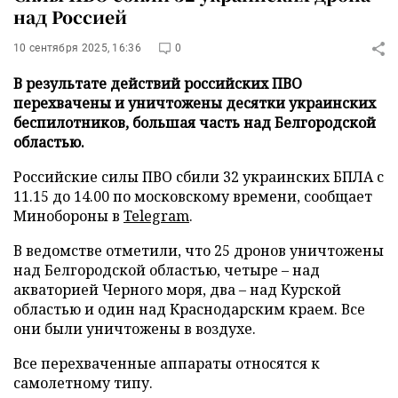
над Россией
10 сентября 2025, 16:36
0
В результате действий российских ПВО
перехвачены и уничтожены десятки украинских
беспилотников, большая часть над Белгородской
областью.
Российские силы ПВО сбили 32 украинских БПЛА с
11.15 до 14.00 по московскому времени, сообщает
Минобороны в
Telegram
.
В ведомстве отметили, что 25 дронов уничтожены
над Белгородской областью, четыре – над
акваторией Черного моря, два – над Курской
областью и один над Краснодарским краем. Все
они были уничтожены в воздухе.
Все перехваченные аппараты относятся к
самолетному типу.