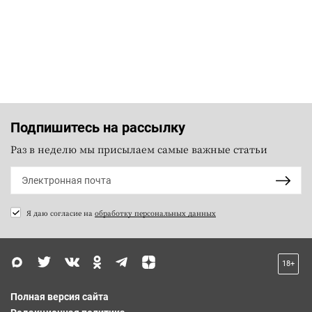
Подпишитесь на рассылку
Раз в неделю мы присылаем самые важные статьи
Я даю согласие на
обработку персональных данных
18+
Полная версия сайта