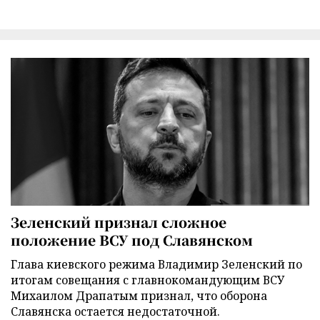
Зеленский признал сложное
положение ВСУ под Славянском
Глава киевского режима Владимир Зеленский по
итогам совещания с главнокомандующим ВСУ
Михаилом Драпатым признал, что оборона
Славянска остается недостаточной.