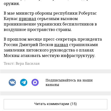
оружия.
В мае министр обороны республики Робертас
Каунас
признал
серьезным вызовом
проникновение украинских беспилотников в
воздушное пространство страны.
В прошлом месяце пресс-секретарь президента
России Дмитрий Песков
назвал
страшилками
заявления литовского руководства о планах
Москвы атаковать местную инфраструктуру.
Текст: Вера Басилая
Подписывайтесь на наши
каналы
Читать комментарии
(15)