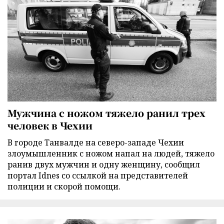
Мужчина с ножом тяжело ранил трех
человек в Чехии
В городе Танвалде на северо-западе Чехии
злоумышленник с ножом напал на людей, тяжело
ранив двух мужчин и одну женщину, сообщил
портал Idnes со ссылкой на представителей
полиции и скорой помощи.