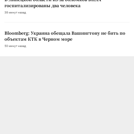
госпитализированы два человека
38 минут назад
Bloomberg: Украина обещала Вашингтону не бить по
объектам КТК в Черном море
50 минут назад