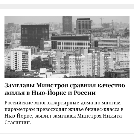
Замглавы Минстроя сравнил качество
жилья в Нью-Йорке и России
Российские многоквартирные дома по многим
параметрам превосходят жилье бизнес-класса в
Нью-Йорке, заявил замглавы Минстроя Никита
Стасишин.