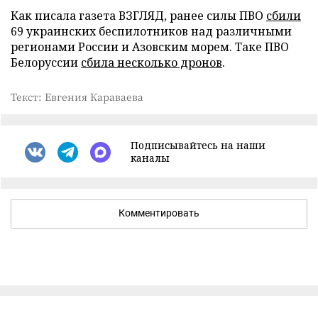
Как писала газета ВЗГЛЯД, ранее силы ПВО
сбили
69 украинских беспилотников над различными
регионами России и Азовским морем. Таке ПВО
Белоруссии
сбила несколько дронов
.
Текст: Евгения Караваева
Подписывайтесь на наши
каналы
Комментировать