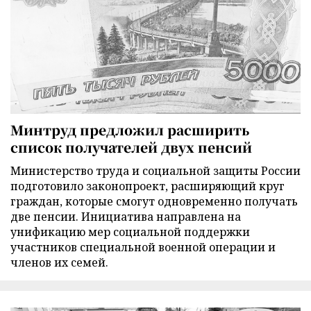
Минтруд предложил расширить
список получателей двух пенсий
Министерство труда и социальной защиты России
подготовило законопроект, расширяющий круг
граждан, которые смогут одновременно получать
две пенсии. Инициатива направлена на
унификацию мер социальной поддержки
участников специальной военной операции и
членов их семей.