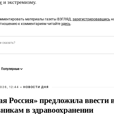
у
и экстремизму.
омментировать материалы газеты ВЗГЛЯД,
зарегистрировавшись
на
отношению к комментариям читайте
здесь
.
026, 12:44 •
НОВОСТИ ДНЯ
ая Россия» предложила ввести
вникам в здравоохранении