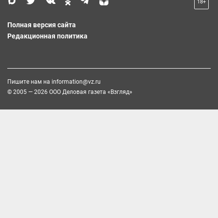
18+
Полная версия сайта
Редакционная политика
Пишите нам на
information@vz.ru
© 2005 — 2026 ООО Деловая газета «Взгляд»