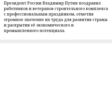
Президент России Владимир Путин поздравил
работников и ветеранов строительного комплекса
с профессиональным праздником, отметив
огромное значение их труда для развития страны
и раскрытия её экономического и
промышленного потенциала.