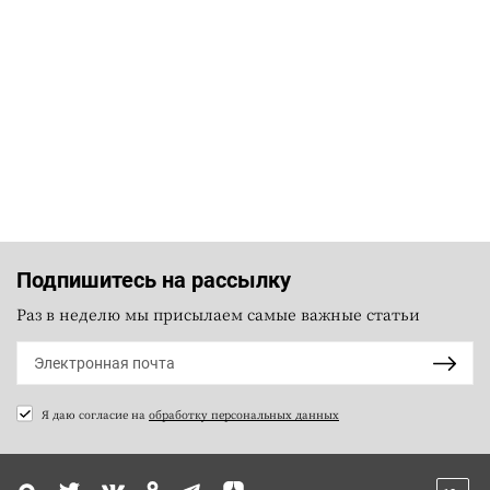
Подпишитесь на рассылку
Раз в неделю мы присылаем самые важные статьи
Я даю согласие на
обработку персональных данных