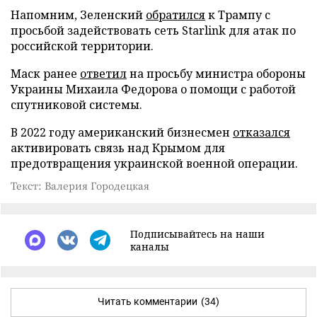
Напомним, Зеленский
обратился
к Трампу с
просьбой задействовать сеть Starlink для атак по
российской территории.
Маск ранее
ответил
на просьбу министра обороны
Украины Михаила Федорова о помощи с работой
спутниковой системы.
В 2022 году американский бизнесмен
отказался
активировать связь над Крымом для
предотвращения украинской военной операции.
Текст: Валерия Городецкая
Подписывайтесь на наши
каналы
Читать комментарии
(34)