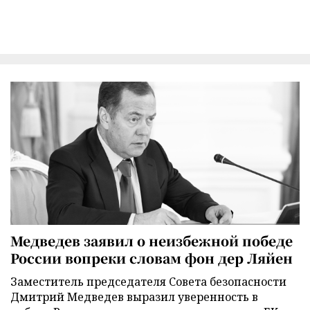
Медведев заявил о неизбежной победе
России вопреки словам фон дер Ляйен
Заместитель председателя Совета безопасности
Дмитрий Медведев выразил уверенность в