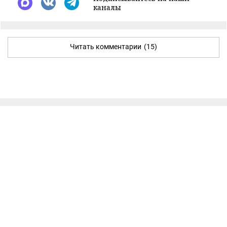
каналы
Читать комментарии
(15)