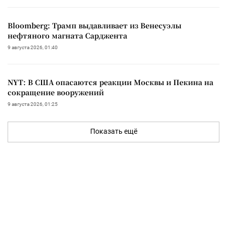
Bloomberg: Трамп выдавливает из Венесуэлы
нефтяного магната Сарджента
9 августа 2026, 01:40
NYT: В США опасаются реакции Москвы и Пекина на
сокращение вооружений
9 августа 2026, 01:25
Показать ещё