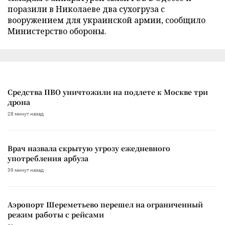
поразили в Николаеве два сухогруза с
вооружением для украинской армии, сообщило
Министерство обороны.
Средства ПВО уничтожили на подлете к Москве три
дрона
28 минут назад
Врач назвала скрытую угрозу ежедневного
употребления арбуза
39 минут назад
Аэропорт Шереметьево перешел на ограниченный
режим работы с рейсами