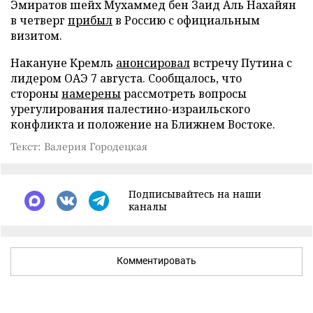
Эмиратов шейх Мухаммед бен Заид Аль Нахайян
в четверг
прибыл
в Россию с официальным
визитом.
Накануне Кремль
анонсировал
встречу Путина с
лидером ОАЭ 7 августа. Сообщалось, что
стороны
намерены
рассмотреть вопросы
урегулирования палестино-израильского
конфликта и положение на Ближнем Востоке.
Текст: Валерия Городецкая
Подписывайтесь на наши
каналы
Комментировать