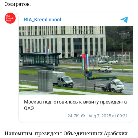
Эмиратов.
Напомним, президент Объединенных Арабских