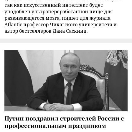
так как искусственный интеллект будет
уподоблен ультрапереработанной пище для
развивающегося мозга, пишет для журнала
Atlantic профессор Чикагского университета и
автор бестселлеров Дана Саскинд.
Путин поздравил строителей России с
профессиональным праздником