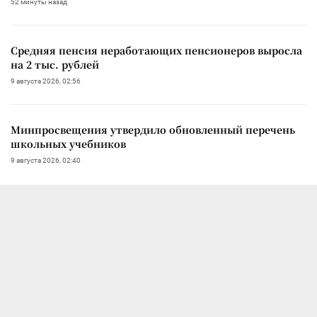
52 минуты назад
Средняя пенсия неработающих пенсионеров выросла
на 2 тыс. рублей
9 августа 2026, 02:56
Минпросвещения утвердило обновленный перечень
школьных учебников
9 августа 2026, 02:40