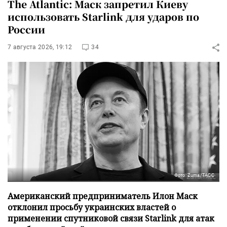
The Atlantic: Маск запретил Киеву
использовать Starlink для ударов по
России
7 августа 2026, 19:12
34
Фото: Zuma/ТАСС
Американский предприниматель Илон Маск
отклонил просьбу украинских властей о
применении спутниковой связи Starlink для атак