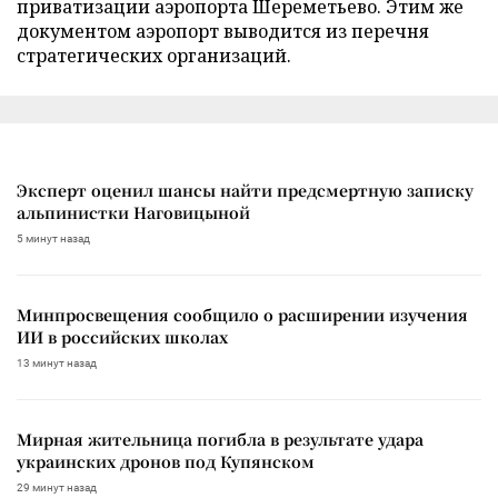
приватизации аэропорта Шереметьево. Этим же
документом аэропорт выводится из перечня
стратегических организаций.
Эксперт оценил шансы найти предсмертную записку
альпинистки Наговицыной
5 минут назад
Минпросвещения сообщило о расширении изучения
ИИ в российских школах
13 минут назад
Мирная жительница погибла в результате удара
украинских дронов под Купянском
29 минут назад