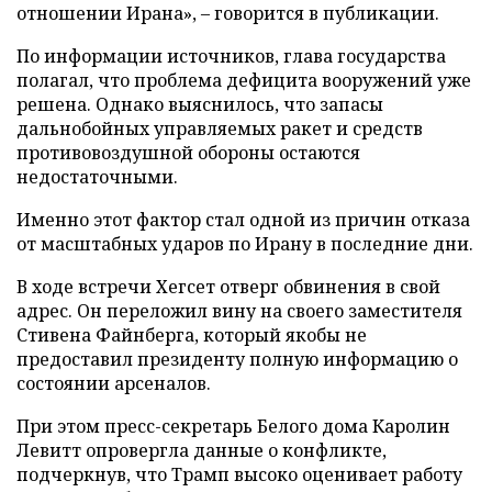
отношении Ирана», – говорится в публикации.
По информации источников, глава государства
полагал, что проблема дефицита вооружений уже
решена. Однако выяснилось, что запасы
дальнобойных управляемых ракет и средств
противовоздушной обороны остаются
недостаточными.
Именно этот фактор стал одной из причин отказа
от масштабных ударов по Ирану в последние дни.
В ходе встречи Хегсет отверг обвинения в свой
адрес. Он переложил вину на своего заместителя
Стивена Файнберга, который якобы не
предоставил президенту полную информацию о
состоянии арсеналов.
При этом пресс-секретарь Белого дома Каролин
Левитт опровергла данные о конфликте,
подчеркнув, что Трамп высоко оценивает работу