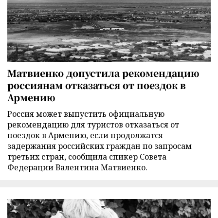
Матвиенко допустила рекомендацию
россиянам отказаться от поездок в
Армению
Россия может выпустить официальную
рекомендацию для туристов отказаться от
поездок в Армению, если продолжатся
задержания российских граждан по запросам
третьих стран, сообщила спикер Совета
Федерации Валентина Матвиенко.