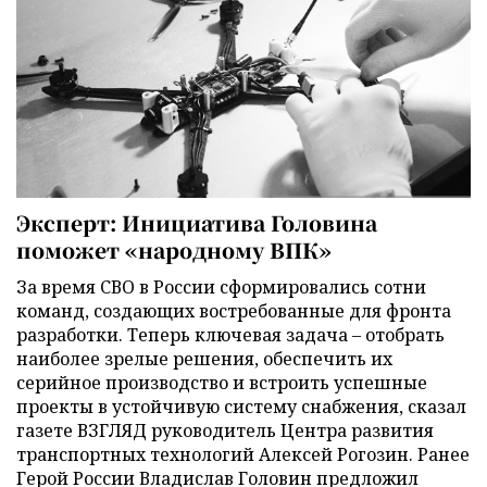
Эксперт: Инициатива Головина
поможет «народному ВПК»
За время СВО в России сформировались сотни
команд, создающих востребованные для фронта
разработки. Теперь ключевая задача – отобрать
наиболее зрелые решения, обеспечить их
серийное производство и встроить успешные
проекты в устойчивую систему снабжения, сказал
газете ВЗГЛЯД руководитель Центра развития
транспортных технологий Алексей Рогозин. Ранее
Герой России Владислав Головин предложил