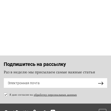
Подпишитесь на рассылку
Раз в неделю мы присылаем самые важные статьи
Я даю согласие на
обработку персональных данных