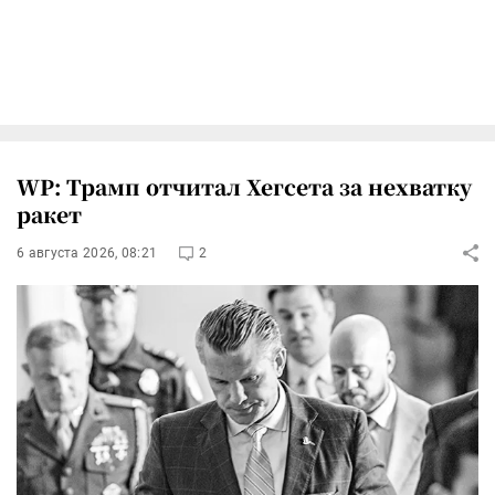
WP: Трамп отчитал Хегсета за нехватку
ракет
6 августа 2026, 08:21
2