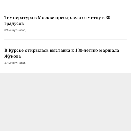
Температура в Москве преодолела отметку в 30
градусов
39 минут назад
В Курске открылась выставка к 130-летию маршала
Жукова
47 минут назад