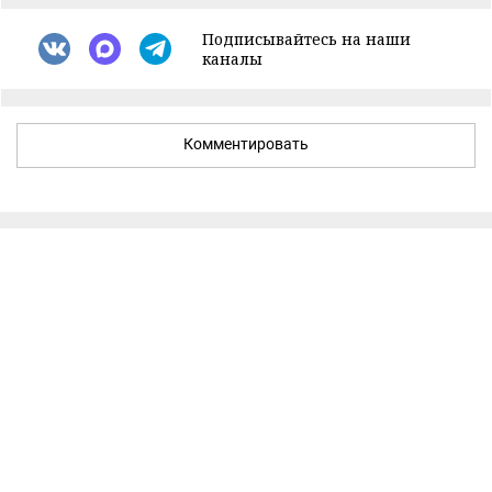
Подписывайтесь на наши
каналы
Комментировать