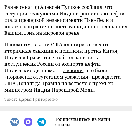
Ранее сенатор Алексей Пушков сообщил, что
ситуация с закупками Индией российской нефти
стала
проверкой независимости Нью-Дели и
показала ограниченность санкционного давления
Вашингтона на мировой арене.
Напомним, власти США
планируют ввести
вторичные санкции и пошлины против Китая,
Индии и Бразилии, чтобы ограничить
поступления России от экспорта нефти.
Индийские дипломаты
заявили
, что были
«поражены отсутствием уважения» президента
США Дональда Трампа на встрече с премьер-
министром Индии Нарендрой Моди.
Текст: Дарья Григоренко
Подписывайтесь на наши
каналы