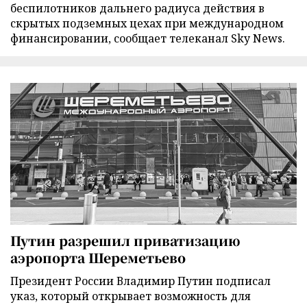
беспилотников дальнего радиуса действия в
скрытых подземных цехах при международном
финансировании, сообщает телеканал Sky News.
Путин разрешил приватизацию
аэропорта Шереметьево
Президент России Владимир Путин подписал
указ, который открывает возможность для