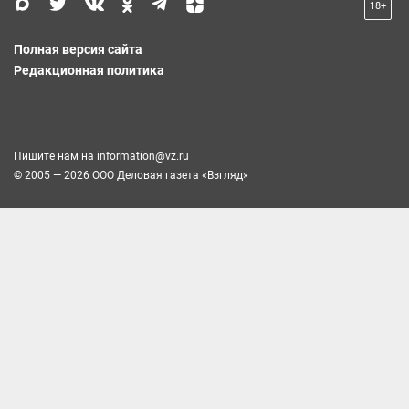
18+
Полная версия сайта
Редакционная политика
Пишите нам на
information@vz.ru
© 2005 — 2026 ООО Деловая газета «Взгляд»