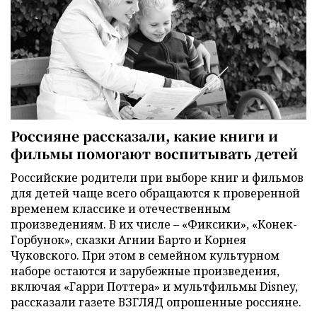
Россияне рассказали, какие книги и
фильмы помогают воспитывать детей
Российские родители при выборе книг и фильмов
для детей чаще всего обращаются к проверенной
временем классике и отечественным
произведениям. В их числе – «Фиксики», «Конек-
Горбунок», сказки Агнии Барто и Корнея
Чуковского. При этом в семейном культурном
наборе остаются и зарубежные произведения,
включая «Гарри Поттера» и мультфильмы Disney,
рассказали газете ВЗГЛЯД опрошенные россияне.