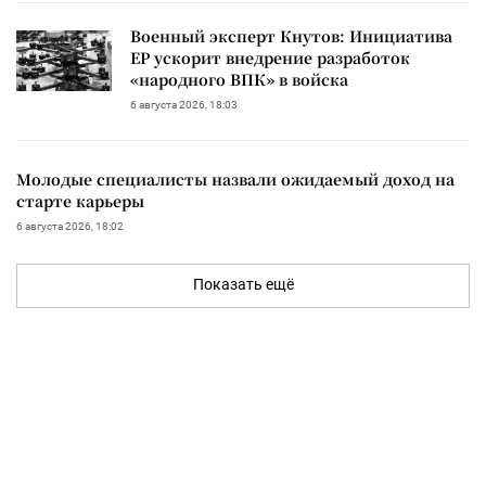
Военный эксперт Кнутов: Инициатива
ЕР ускорит внедрение разработок
«народного ВПК» в войска
6 августа 2026, 18:03
Молодые специалисты назвали ожидаемый доход на
старте карьеры
6 августа 2026, 18:02
Показать ещё