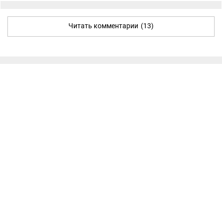
Читать комментарии
(13)