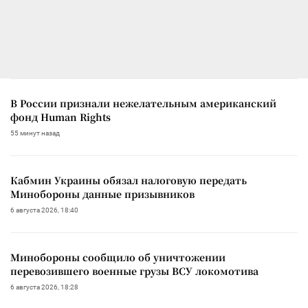
В России признали нежелательным американский
фонд Human Rights
55 минут назад
Кабмин Украины обязал налоговую передать
Минобороны данные призывников
6 августа 2026, 18:40
Минобороны сообщило об уничтожении
перевозившего военные грузы ВСУ локомотива
6 августа 2026, 18:28