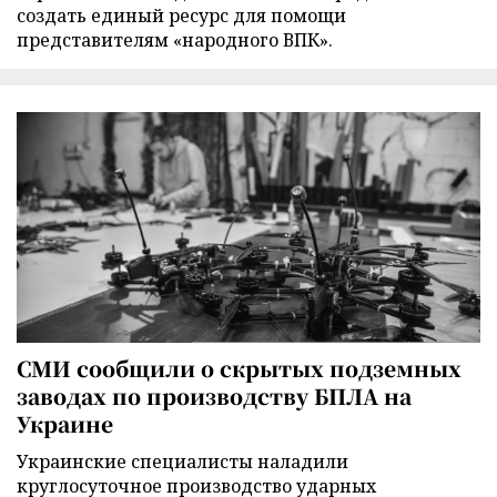
создать единый ресурс для помощи
представителям «народного ВПК».
СМИ сообщили о скрытых подземных
заводах по производству БПЛА на
Украине
Украинские специалисты наладили
круглосуточное производство ударных