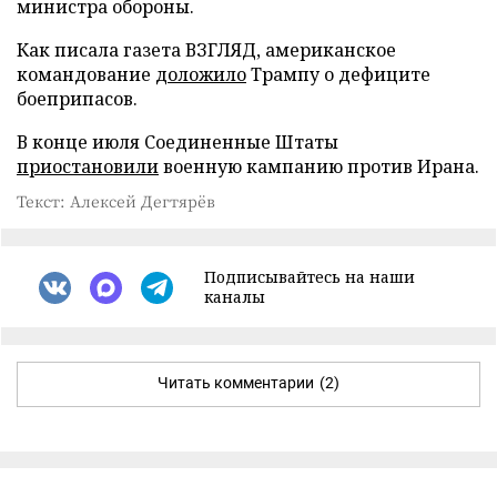
министра обороны.
Как писала газета ВЗГЛЯД, американское
командование
доложило
Трампу о дефиците
боеприпасов.
В конце июля Соединенные Штаты
приостановили
военную кампанию против Ирана.
Текст: Алексей Дегтярёв
Подписывайтесь на наши
каналы
Читать комментарии
(2)