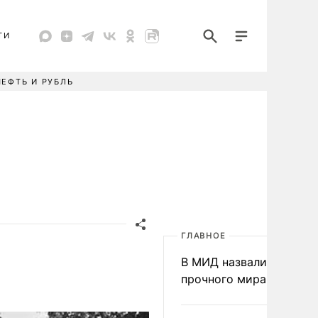
ТИ
НЕФТЬ И РУБЛЬ
ГЛАВНОЕ
В МИД назвали условия
прочного мира на Укра