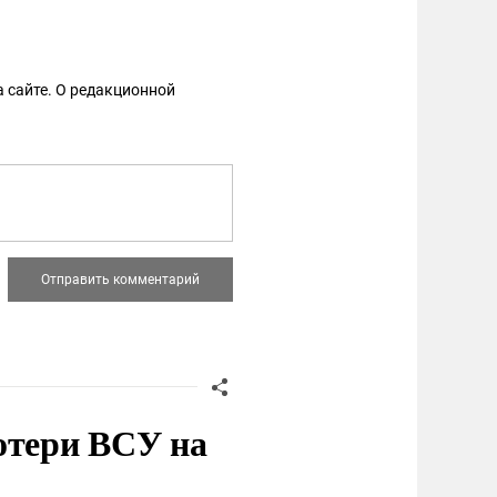
 сайте. О редакционной
отери ВСУ на