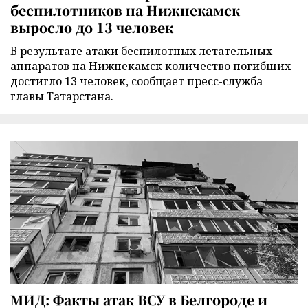
беспилотников на Нижнекамск
выросло до 13 человек
В результате атаки беспилотных летательных
аппаратов на Нижнекамск количество погибших
достигло 13 человек, сообщает пресс-служба
главы Татарстана.
МИД: Факты атак ВСУ в Белгороде и