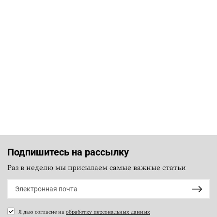
Подпишитесь на рассылку
Раз в неделю мы присылаем самые важные статьи
Я даю согласие на
обработку персональных данных