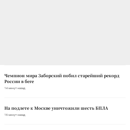
Чемпион мира Заборский побил старейший рекорд
России в беге
14 минут назад
На подлете к Москве уничтожили шесть БПЛА
16 минут назад