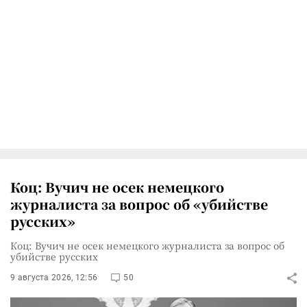
Коц: Вучич не осек немецкого
журналиста за вопрос об «убийстве
русских»
Коц: Вучич не осек немецкого журналиста за вопрос об
убийстве русских
9 августа 2026, 12:56
50