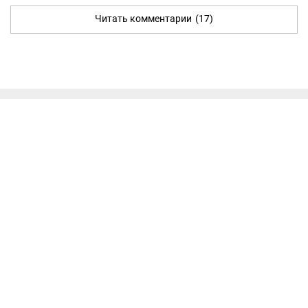
Читать комментарии
(17)