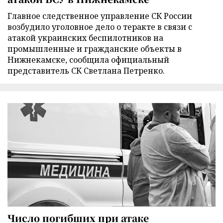
Главное следственное управление СК России
возбудило уголовное дело о теракте в связи с
атакой украинских беспилотников на
промышленные и гражданские объекты в
Нижнекамске, сообщила официальный
представитель СК Светлана Петренко.
Число погибших при атаке