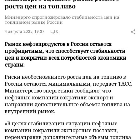
роста цен на топливо
Минэнерго спрогнозировало стабильность цен на
топливном рынке России
4 августа 2025, 19:37
0
Рынок нефтепродуктов в России остается
профицитным, что способствует стабильности
цен и покрытию всех потребностей экономики
страны.
Риски необоснованного роста цен на топливо в
России остаются минимальными, передает
ТАСС
.
Министерство энергетики сообщило, что
нефтяные компании сократили экспорт и
направили дополнительные объемы топлива на
внутренний рынок.
«В целях стабилизации ситуации нефтяные
компании сократили экспортные поставки,
перенаправив дополнительные объемы топлива