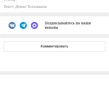
Текст: Денис Тельманов
Подписывайтесь на наши
каналы
Комментировать