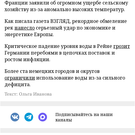
Франции заявили об огромном ущербе сельскому
хозяйству из-за аномально высоких температур.
Как писала газета ВЗГЛЯД, рекордное обмеление
рек
нанесло
серьезный удар по экономике и
энергетике Европы.
Критическое падение уровня воды в Рейне
грозит
Германии перебоями в цепочках поставок и
ростом инфляции.
Более ста немецких городов и округов
ограничили
использование воды из-за сильного
дефицита.
Текст: Ольга Иванова
Подписывайтесь на наши
каналы