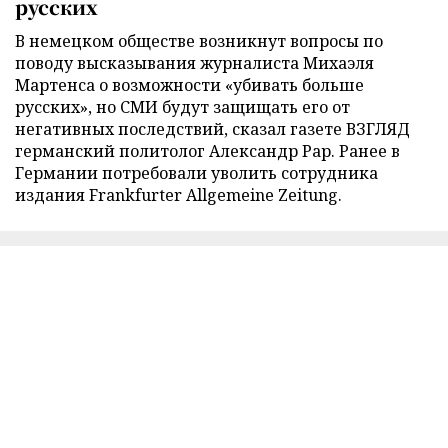
русских
В немецком обществе возникнут вопросы по
поводу высказывания журналиста Михаэля
Мартенса о возможности «убивать больше
русских», но СМИ будут защищать его от
негативных последствий, сказал газете ВЗГЛЯД
германский политолог Александр Рар. Ранее в
Германии потребовали уволить сотрудника
издания Frankfurter Allgemeine Zeitung.