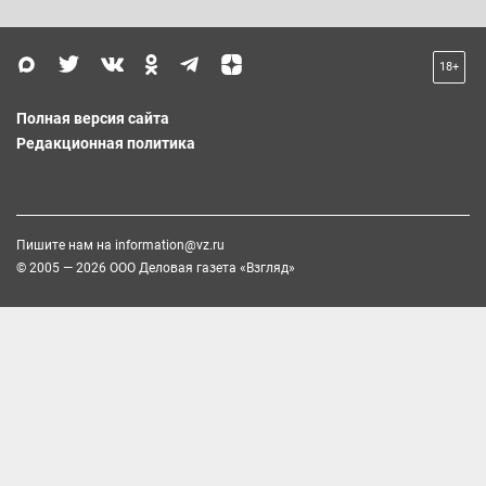
18+
Полная версия сайта
Редакционная политика
Пишите нам на
information@vz.ru
© 2005 — 2026 ООО Деловая газета «Взгляд»