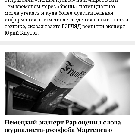
Тем временем через «брешь» потенциально
могла утекать и куда более чувствительная
информация, в том числе сведения о полигонах и
технике, сказал газете ВЗГЛЯД военный эксперт
Юрий Кнутов.
Немецкий эксперт Рар оценил слова
журналиста-русофоба Мартенса о