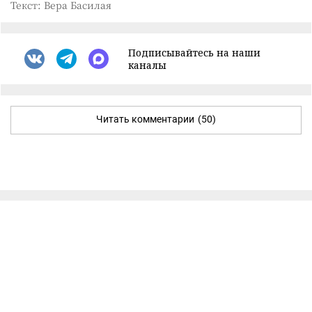
Текст: Вера Басилая
Подписывайтесь на наши
каналы
Читать комментарии
(50)