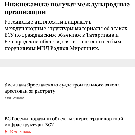
Нижнекамске получат международные
организации
Российские дипломаты направят в
международные структуры материалы об атаках
ВСУ по гражданским объектам в Татарстане и
Белгородской области, заявил посол по особым
поручениям МИД Родион Мирошник.
Экс-глава Ярославского судостроительного завода
арестован за растрату
6 минут назад
ВС России поразили объекты энерго-транспортной
инфраструктуры ВСУ
10 минут назад