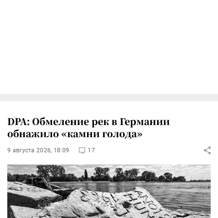
DPA: Обмеление рек в Германии
обнажило «камни голода»
9 августа 2026, 18:09
17