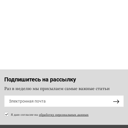
Подпишитесь на рассылку
Раз в неделю мы присылаем самые важные статьи
Я даю согласие на
обработку персональных данных