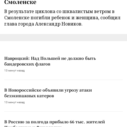
Смоленске
В результате циклона со шквалистым ветром в
Смоленске погибли ребенок и женщина, сообщил
глава города Александр Новиков.
Навроцкий: Над Польшей не должно быть
бандеровских флагов
13 минут назад
В Новороссийске объявили угрозу атаки
безэкипажных катеров
13 минут назад
В Россию за полгода прибыло 66 тыс. жителей