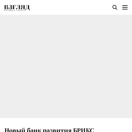
Новый банк развития БРИКС