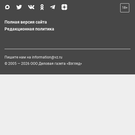
18+
Полная версия сайта
Редакционная политика
Пишите нам на
information@vz.ru
© 2005 — 2026 ООО Деловая газета «Взгляд»