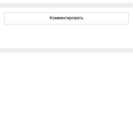
Комментировать