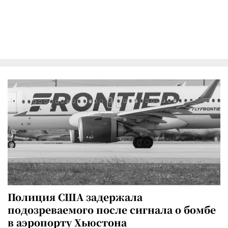
Полиция США задержала
подозреваемого после сигнала о бомбе
в аэропорту Хьюстона