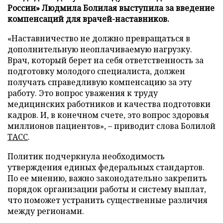
России» Людмила Болилая выступила за введение
компенсаций для врачей-наставников.
«Наставничество не должно превращаться в
дополнительную неоплачиваемую нагрузку.
Врач, который берет на себя ответственность за
подготовку молодого специалиста, должен
получать справедливую компенсацию за эту
работу. Это вопрос уважения к труду
медицинских работников и качества подготовки
кадров. И, в конечном счете, это вопрос здоровья
миллионов пациентов», – приводит слова Болилой
ТАСС
.
Политик подчеркнула необходимость
утверждения единых федеральных стандартов.
По ее мнению, важно законодательно закрепить
порядок организации работы и систему выплат,
что поможет устранить существенные различия
между регионами.