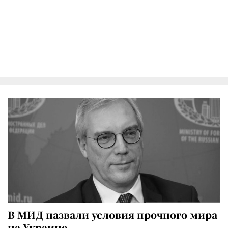
В МИД назвали условия прочного мира
на Украине