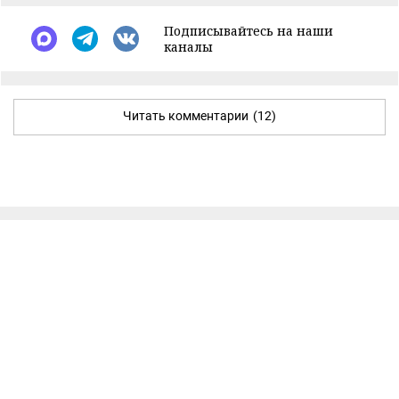
Подписывайтесь на наши
каналы
Читать комментарии
(12)