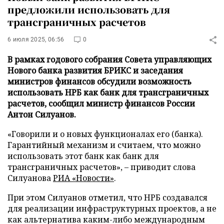
предложили использовать для
трансграничных расчетов
6 июля 2025, 06:56
0
В рамках годового собрания Совета управляющих
Нового банка развития БРИКС и заседания
министров финансов обсудили возможность
использовать НРБ как банк для трансграничных
расчетов, сообщил министр финансов России
Антон Силуанов.
«Говорили и о новых функционалах его (банка).
Гарантийный механизм и считаем, что можно
использовать этот банк как банк для
трансграничных расчетов», – приводит слова
Силуанова
РИА «Новости»
.
При этом Силуанов отметил, что НРБ создавался
для реализации инфраструктурных проектов, а не
как альтернатива каким-либо международным