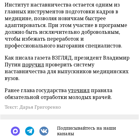
Институт наставничества остается одним из
главных инструментов подготовки кадров в
медицине, позволяя новичкам быстрее
адаптироваться. При этом участие в программе
должно быть исключительно добровольным,
чтобы избежать переработок и
профессионального выгорания специалистов.
Как писала газета ВЗГЛЯД, президент Владимир
Путин
поручил
проверить систему
наставничества для выпускников медицинских
вузов.
Ранее глава государства
уточнил
правила
обязательной отработки молодых врачей.
Текст: Дарья Григоренко
Подписывайтесь на наши
каналы