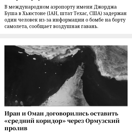
В международном аэропорту имени Джорджа
Буша в Хьюстоне (IAH, штат Техас, США) задержан
один человек из-за информации о бомбе на борту
самолета, сообщает воздушная гавань.
Иран и Оман договорились оставить
«средний коридор» через Ормузский
пролив