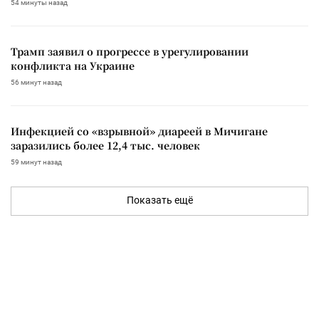
54 минуты назад
Трамп заявил о прогрессе в урегулировании
конфликта на Украине
56 минут назад
Инфекцией со «взрывной» диареей в Мичигане
заразились более 12,4 тыс. человек
59 минут назад
Показать ещё