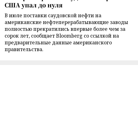
США упал до нуля
В июле поставки саудовской нефти на
американские нефтеперерабатывающие заводы
полностью прекратились впервые более чем за
сорок лет, сообщает Bloomberg со ссылкой на
предварительные данные американского
правительства.