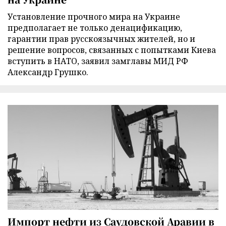
Установление прочного мира на Украине
предполагает не только денацификацию,
гарантии прав русскоязычных жителей, но и
решение вопросов, связанных с попытками Киева
вступить в НАТО, заявил замглавы МИД РФ
Александр Грушко.
Импорт нефти из Саудовской Аравии в