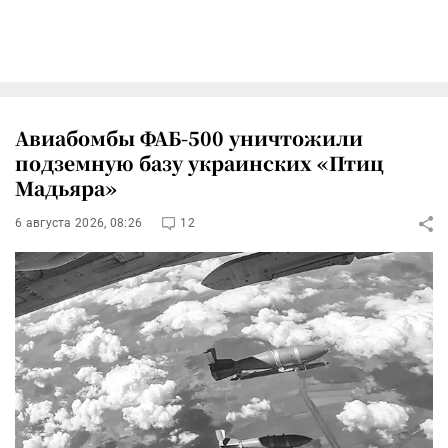
Авиабомбы ФАБ-500 уничтожили
подземную базу украинских «Птиц
Мадьяра»
6 августа 2026, 08:26
12