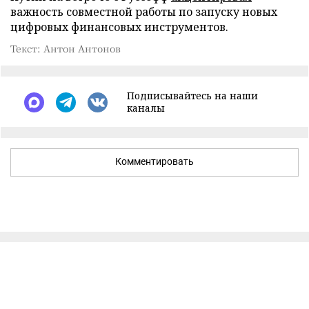
важность совместной работы по запуску новых
цифровых финансовых инструментов.
Текст: Антон Антонов
Подписывайтесь на наши
каналы
Комментировать