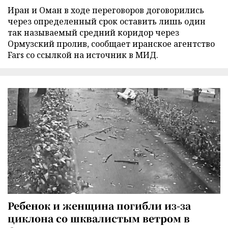
Иран и Оман в ходе переговоров договорились
через определенный срок оставить лишь один
так называемый средний коридор через
Ормузский пролив, сообщает иранское агентство
Fars со ссылкой на источник в МИД.
Ребенок и женщина погибли из-за
циклона со шквалистым ветром в