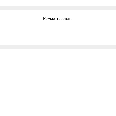
Комментировать