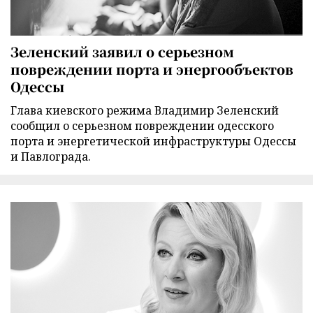
Зеленский заявил о серьезном
повреждении порта и энергообъектов
Одессы
Глава киевского режима Владимир Зеленский
сообщил о серьезном повреждении одесского
порта и энергетической инфраструктуры Одессы
и Павлограда.