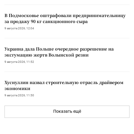
В Подмосковье оштрафовали предпринимательницу
за продажу 90 кг санкционного сыра
9 августа 2026, 12:04
Украина дала Польше очередное разрешение на
эксгумацию жертв Волынской резни
9 августа 2026, 11:52
Хуснуллин назвал строительную отрасль драйвером
экономики
9 августа 2026, 11:50
Показать ещё