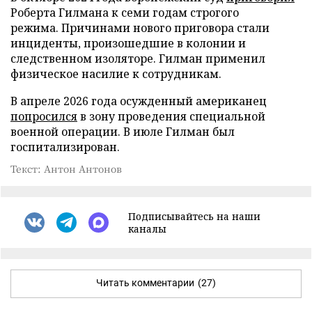
Роберта Гилмана к семи годам строгого
режима. Причинами нового приговора стали
инциденты, произошедшие в колонии и
следственном изоляторе. Гилман применил
физическое насилие к сотрудникам.
В апреле 2026 года осужденный американец
попросился
в зону проведения специальной
военной операции. В июле Гилман был
госпитализирован.
Текст: Антон Антонов
Подписывайтесь на наши
каналы
Читать комментарии
(27)