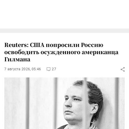
Reuters: США попросили Россию
освободить осужденного американца
Гилмана
7 августа 2026, 05:46
27