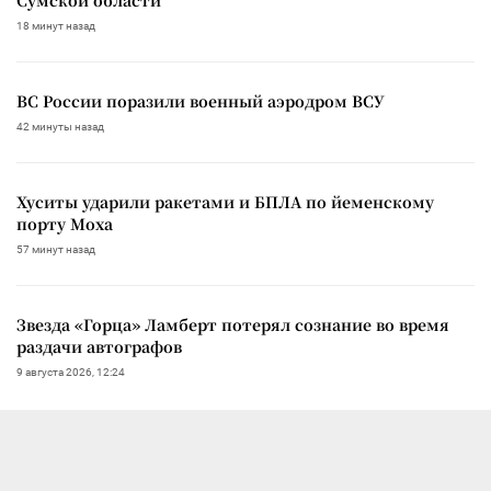
18 минут назад
ВС России поразили военный аэродром ВСУ
42 минуты назад
Хуситы ударили ракетами и БПЛА по йеменскому
порту Моха
57 минут назад
Звезда «Горца» Ламберт потерял сознание во время
раздачи автографов
9 августа 2026, 12:24