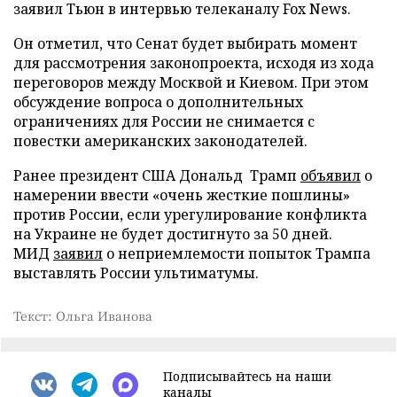
заявил Тьюн в интервью телеканалу Fox News.
Он отметил, что Сенат будет выбирать момент
для рассмотрения законопроекта, исходя из хода
переговоров между Москвой и Киевом. При этом
обсуждение вопроса о дополнительных
ограничениях для России не снимается с
повестки американских законодателей.
Ранее президент США Дональд Трамп
объявил
о
намерении ввести «очень жесткие пошлины»
против России, если урегулирование конфликта
на Украине не будет достигнуто за 50 дней.
МИД
заявил
о неприемлемости попыток Трампа
выставлять России ультиматумы.
Текст: Ольга Иванова
Подписывайтесь на наши
каналы