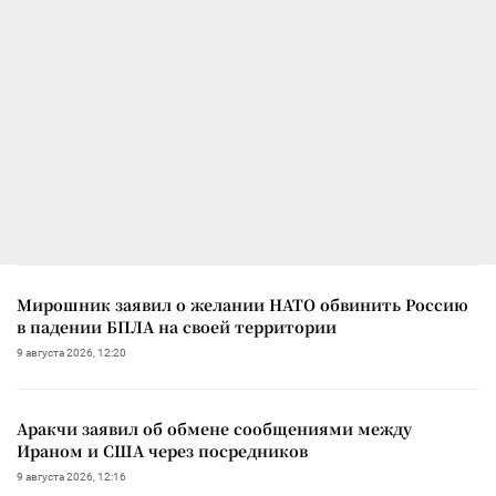
Мирошник заявил о желании НАТО обвинить Россию
в падении БПЛА на своей территории
9 августа 2026, 12:20
Аракчи заявил об обмене сообщениями между
Ираном и США через посредников
9 августа 2026, 12:16