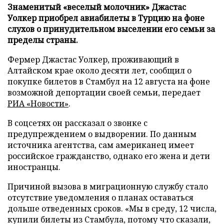
Знаменитый «веселый молочник» Джастас
Уолкер приобрел авиабилеты в Турцию на фоне
слухов о принудительном выселении его семьи за
пределы страны.
Фермер Джастас Уолкер, проживающий в
Алтайском крае около десяти лет, сообщил о
покупке билетов в Стамбул на 12 августа на фоне
возможной депортации своей семьи, передает
РИА «Новости»
.
В соцсетях он рассказал о звонке с
предупреждением о выдворении. По данным
источника агентства, сам американец имеет
российское гражданство, однако его жена и дети
иностранцы.
Причиной вызова в миграционную службу стало
отсутствие уведомления о планах оставаться
дольше отведенных сроков. «Мы в среду, 12 числа,
купили билеты из Стамбула, потому что сказали,