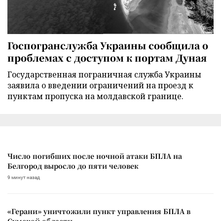
Госпогранслужба Украины сообщила о
проблемах с доступом к портам Дуная
Государственная пограничная служба Украины
заявила о введении ограничений на проезд к
пунктам пропуска на молдавской границе.
Число погибших после ночной атаки БПЛА на
Белгород выросло до пяти человек
9 минут назад
«Герани» уничтожили пункт управления БПЛА в
Сумской области