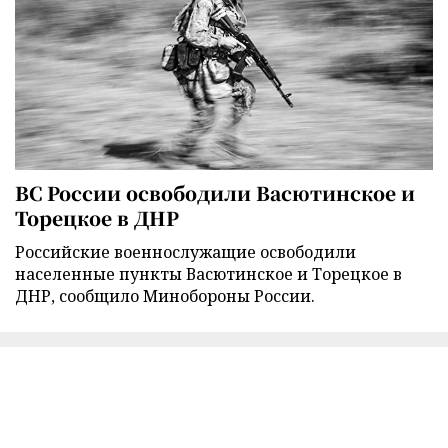
ВС России освободили Васютинское и
Торецкое в ДНР
Российские военнослужащие освободили
населенные пункты Васютинское и Торецкое в
ДНР, сообщило Минобороны России.