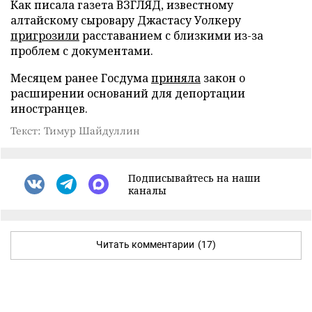
Как писала газета ВЗГЛЯД, известному
алтайскому сыровару Джастасу Уолкеру
пригрозили
расставанием с близкими из-за
проблем с документами.
Месяцем ранее Госдума
приняла
закон о
расширении оснований для депортации
иностранцев.
Текст: Тимур Шайдуллин
Подписывайтесь на наши
каналы
Читать комментарии
(17)