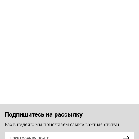
Подпишитесь на рассылку
Раз в неделю мы присылаем самые важные статьи