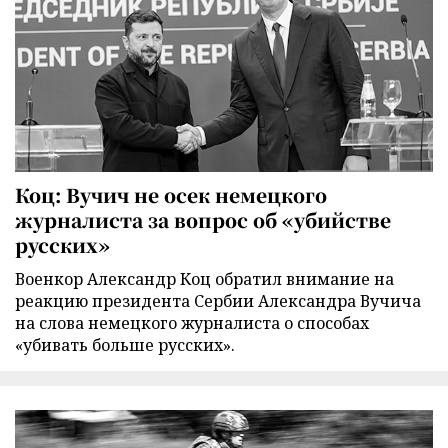
Коц: Вучич не осек немецкого
журналиста за вопрос об «убийстве
русских»
Военкор Александр Коц обратил внимание на
реакцию президента Сербии Александра Вучича
на слова немецкого журналиста о способах
«убивать больше русских».