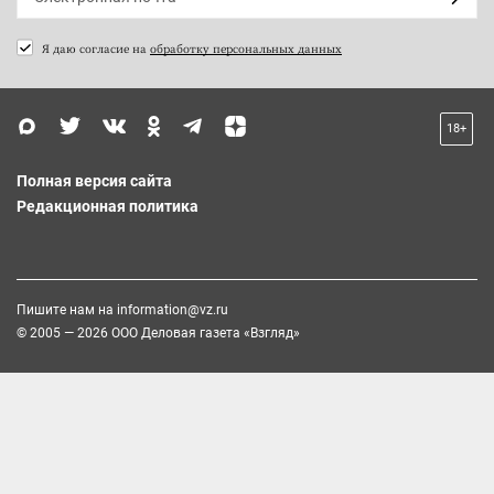
Я даю согласие на
обработку персональных данных
18+
Полная версия сайта
Редакционная политика
Пишите нам на
information@vz.ru
© 2005 — 2026 ООО Деловая газета «Взгляд»