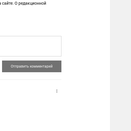
 сайте. О редакционной