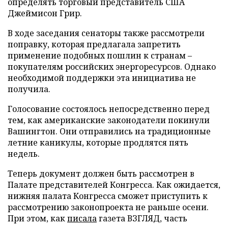
определять торговый представитель США
Джеймисон Грир.
В ходе заседания сенаторы также рассмотрели
поправку, которая предлагала запретить
применение подобных пошлин к странам –
покупателям российских энергоресурсов. Однако
необходимой поддержки эта инициатива не
получила.
Голосование состоялось непосредственно перед
тем, как американские законодатели покинули
Вашингтон. Они отправились на традиционные
летние каникулы, которые продлятся пять
недель.
Теперь документ должен быть рассмотрен в
Палате представителей Конгресса. Как ожидается,
нижняя палата Конгресса сможет приступить к
рассмотрению законопроекта не раньше осени.
При этом, как
писала
газета ВЗГЛЯД, часть