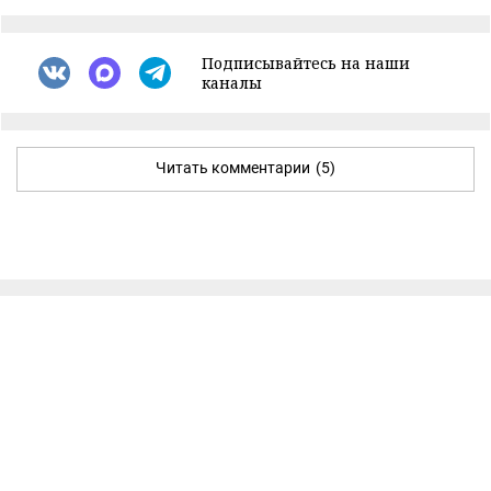
Подписывайтесь на наши
каналы
Читать комментарии
(5)