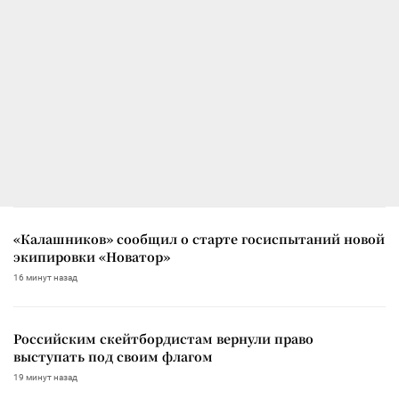
«Калашников» сообщил о старте госиспытаний новой
экипировки «Новатор»
16 минут назад
Российским скейтбордистам вернули право
выступать под своим флагом
19 минут назад