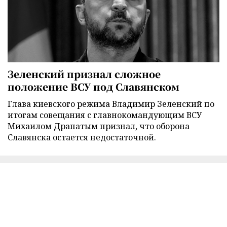
Зеленский признал сложное
положение ВСУ под Славянском
Глава киевского режима Владимир Зеленский по
итогам совещания с главнокомандующим ВСУ
Михаилом Драпатым признал, что оборона
Славянска остается недостаточной.