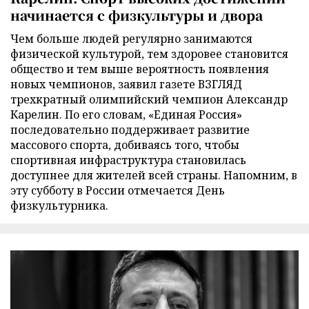
начинается с физкультуры и двора
Чем больше людей регулярно занимаются
физической культурой, тем здоровее становится
общество и тем выше вероятность появления
новых чемпионов, заявил газете ВЗГЛЯД
трехкратный олимпийский чемпион Александр
Карелин. По его словам, «Единая Россия»
последовательно поддерживает развитие
массового спорта, добиваясь того, чтобы
спортивная инфраструктура становилась
доступнее для жителей всей страны. Напомним, в
эту субботу в России отмечается День
физкультурника.