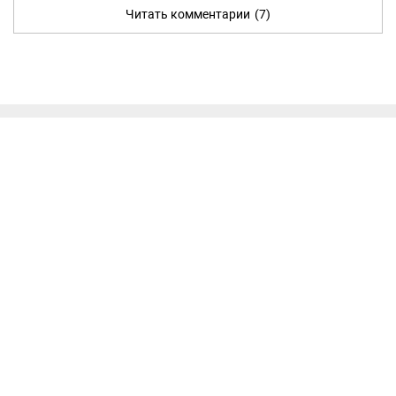
Читать комментарии
(7)