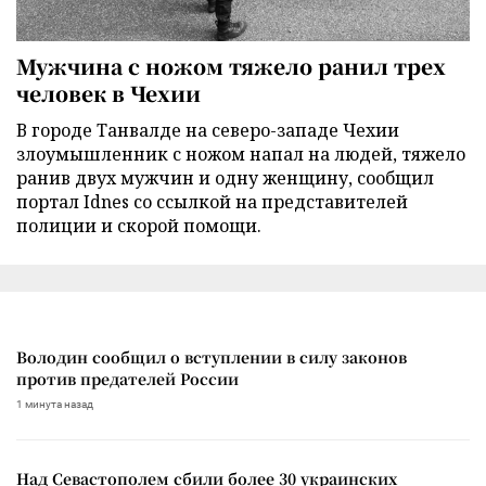
Мужчина с ножом тяжело ранил трех
человек в Чехии
В городе Танвалде на северо-западе Чехии
злоумышленник с ножом напал на людей, тяжело
ранив двух мужчин и одну женщину, сообщил
портал Idnes со ссылкой на представителей
полиции и скорой помощи.
Володин сообщил о вступлении в силу законов
против предателей России
1 минута назад
Над Севастополем сбили более 30 украинских