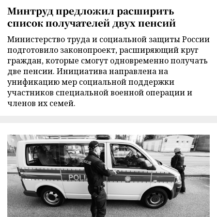
Минтруд предложил расширить
список получателей двух пенсий
Министерство труда и социальной защиты России
подготовило законопроект, расширяющий круг
граждан, которые смогут одновременно получать
две пенсии. Инициатива направлена на
унификацию мер социальной поддержки
участников специальной военной операции и
членов их семей.