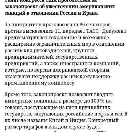
законопроект об ужесточении американских
санкций в отношении России и Ирана.
За инициативу проголосовали 86 сенаторов,
против высказались 11, передает
ТАСС
. Документ
предусматривает сохранение и возможное
расширение ограничительных мер в отношении
российских руководителей, крупных
предпринимателей, государственных
предприятий, а также иностранных компаний,
которые, по версии американской стороны,
оказывают поддержку российскому военно-
промышленному комплексу.
Кроме того, законопроект позволяет вводить
импортные пошлины в размере до 100 % на
товары, поступающие из пяти крупнейших
государств, закупающих российские нефть и газ. В
их числе названы Китай и Индия. Конкретный
размер тарифов в каждом случае будет