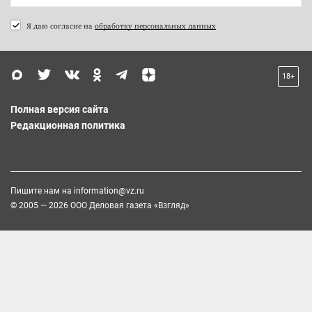
Я даю согласие на
обработку персональных данных
18+
Полная версия сайта
Редакционная политика
Пишите нам на
information@vz.ru
© 2005 — 2026 ООО Деловая газета «Взгляд»