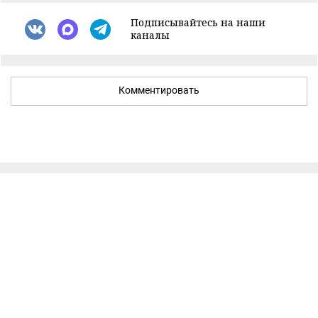
Подписывайтесь на наши
каналы
Комментировать