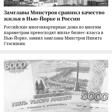
Замглавы Минстроя сравнил качество
жилья в Нью-Йорке и России
Российские многоквартирные дома по многим
параметрам превосходят жилье бизнес-класса в
Нью-Йорке, заявил замглавы Минстроя Никита
Стасишин.