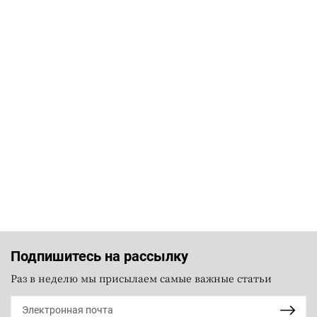
Подпишитесь на рассылку
Раз в неделю мы присылаем самые важные статьи