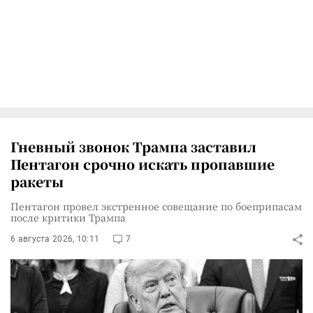
Гневный звонок Трампа заставил
Пентагон срочно искать пропавшие
ракеты
Пентагон провел экстренное совещание по боеприпасам
после критики Трампа
6 августа 2026, 10:11
7