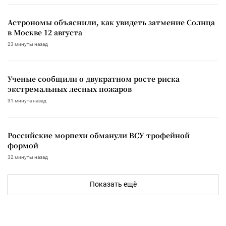
Астрономы объяснили, как увидеть затмение Солнца
в Москве 12 августа
23 минуты назад
Ученые сообщили о двукратном росте риска
экстремальных лесных пожаров
31 минута назад
Российские морпехи обманули ВСУ трофейной
формой
32 минуты назад
Показать ещё