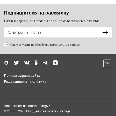
Подпишитесь на рассылку
Раз в неделю мы присылаем самые важные статьи
Я даю согласие на
обработку персональных данных
18+
Полная версия сайта
Редакционная политика
Пишите нам на
information@vz.ru
© 2005 — 2026 ООО Деловая газета «Взгляд»