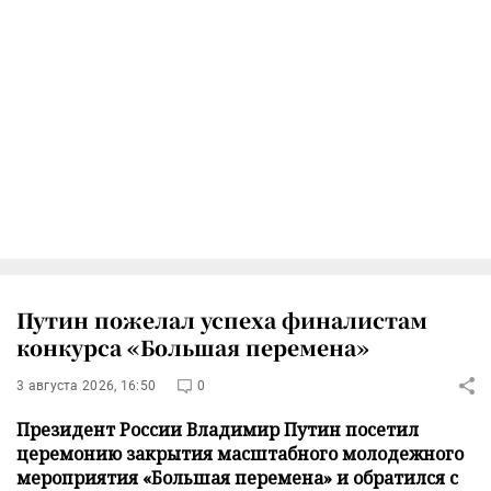
Путин пожелал успеха финалистам
конкурса «Большая перемена»
3 августа 2026, 16:50
0
Президент России Владимир Путин посетил
церемонию закрытия масштабного молодежного
мероприятия «Большая перемена» и обратился с