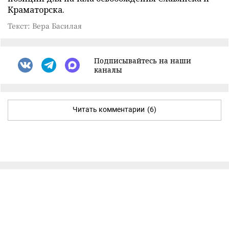
Краматорска.
Текст: Вера Басилая
Подписывайтесь на наши
каналы
Читать комментарии
(6)