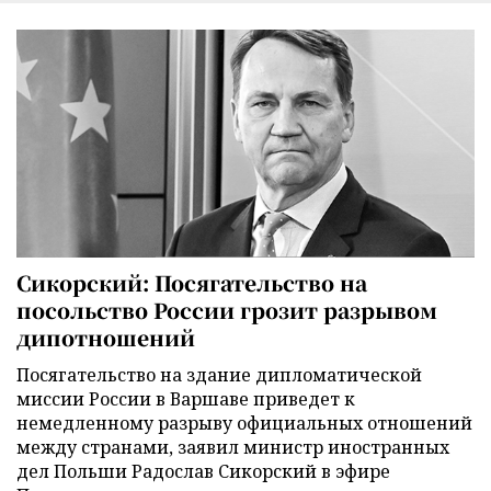
Сикорский: Посягательство на
посольство России грозит разрывом
дипотношений
Посягательство на здание дипломатической
миссии России в Варшаве приведет к
немедленному разрыву официальных отношений
между странами, заявил министр иностранных
дел Польши Радослав Сикорский в эфире