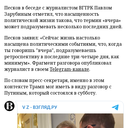
Песков в беседе с журналистом ВГТРК Павлом
Зарубиным отметил, что насыщенность
политической жизни такова, что термин «вчера»
может подразумевать несколько последних дней.
Песков заявил: «Сейчас жизнь настолько
насыщена политическими событиями, что, когда
ты говоришь "вчера", подразумеваешь
ретроспективу в последние три-четыре дня, как
минимум». Фрагмент разговора опубликовал
журналист в своем
Telegram-канале
.
По словам пресс-секретаря, именно в этом
контексте Трамп мог иметь в виду разговор с
Путиным, который состоялся в субботу.