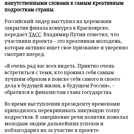
напутственными словами к самым креативным
подросткам страны.
Российский лидер выступил на церемонии
закрытия финала конкурса в Красноярске,
передает
ТАСС
. Владимир Путин отметил, что
участники проекта – это креативная молодежь,
которая активно ищет свое призвание и уверенно
смотрит вперед.
«Я очень рад вас всех видеть. Приятно очень
встретиться с теми, кто проявил себя самым
лучшим образом в поиске себя самого и своего
дела в будущей жизни, в будущем России», –
обратился к финалистам глава государства.
Во время выступления президенту временами
приходилось перекрикивать ликующую толпу
подростков. В завершение речи политик пожелал
молодым людям дальнейших успехов и
поблагодарил их за участие в проекте.