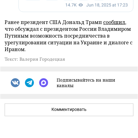
Ранее президент США Дональд Трамп
сообщил
,
что обсуждал с президентом России Владимиром
Путиным возможность посредничества в
урегулировании ситуации на Украине и диалоге с
Ираном.
Текст: Валерия Городецкая
Подписывайтесь на наши
каналы
Комментировать