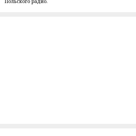
Польского радио.