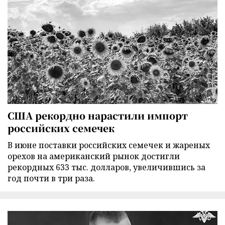
США рекордно нарастили импорт
российских семечек
В июне поставки российских семечек и жареных
орехов на американский рынок достигли
рекордных 633 тыс. долларов, увеличившись за
год почти в три раза.