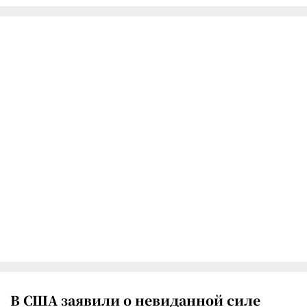
В США заявили о невиданной силе