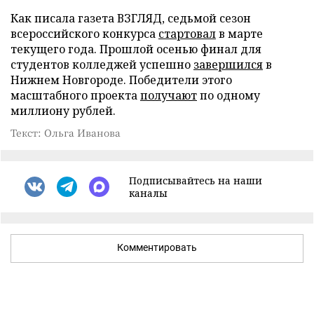
Как писала газета ВЗГЛЯД, седьмой сезон
всероссийского конкурса
стартовал
в марте
текущего года. Прошлой осенью финал для
студентов колледжей успешно
завершился
в
Нижнем Новгороде. Победители этого
масштабного проекта
получают
по одному
миллиону рублей.
Текст: Ольга Иванова
Подписывайтесь на наши
каналы
Комментировать