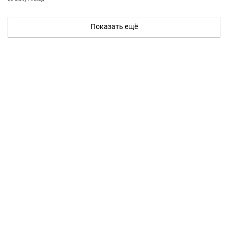
Показать ещё