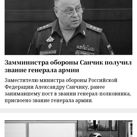
Замминистра обороны Санчик получил
звание генерала армии
Заместителю министра обороны Российской
Федерации Александру Санчику, ранее
занимавшему пост в звании генерал-полковника,
присвоено звание генерала армии.