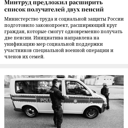
Минтруд предложил расширить
список получателей двух пенсий
Министерство труда и социальной защиты России
подготовило законопроект, расширяющий круг
граждан, которые смогут одновременно получать
две пенсии. Инициатива направлена на
унификацию мер социальной поддержки
участников специальной военной операции и
членов их семей.