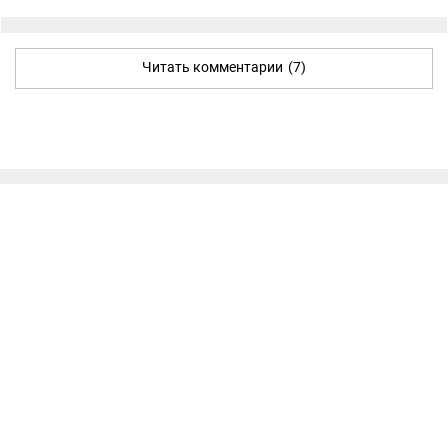
Читать комментарии
(7)