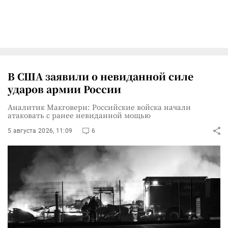
В США заявили о невиданной силе
ударов армии России
Аналитик Макговерн: Российские войска начали
атаковать с ранее невиданной мощью
5 августа 2026, 11:09
6