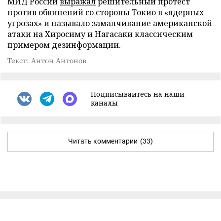
МИД России
выражал
решительный протест
против обвинений со стороны Токио в «ядерных
угрозах» и называло замалчивание американской
атаки на Хиросиму и Нагасаки классическим
примером дезинформации.
Текст: Антон Антонов
Подписывайтесь на наши
каналы
Читать комментарии
(33)