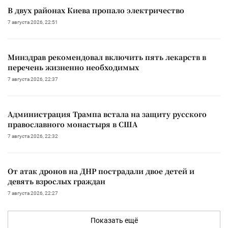
В двух районах Киева пропало электричество
7 августа 2026, 22:51
Минздрав рекомендовал включить пять лекарств в
перечень жизненно необходимых
7 августа 2026, 22:37
Администрация Трампа встала на защиту русского
православного монастыря в США
7 августа 2026, 22:32
От атак дронов на ДНР пострадали двое детей и
девять взрослых граждан
7 августа 2026, 22:27
Показать ещё