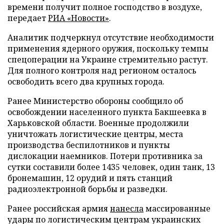
времени получит полное господство в воздухе,
передает
РИА «Новости»
.
Аналитик подчеркнул отсутствие необходимости
применения ядерного оружия, поскольку темпы
спецоперации на Украине стремительно растут.
Для полного контроля над регионом осталось
освободить всего два крупных города.
Ранее Министерство обороны сообщило об
освобождении населенного пункта Бакшеевка в
Харьковской области. Военные продолжили
уничтожать логистические центры, места
производства беспилотников и пункты
дислокации наемников. Потери противника за
сутки составили более 1435 человек, один танк, 13
бронемашин, 12 орудий и пять станций
радиоэлектронной борьбы и разведки.
Ранее российская армия
нанесла
массированные
удары по логистическим центрам украинских