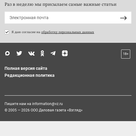
Раз в неделю мы присылаем самые важные статьи
Я даю согласие на
обработку персональных данных
18+
Полная версия сайта
Редакционная политика
Пишите нам на
information@vz.ru
© 2005 — 2026 ООО Деловая газета «Взгляд»