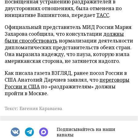
посвященная устранению раздражителей в
двусторонних отношениях, была отменена по
инициативе Вашингтона, передает
ТАСС
.
Официальный представитель МИД России Мария
Захарова сообщила, что консультации
должны
были способствовать
нормализации деятельности
дипломатических представительств обеих стран.
Она выразила надежду, что пауза, которую взяла
американская сторона, не затянется надолго.
Как писала газета ВЗГЛЯД, ранее посол России в
США Анатолий Дарчиев заявлял, что
переговоры
России и США
по «раздражителям» должны
пройти в Москве.
Текст: Евгения Караваева
Подписывайтесь на наши
каналы