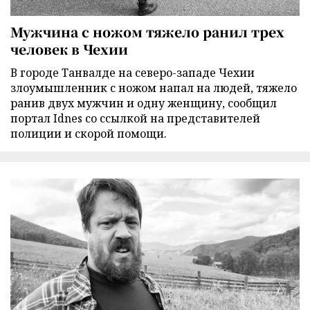
Мужчина с ножом тяжело ранил трех
человек в Чехии
В городе Танвалде на северо-западе Чехии
злоумышленник с ножом напал на людей, тяжело
ранив двух мужчин и одну женщину, сообщил
портал Idnes со ссылкой на представителей
полиции и скорой помощи.