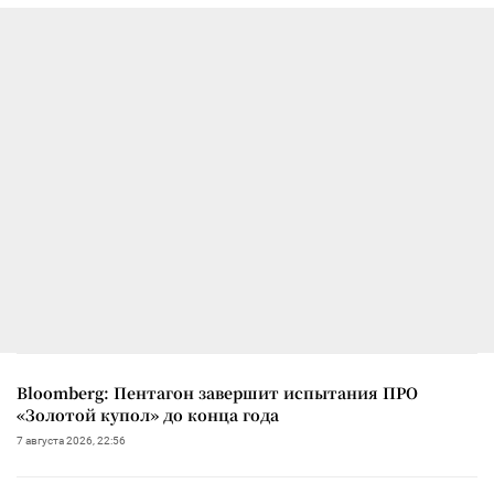
Bloomberg: Пентагон завершит испытания ПРО
«Золотой купол» до конца года
7 августа 2026, 22:56