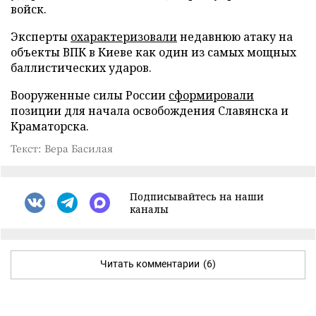
войск.
Эксперты
охарактеризовали
недавнюю атаку на
объекты ВПК в Киеве как один из самых мощных
баллистических ударов.
Вооруженные силы России
сформировали
позиции для начала освобождения Славянска и
Краматорска.
Текст: Вера Басилая
Подписывайтесь на наши
каналы
Читать комментарии
(6)