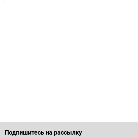
Подпишитесь на рассылку