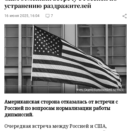
устранению раздражителей
16 июня 2025, 16:04
7
Фото: Сергей Булкин/NEWS.ru/ТАСС
Американская сторона отказалась от встречи с
Россией по вопросам нормализации работы
дипмиссий.
Очередная встреча между Россией и США,