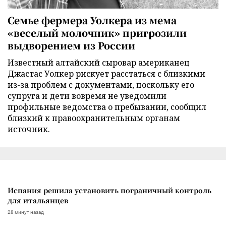
Семье фермера Уолкера из мема
«веселый молочник» пригрозили
выдворением из России
Известный алтайский сыровар американец
Джастас Уолкер рискует расстаться с близкими
из-за проблем с документами, поскольку его
супруга и дети вовремя не уведомили
профильные ведомства о пребывании, сообщил
близкий к правоохранительным органам
источник.
Испания решила установить пограничный контроль
для итальянцев
28 минут назад