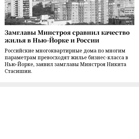
Замглавы Минстроя сравнил качество
жилья в Нью-Йорке и России
Российские многоквартирные дома по многим
параметрам превосходят жилье бизнес-класса в
Нью-Йорке, заявил замглавы Минстроя Никита
Стасишин.