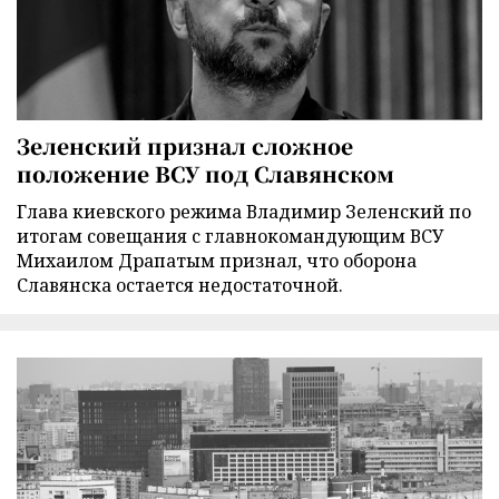
Зеленский признал сложное
положение ВСУ под Славянском
Глава киевского режима Владимир Зеленский по
итогам совещания с главнокомандующим ВСУ
Михаилом Драпатым признал, что оборона
Славянска остается недостаточной.