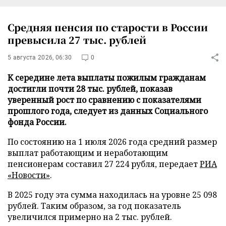
Средняя пенсия по старости в России
превысила 27 тыс. рублей
5 августа 2026, 06:30
0
К середине лета выплаты пожилым гражданам
достигли почти 28 тыс. рублей, показав
уверенный рост по сравнению с показателями
прошлого года, следует из данных Социального
фонда России.
По состоянию на 1 июля 2026 года средний размер
выплат работающим и неработающим
пенсионерам составил 27 224 рубля, передает
РИА
«Новости»
.
В 2025 году эта сумма находилась на уровне 25 098
рублей. Таким образом, за год показатель
увеличился примерно на 2 тыс. рублей.