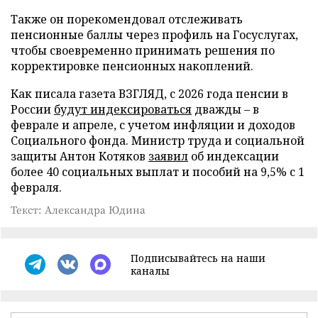
Также он порекомендовал отслеживать
пенсионные баллы через профиль на Госуслугах,
чтобы своевременно принимать решения по
корректировке пенсионных накоплений.
Как писала газета ВЗГЛЯД, с 2026 года пенсии в
России
будут индексироваться
дважды – в
феврале и апреле, с учетом инфляции и доходов
Социального фонда. Министр труда и социальной
защиты Антон Котяков
заявил
об индексации
более 40 социальных выплат и пособий на 9,5% с 1
февраля.
Текст: Александра Юдина
Подписывайтесь на наши
каналы