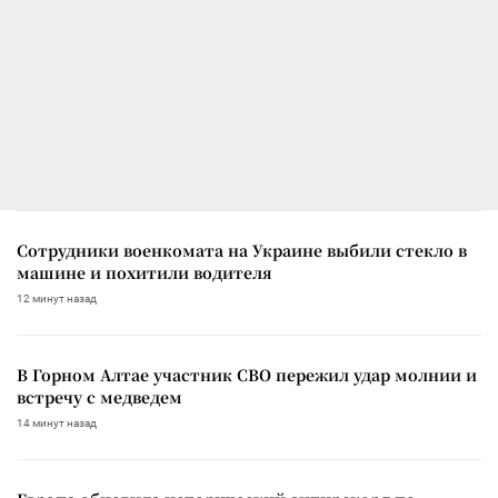
Сотрудники военкомата на Украине выбили стекло в
машине и похитили водителя
12 минут назад
В Горном Алтае участник СВО пережил удар молнии и
встречу с медведем
14 минут назад