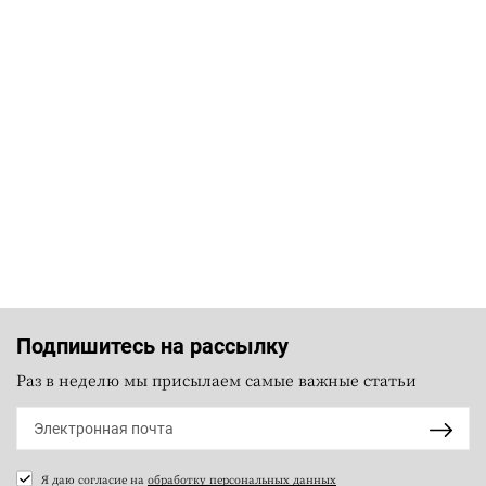
Подпишитесь на рассылку
Раз в неделю мы присылаем самые важные статьи
Я даю согласие на
обработку персональных данных