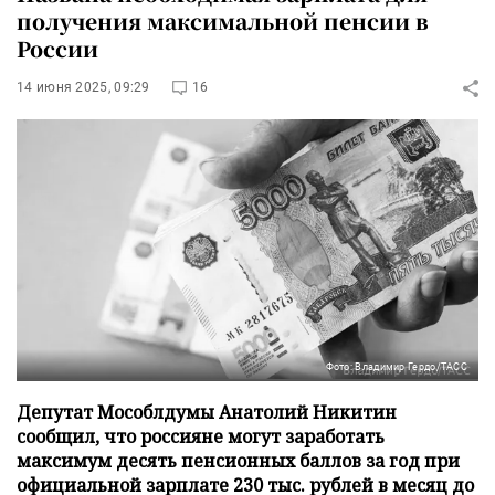
получения максимальной пенсии в
России
14 июня 2025, 09:29
16
Фото: Владимир Гердо/ТАСС
Депутат Мособлдумы Анатолий Никитин
сообщил, что россияне могут заработать
максимум десять пенсионных баллов за год при
официальной зарплате 230 тыс. рублей в месяц до