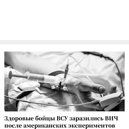
Здоровые бойцы ВСУ заразились ВИЧ
после американских экспериментов