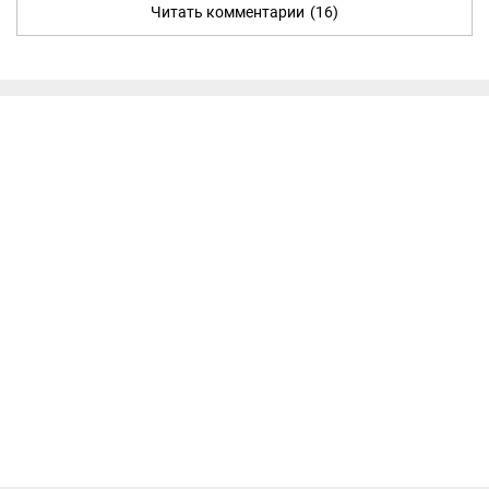
Читать комментарии
(16)