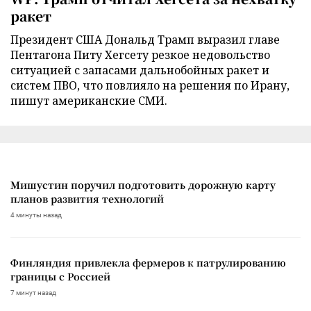
ракет
Президент США Дональд Трамп выразил главе
Пентагона Питу Хегсету резкое недовольство
ситуацией с запасами дальнобойных ракет и
систем ПВО, что повлияло на решения по Ирану,
пишут американские СМИ.
Мишустин поручил подготовить дорожную карту
планов развития технологий
4 минуты назад
Финляндия привлекла фермеров к патрулированию
границы с Россией
7 минут назад