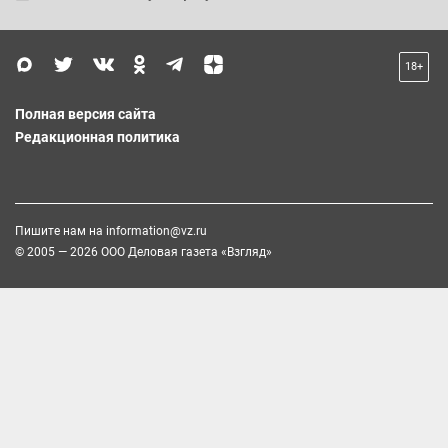
18+
Полная версия сайта
Редакционная политика
Пишите нам на
information@vz.ru
© 2005 — 2026 ООО Деловая газета «Взгляд»