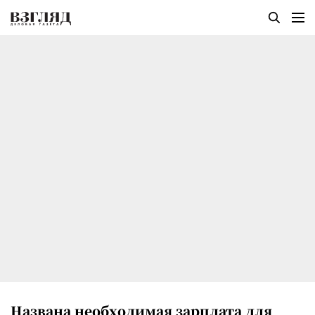
Названа необходимая зарплата для