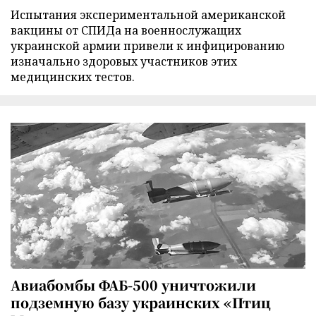
Испытания экспериментальной американской
вакцины от СПИДа на военнослужащих
украинской армии привели к инфицированию
изначально здоровых участников этих
медицинских тестов.
Авиабомбы ФАБ-500 уничтожили
подземную базу украинских «Птиц