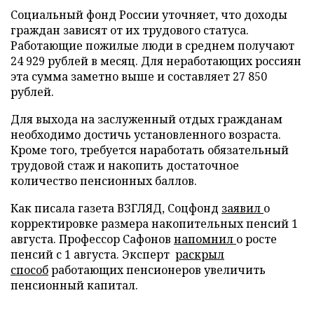
Социальный фонд России уточняет, что доходы
граждан зависят от их трудового статуса.
Работающие пожилые люди в среднем получают
24 929 рублей в месяц. Для неработающих россиян
эта сумма заметно выше и составляет 27 850
рублей.
Для выхода на заслуженный отдых гражданам
необходимо достичь установленного возраста.
Кроме того, требуется наработать обязательный
трудовой стаж и накопить достаточное
количество пенсионных баллов.
Как писала газета ВЗГЛЯД, Соцфонд
заявил
о
корректировке размера накопительных пенсий 1
августа. Профессор Сафонов
напомнил
о росте
пенсий с 1 августа. Эксперт
раскрыл
способ
работающих пенсионеров увеличить
пенсионный капитал.