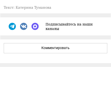
Текст: Катерина Туманова
Подписывайтесь на наши
каналы
Комментировать