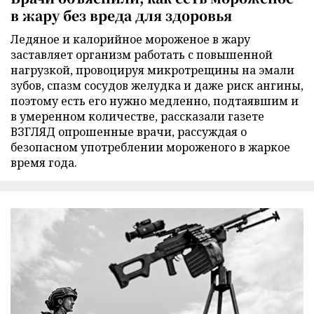
в жару без вреда для здоровья
Ледяное и калорийное мороженое в жару
заставляет организм работать с повышенной
нагрузкой, провоцируя микротрещины на эмали
зубов, спазм сосудов желудка и даже риск ангины,
поэтому есть его нужно медленно, подтаявшим и
в умеренном количестве, рассказали газете
ВЗГЛЯД опрошенные врачи, рассуждая о
безопасном употреблении мороженого в жаркое
время года.