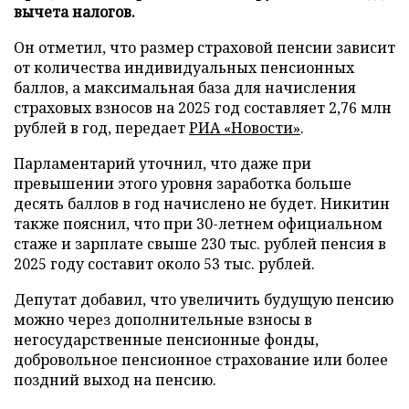
вычета налогов.
Он отметил, что размер страховой пенсии зависит
от количества индивидуальных пенсионных
баллов, а максимальная база для начисления
страховых взносов на 2025 год составляет 2,76 млн
рублей в год, передает
РИА «Новости»
.
Парламентарий уточнил, что даже при
превышении этого уровня заработка больше
десять баллов в год начислено не будет. Никитин
также пояснил, что при 30-летнем официальном
стаже и зарплате свыше 230 тыс. рублей пенсия в
2025 году составит около 53 тыс. рублей.
Депутат добавил, что увеличить будущую пенсию
можно через дополнительные взносы в
негосударственные пенсионные фонды,
добровольное пенсионное страхование или более
поздний выход на пенсию.