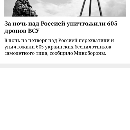
За ночь над Россией уничтожили 605
дронов ВСУ
В ночь на четверг над Россией перехватили и
уничтожили 605 украинских беспилотников
самолетного типа, сообщило Минобороны.