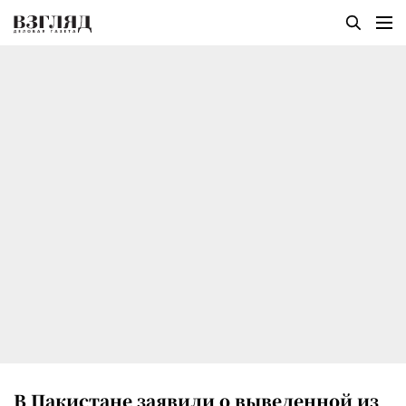
В Пакистане заявили о выведенной из