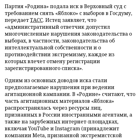
Партия «Родина» подала иск в Верховный суд с
требованием снять «Яблоко» с выборов в Госдуму,
передает
ТАСС
. Истец заявляет, что
«административный ответчик допустил
многочисленные нарушения законодательства о
выборах, в частности, законодательства об
интеллектуальной собственности и о
противодействии экстремизму, каждое из
которых влечет отмену регистрации
зарегистрированного списка».
Одним из основных доводов иска стали
предполагаемые нарушения при ведении
агитационной кампании. В «Родине» считают, что
часть агитационных материалов «Яблока»
распространялась через ресурсы лиц,
признанных в России иностранными агентами, а
также на зарубежных интернет-площадках,
включая YouTube и Instagram (принадлежит
компании Meta, признанной экстремистской