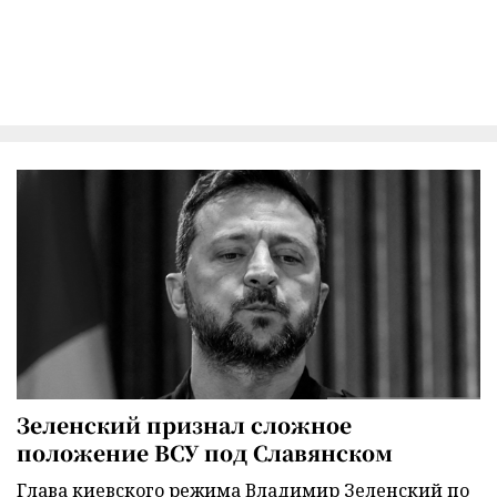
Зеленский признал сложное
положение ВСУ под Славянском
Глава киевского режима Владимир Зеленский по