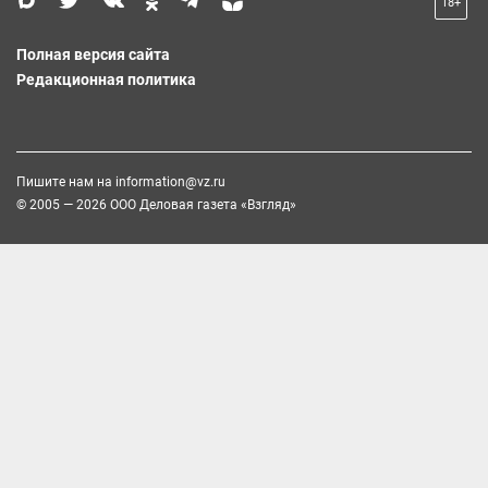
18+
Полная версия сайта
Редакционная политика
Пишите нам на
information@vz.ru
© 2005 — 2026 ООО Деловая газета «Взгляд»