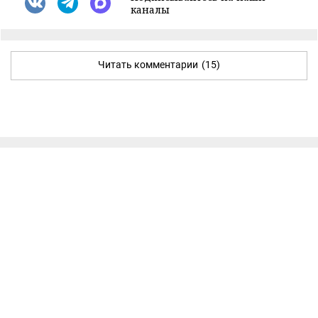
каналы
Читать комментарии
(15)