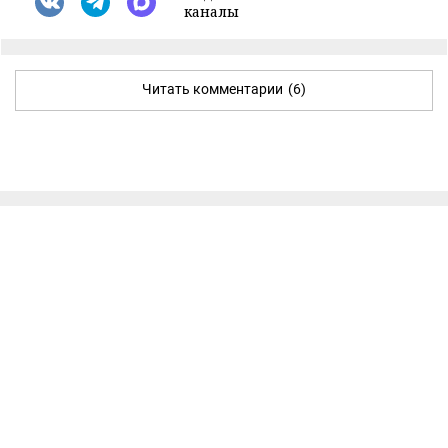
каналы
Читать комментарии
(6)