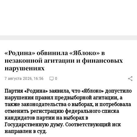
«Родина» обвинила «Яблоко» в
незаконной агитации и финансовых
нарушениях
7 августа 2026, 16:56
0
Партия «Родина» заявила, что «Яблоко» допустило
нарушения правил предвыборной агитации, а
также законодательства о выборах, и потребовала
отменить регистрацию федерального списка
кандидатов партии на выборах в
Государственную думу. Соответствующий иск
направлен в суд.