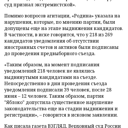
суд признал экстремистской».
Помимо вопросов агитации, «Родина» указала на
нарушения, которые, по мнению партии, были
допущены еще на этапе выдвижения кандидатов.
В частности, в иске говорится, что у 218 из 269
кандидатов уведомления об отсутствии
иностранных счетов и активов были подписаны
до проведения предвыборного съезда.
«Таким образом, на момент подписания
уведомлений 218 человек не являлись
выдвинутыми кандидатами на съезде.
Непосредственно в дни проведения съезда
уведомления подписали 39 человек, после 28
июня – 12 человек. Таким образом, партия
"Яблоко" допустила существенное нарушение
законодательства еще на стадии выдвижения и
регистрации», – говорится в исковом заявлении.
Как писала газета ВЗГЛЯД, Верховный суд России