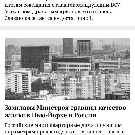
итогам совещания с главнокомандующим ВСУ
Михаилом Драпатым признал, что оборона
Славянска остается недостаточной.
Замглавы Минстроя сравнил качество
жилья в Нью-Йорке и России
Российские многоквартирные дома по многим
параметрам превосходят жилье бизнес-класса в