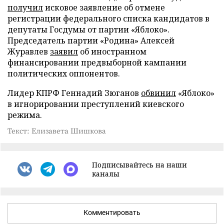
получил
исковое заявление об отмене
регистрации федерального списка кандидатов в
депутаты Госдумы от партии «Яблоко».
Председатель партии «Родина» Алексей
Журавлев
заявил
об иностранном
финансировании предвыборной кампании
политических оппонентов.
Лидер КПРФ Геннадий Зюганов
обвинил
«Яблоко»
в игнорировании преступлений киевского
режима.
Текст: Елизавета Шишкова
Подписывайтесь на наши
каналы
Комментировать