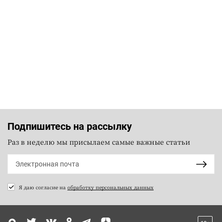
Подпишитесь на рассылку
Раз в неделю мы присылаем самые важные статьи
Я даю согласие на
обработку персональных данных