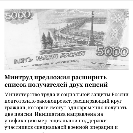
Минтруд предложил расширить
список получателей двух пенсий
Министерство труда и социальной защиты России
подготовило законопроект, расширяющий круг
граждан, которые смогут одновременно получать
две пенсии. Инициатива направлена на
унификацию мер социальной поддержки
участников специальной военной операции и