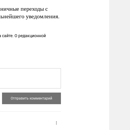
ничные переходы с
льнейшего уведомления.
 сайте. О редакционной