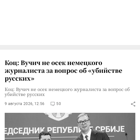
Коц: Вучич не осек немецкого
журналиста за вопрос об «убийстве
русских»
Коц: Вучич не осек немецкого журналиста за вопрос об
убийстве русских
9 августа 2026, 12:56
50