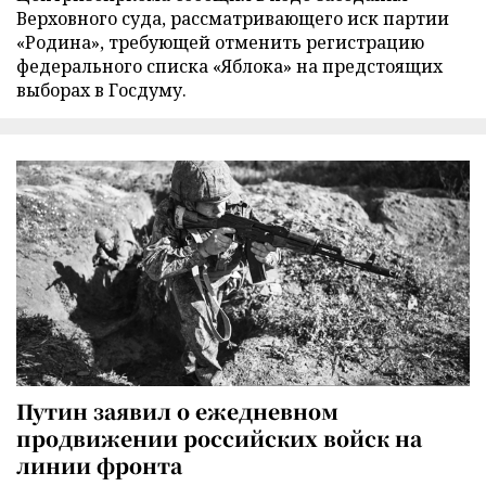
Верховного суда, рассматривающего иск партии
«Родина», требующей отменить регистрацию
федерального списка «Яблока» на предстоящих
выборах в Госдуму.
Путин заявил о ежедневном
продвижении российских войск на
линии фронта