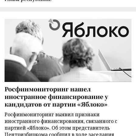
Росфинмониторинг нашел
иностранное финансирование у
кандидатов от партии «Яблоко»
Росфинмониторинг выявил признаки
иностранного финансирования, связанного с
партией «Яблоко». Об этом представитель
Центризбиркома сообщил в ходе заседания