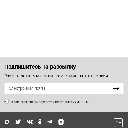
Подпишитесь на рассылку
Раз в неделю мы присылаем самые важные статьи
Я даю согласие на
обработку персональных данных
18+