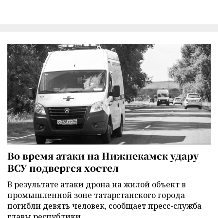
Во время атаки на Нижнекамск удару
ВСУ подвергся хостел
В результате атаки дрона на жилой объект в
промышленной зоне татарстанского города
погибли девять человек, сообщает пресс-служба
главы республики.