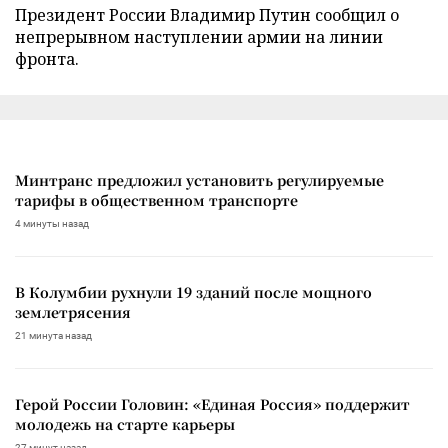
Президент России Владимир Путин сообщил о
непрерывном наступлении армии на линии
фронта.
Минтранс предложил установить регулируемые
тарифы в общественном транспорте
4 минуты назад
В Колумбии рухнули 19 зданий после мощного
землетрясения
21 минута назад
Герой России Головин: «Единая Россия» поддержит
молодежь на старте карьеры
27 минут назад