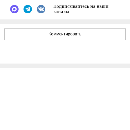
Подписывайтесь на наши
каналы
Комментировать