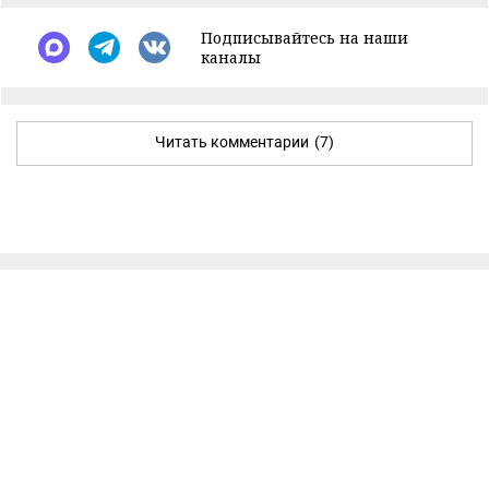
Подписывайтесь на наши
каналы
Читать комментарии
(7)