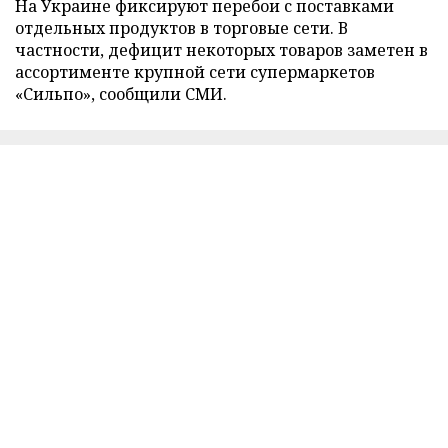
На Украине фиксируют перебои с поставками
отдельных продуктов в торговые сети. В
частности, дефицит некоторых товаров заметен в
ассортименте крупной сети супермаркетов
«Сильпо», сообщили СМИ.