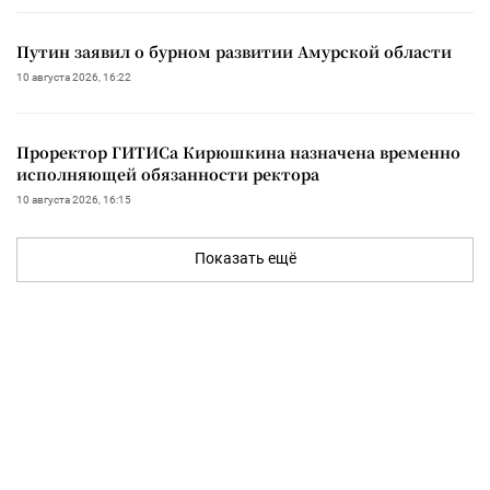
Путин заявил о бурном развитии Амурской области
10 августа 2026, 16:22
Проректор ГИТИСа Кирюшкина назначена временно
исполняющей обязанности ректора
10 августа 2026, 16:15
Показать ещё