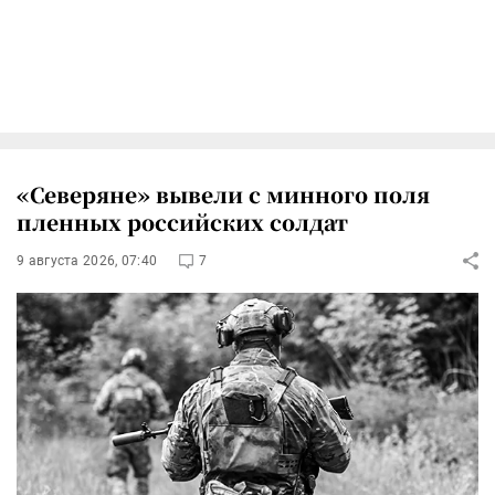
«Северяне» вывели с минного поля
пленных российских солдат
9 августа 2026, 07:40
7