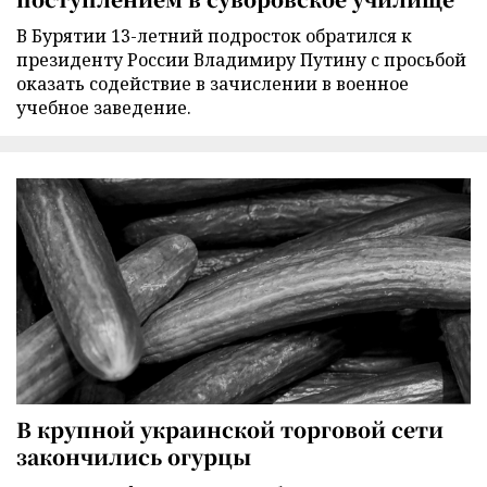
В Бурятии 13-летний подросток обратился к
президенту России Владимиру Путину с просьбой
оказать содействие в зачислении в военное
учебное заведение.
В крупной украинской торговой сети
закончились огурцы