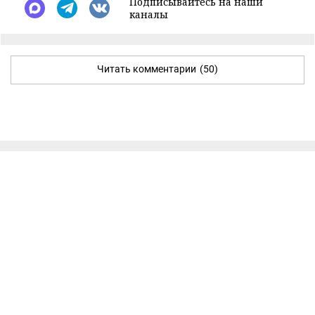
Подписывайтесь на наши
каналы
Читать комментарии
(50)