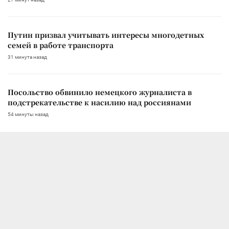
Путин призвал учитывать интересы многодетных
семей в работе транспорта
31 минута назад
Посольство обвинило немецкого журналиста в
подстрекательстве к насилию над россиянами
54 минуты назад