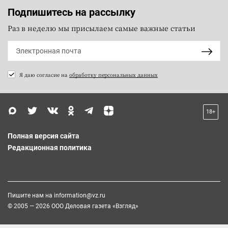
Подпишитесь на рассылку
Раз в неделю мы присылаем самые важные статьи
Я даю согласие на
обработку персональных данных
18+
Полная версия сайта
Редакционная политика
Пишите нам на
information@vz.ru
© 2005 — 2026 ООО Деловая газета «Взгляд»