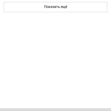
Показать ещё