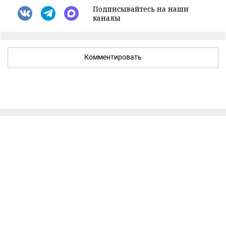
Подписывайтесь на наши
каналы
Комментировать