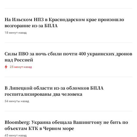
На Ильском НПЗ в Краснодарском крае произошло
возгорание из-за БПЛА
18 минут назад
Силы ПВО за ночь сбили почти 400 украинских дронов
над Россией
25 минут назад
В Липецкой области из-за обломков БПЛА
госпитализированы два человека
34 минуты назад
Bloomberg: Украина обещала Вашингтону не бить по
объектам КТК в Черном море
45 минут назад