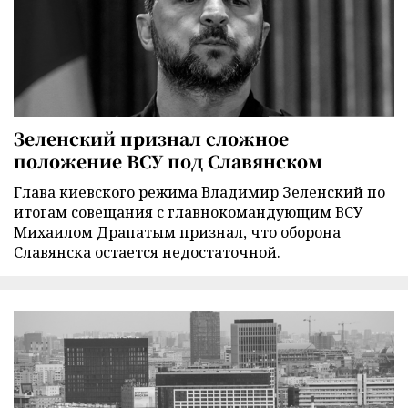
Зеленский признал сложное
положение ВСУ под Славянском
Глава киевского режима Владимир Зеленский по
итогам совещания с главнокомандующим ВСУ
Михаилом Драпатым признал, что оборона
Славянска остается недостаточной.