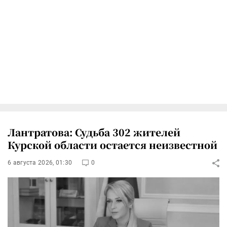
Лантратова: Судьба 302 жителей
Курской области остается неизвестной
6 августа 2026, 01:30
0