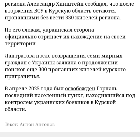
региона Александр Хинштейн сообщал, что после
вторжения ВСУ в Курскую область
остаются
пропавшими без вести 330 жителей региона.
По его словам, украинская сторона
официально
отрицает
их нахождение на своей
территории.
Лантратова после возвращения семи мирных
граждан с Украины
заявила
о продолжении
поисков еще 300 пропавших жителей курского
приграничья.
В апреле 2025 года был
освобожден
Горналь –
последний населенный пункт, находившийся под
контролем украинских боевиков в Курской
области.
Текст: Антон Антонов