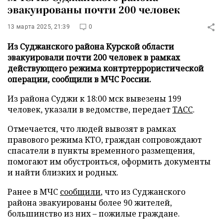
эвакуированы почти 200 человек
13 марта 2025, 21:39
0
Из Суджанского района Курской области
эвакуировали почти 200 человек в рамках
действующего режима контртеррористической
операции, сообщили в МЧС России.
Из района Суджи к 18:00 мск вывезены 199
человек, указали в ведомстве, передает
ТАСС
.
Отмечается, что людей вывозят в рамках
правового режима КТО, граждан сопровождают
спасатели в пункты временного размещения,
помогают им обустроиться, оформить документы
и найти близких и родных.
Ранее в МЧС
сообщили
, что из Суджанского
района эвакуированы более 90 жителей,
большинство из них – пожилые граждане.