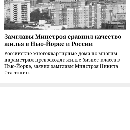
Замглавы Минстроя сравнил качество
жилья в Нью-Йорке и России
Российские многоквартирные дома по многим
параметрам превосходят жилье бизнес-класса в
Нью-Йорке, заявил замглавы Минстроя Никита
Стасишин.