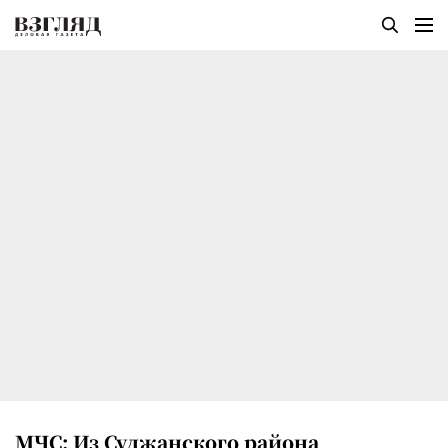
МЧС: Из Суджанского района