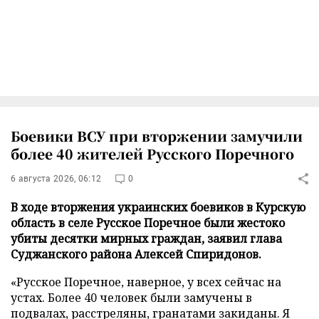
Боевики ВСУ при вторжении замучили
более 40 жителей Русского Поречного
6 августа 2026, 06:12
0
В ходе вторжения украинских боевиков в Курскую
область в селе Русское Поречное были жестоко
убиты десятки мирных граждан, заявил глава
Суджанского района Алексей Спиридонов.
«Русское Поречное, наверное, у всех сейчас на
устах. Более 40 человек были замучены в
подвалах, расстреляны, гранатами закиданы. Я