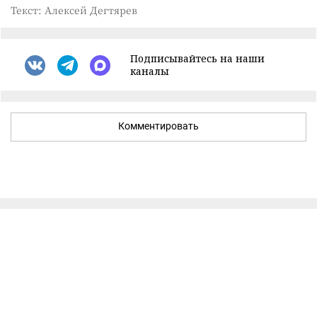
Текст: Алексей Дегтярев
Подписывайтесь на наши
каналы
Комментировать