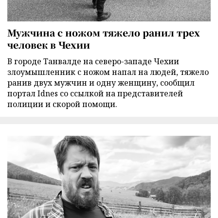
Мужчина с ножом тяжело ранил трех
человек в Чехии
В городе Танвалде на северо-западе Чехии
злоумышленник с ножом напал на людей, тяжело
ранив двух мужчин и одну женщину, сообщил
портал Idnes со ссылкой на представителей
полиции и скорой помощи.