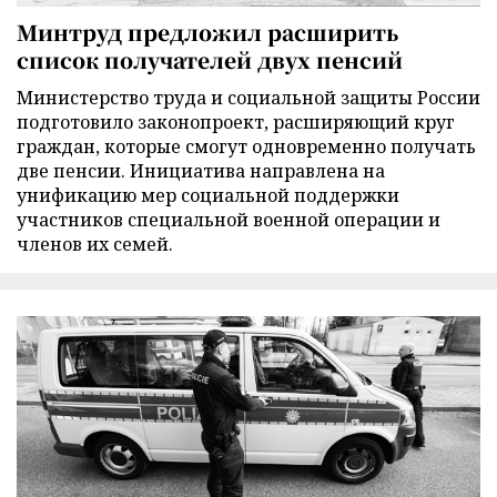
Минтруд предложил расширить
список получателей двух пенсий
Министерство труда и социальной защиты России
подготовило законопроект, расширяющий круг
граждан, которые смогут одновременно получать
две пенсии. Инициатива направлена на
унификацию мер социальной поддержки
участников специальной военной операции и
членов их семей.