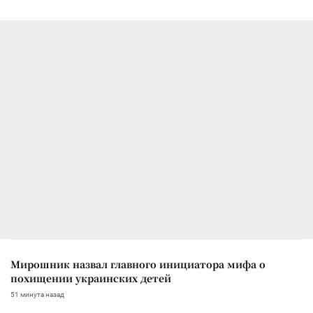
Мирошник назвал главного инициатора мифа о
похищении украинских детей
51 минута назад