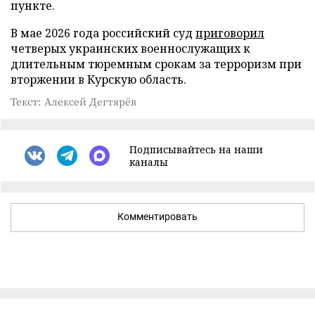
пункте.
В мае 2026 года российский суд
приговорил
четверых украинских военнослужащих к
длительным тюремным срокам за терроризм при
вторжении в Курскую область.
Текст: Алексей Дегтярёв
Подписывайтесь на наши
каналы
Комментировать