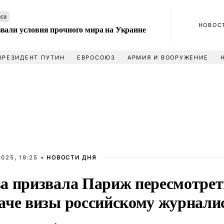
аса
НОВОС
вали условия прочного мира на Украине
ПРЕЗИДЕНТ ПУТИН
ЕВРОСОЮЗ
АРМИЯ И ВООРУЖЕНИЕ
025, 19:25 •
НОВОСТИ ДНЯ
а призвала Париж пересмотрет
аче визы российскому журнали