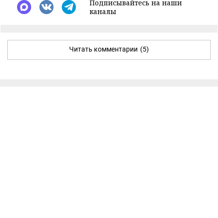
Подписывайтесь на наши
каналы
Читать комментарии
(5)