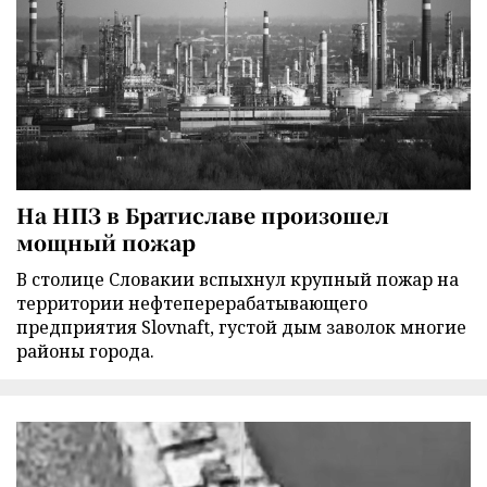
На НПЗ в Братиславе произошел
мощный пожар
В столице Словакии вспыхнул крупный пожар на
территории нефтеперерабатывающего
предприятия Slovnaft, густой дым заволок многие
районы города.