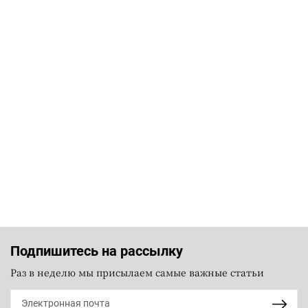
Подпишитесь на рассылку
Раз в неделю мы присылаем самые важные статьи