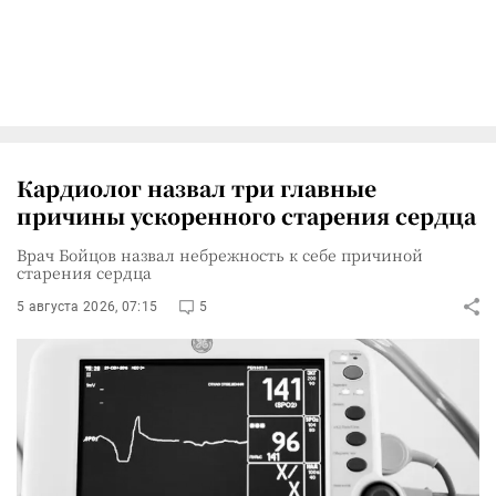
Кардиолог назвал три главные
причины ускоренного старения сердца
Врач Бойцов назвал небрежность к себе причиной
старения сердца
5 августа 2026, 07:15
5