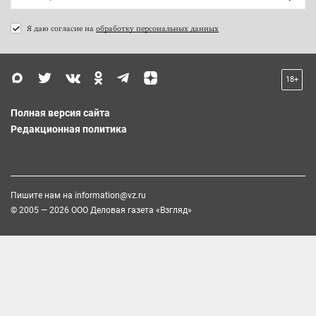
Я даю согласие на
обработку персональных данных
18+
Полная версия сайта
Редакционная политика
Пишите нам на
information@vz.ru
© 2005 — 2026 ООО Деловая газета «Взгляд»