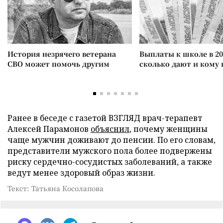
История незрячего ветерана
Выплаты к школе в 20
СВО может помочь другим
сколько дают и кому
Ранее в беседе с газетой ВЗГЛЯД врач-терапевт
Алексей Парамонов
объяснил
, почему женщины
чаще мужчин доживают до пенсии. По его словам,
представители мужского пола более подвержены
риску сердечно-сосудистых заболеваний, а также
ведут менее здоровый образ жизни.
Текст: Татьяна Косолапова