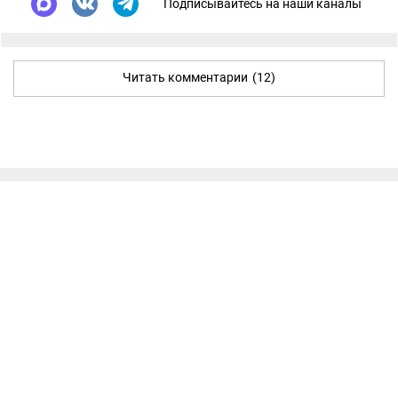
Подписывайтесь на наши каналы
Читать комментарии
(12)