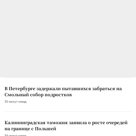
В Петербурге задержали пытавшихся забраться на
Смольный собор подростков
50 минут назад
Калининградская таможня заявила о росте очередей
на границе с Польшей
56 минут назад