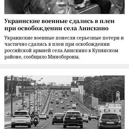
Украинские военные сдались в плен
при освобождении села Анискино
Украинские военные понесли серьезные потери и
частично сдались в плен при освобождении
российской армией села Анискино в Купянском
районе, сообщило Минобороны.