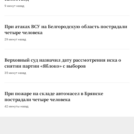
9 минут назад
При атаках ВСУ на Белгородскую область пострадали
четыре человека
29 минут назад
Верховный суд назначил дату рассмотрения иска о
снятии партии «Яблоко» с выборов
35 минут назад
При пожаре на складе автомасел в Брянске
пострадали четыре человека
42 минуты назад