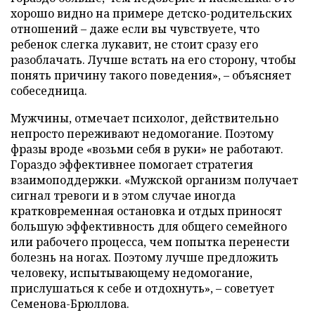
хорошо видно на примере детско-родительских
отношений – даже если вы чувствуете, что
ребенок слегка лукавит, не стоит сразу его
разоблачать. Лучше встать на его сторону, чтобы
понять причину такого поведения», – объясняет
собеседница.
Мужчины, отмечает психолог, действительно
непросто переживают недомогание. Поэтому
фразы вроде «возьми себя в руки» не работают.
Гораздо эффективнее помогает стратегия
взаимоподдержки. «Мужской организм получает
сигнал тревоги и в этом случае иногда
кратковременная остановка и отдых приносят
большую эффективность для общего семейного
или рабочего процесса, чем попытка перенести
болезнь на ногах. Поэтому лучше предложить
человеку, испытывающему недомогание,
прислушаться к себе и отдохнуть», – советует
Семенова-Брюллова.