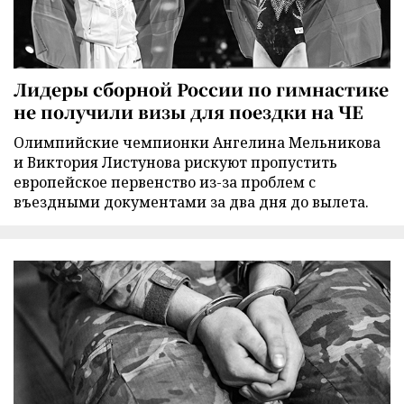
Лидеры сборной России по гимнастике
не получили визы для поездки на ЧЕ
Олимпийские чемпионки Ангелина Мельникова
и Виктория Листунова рискуют пропустить
европейское первенство из-за проблем с
въездными документами за два дня до вылета.