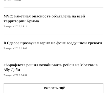
МЧС: Ракетная опасность объявлена на всей
территории Крыма
7 августа 2026, 15:14
В Одессе прозвучал взрыв на фоне воздушной тревоги
7 августа 2026, 15:07
«Аэрофлот» решил возобновить рейсы из Москвы в
Абу-Даби
7 августа 2026, 14:54
Показать ещё