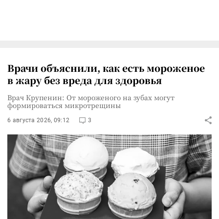
Врачи объяснили, как есть мороженое
в жару без вреда для здоровья
Врач Крупенин: От мороженого на зубах могут
формироваться микротрещины
6 августа 2026, 09:12
3