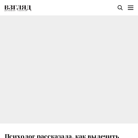
Психолог рассказала, как вылечить