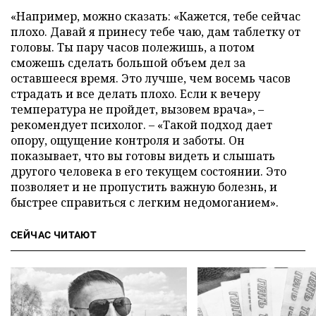
«Например, можно сказать: «Кажется, тебе сейчас
плохо. Давай я принесу тебе чаю, дам таблетку от
головы. Ты пару часов полежишь, а потом
сможешь сделать большой объем дел за
оставшееся время. Это лучше, чем восемь часов
страдать и все делать плохо. Если к вечеру
температура не пройдет, вызовем врача», –
рекомендует психолог. – «Такой подход дает
опору, ощущение контроля и заботы. Он
показывает, что вы готовы видеть и слышать
другого человека в его текущем состоянии. Это
позволяет и не пропустить важную болезнь, и
быстрее справиться с легким недомоганием».
СЕЙЧАС ЧИТАЮТ