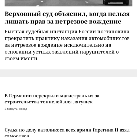
Верховный суд объяснил, когда нельзя
лишать прав за нетрезвое вождение
Высшая судебная инстанция России постановила
прекратить практику наказания автомобилистов
за нетрезвое вождение исключительно на
основании устных заявлений нарушителей о
своем имени.
В Германии перекрыли магистраль из-за
строительства тоннелей для лягушек
2 минуты назад
Судья по делу католикоса всех армян Гарегина II взял
самоотвод