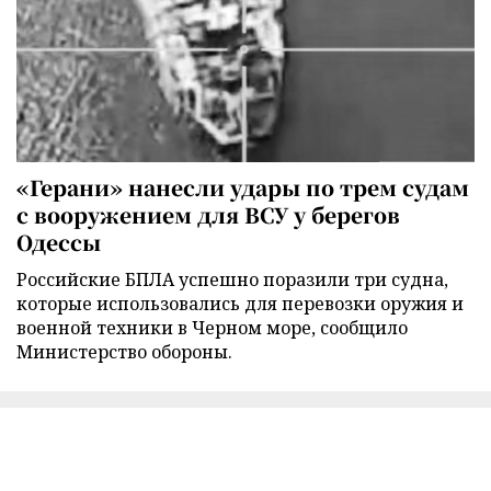
«Герани» нанесли удары по трем судам
с вооружением для ВСУ у берегов
Одессы
Российские БПЛА успешно поразили три судна,
которые использовались для перевозки оружия и
военной техники в Черном море, сообщило
Министерство обороны.