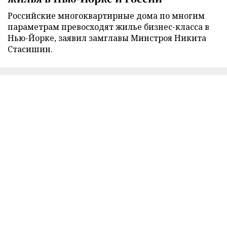
Российские многоквартирные дома по многим
параметрам превосходят жилье бизнес-класса в
Нью-Йорке, заявил замглавы Минстроя Никита
Стасишин.