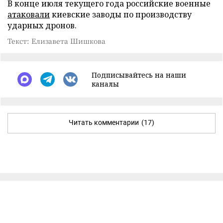
В конце июля текущего года российские военные
атаковали
киевские заводы по производству
ударных дронов.
Текст: Елизавета Шишкова
Подписывайтесь на наши
каналы
Читать комментарии
(17)