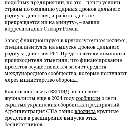
подобных предприятий, но это – центр усилий
страны по созданию ударных дронов дальнего
радиуса действия, и работа здесь не
прекращается ни на минуту», – заявил
корреспондент Стюарт Рэмси.
Завод функционирует в круглосуточном режиме,
специализируясь на выпуске дронов дальнего
радиуса действия FP1. Представители компании-
производителя отметили, что финансирование
проектов осуществляется за счет средств
международного сообщества, которые поступают
через министерство обороны.
Как писала газета ВЗГЛЯД, испанские
журналисты еще в 2024 году
сообщили
о сети
скрытых украинских оборонных предприятий.
Администрация США тайно
вложила
крупные
средства в расширение выпуска этих
беспилотников.