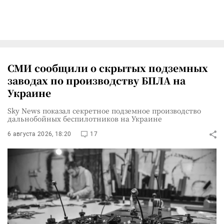
СМИ сообщили о скрытых подземных
заводах по производству БПЛА на
Украине
Sky News показал секретное подземное производство
дальнобойных беспилотников на Украине
6 августа 2026, 18:20
17