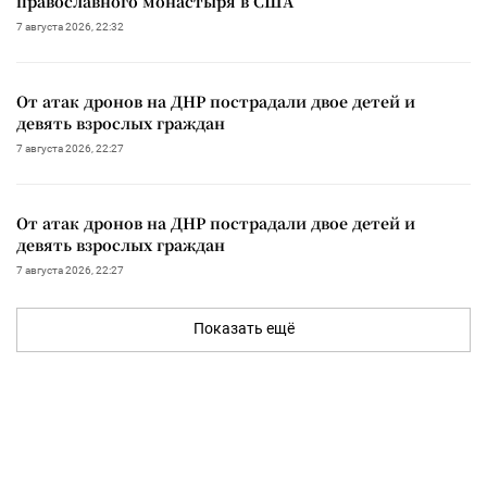
православного монастыря в США
7 августа 2026, 22:32
От атак дронов на ДНР пострадали двое детей и
девять взрослых граждан
7 августа 2026, 22:27
От атак дронов на ДНР пострадали двое детей и
девять взрослых граждан
7 августа 2026, 22:27
Показать ещё