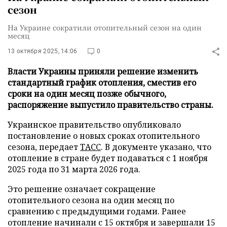
сезон
На Украине сократили отопительный сезон на один
месяц
13 октября 2025, 14:06
0
Власти Украины приняли решение изменить
стандартный график отопления, сместив его
сроки на один месяц позже обычного,
распоряжение выпустило правительство страны.
Украинское правительство опубликовало
постановление о новых сроках отопительного
сезона, передает
ТАСС
. В документе указано, что
отопление в стране будет подаваться с 1 ноября
2025 года по 31 марта 2026 года.
Это решение означает сокращение
отопительного сезона на один месяц по
сравнению с предыдущими годами. Ранее
отопление начинали с 15 октября и завершали 15