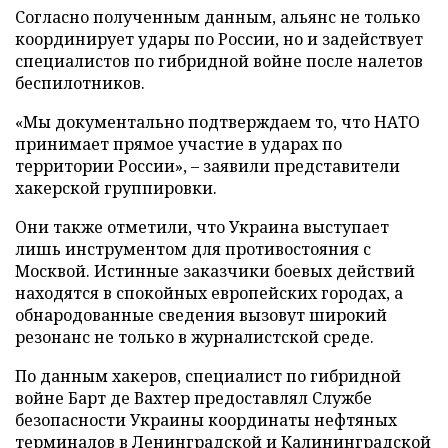
Согласно полученным данным, альянс не только
координирует удары по России, но и задействует
специалистов по гибридной войне после налетов
беспилотников.
«Мы документально подтверждаем то, что НАТО
принимает прямое участие в ударах по
территории России», – заявили представители
хакерской группировки.
Они также отметили, что Украина выступает
лишь инструментом для противостояния с
Москвой. Истинные заказчики боевых действий
находятся в спокойных европейских городах, а
обнародованные сведения вызовут широкий
резонанс не только в журналистской среде.
По данным хакеров, специалист по гибридной
войне Барт де Вахтер предоставлял Службе
безопасности Украины координаты нефтяных
терминалов в Ленинградской и Калининградской