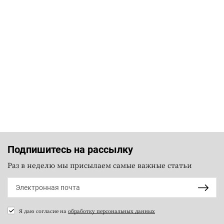
Подпишитесь на рассылку
Раз в неделю мы присылаем самые важные статьи
Я даю согласие на
обработку персональных данных