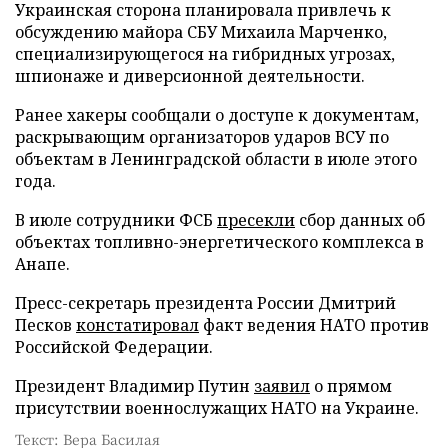
Украинская сторона планировала привлечь к
обсуждению майора СБУ Михаила Марченко,
специализирующегося на гибридных угрозах,
шпионаже и диверсионной деятельности.
Ранее хакеры сообщали о доступе к документам,
раскрывающим организаторов ударов ВСУ по
объектам в Ленинградской области в июле этого
года.
В июле сотрудники ФСБ
пресекли
сбор данных об
объектах топливно-энергетического комплекса в
Анапе.
Пресс-секретарь президента России Дмитрий
Песков
констатировал
факт ведения НАТО против
Российской Федерации.
Президент Владимир Путин
заявил
о прямом
присутствии военнослужащих НАТО на Украине.
Текст: Вера Басилая