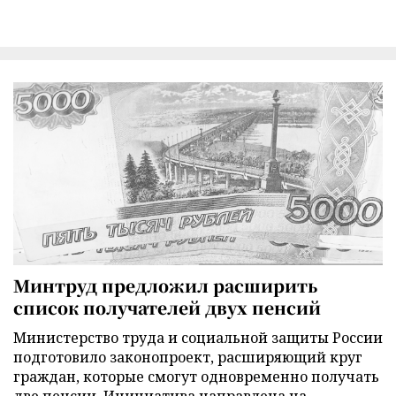
Минтруд предложил расширить
список получателей двух пенсий
Министерство труда и социальной защиты России
подготовило законопроект, расширяющий круг
граждан, которые смогут одновременно получать