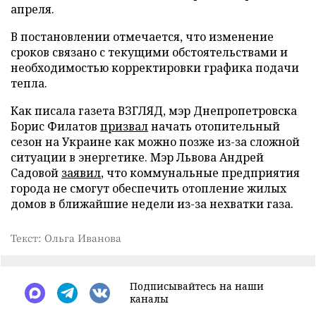
апреля.
В постановлении отмечается, что изменение
сроков связано с текущими обстоятельствами и
необходимостью корректировки графика подачи
тепла.
Как писала газета ВЗГЛЯД, мэр Днепропетровска
Борис Филатов
призвал
начать отопительный
сезон на Украине как можно позже из-за сложной
ситуации в энергетике. Мэр Львова Андрей
Садовой
заявил
, что коммунальные предприятия
города не смогут обеспечить отопление жилых
домов в ближайшие недели из-за нехватки газа.
Текст: Ольга Иванова
Подписывайтесь на наши
каналы