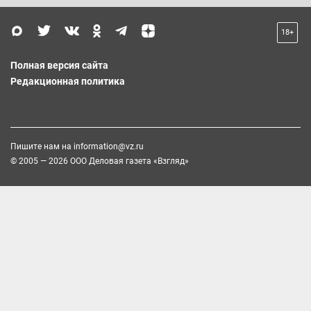
18+
Полная версия сайта
Редакционная политика
Пишите нам на
information@vz.ru
© 2005 — 2026 ООО Деловая газета «Взгляд»