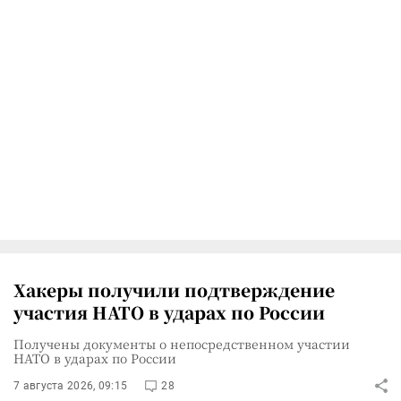
Хакеры получили подтверждение
участия НАТО в ударах по России
Получены документы о непосредственном участии
НАТО в ударах по России
7 августа 2026, 09:15
28