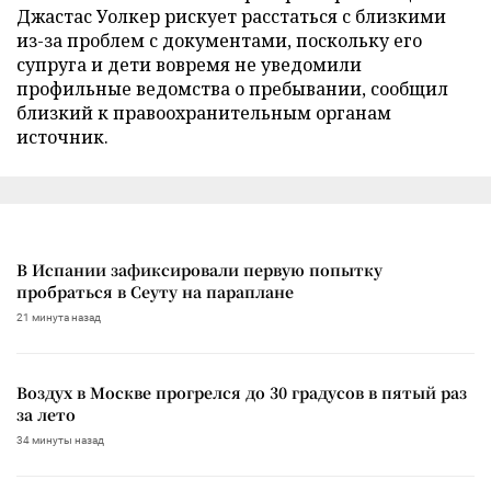
Джастас Уолкер рискует расстаться с близкими
из-за проблем с документами, поскольку его
супруга и дети вовремя не уведомили
профильные ведомства о пребывании, сообщил
близкий к правоохранительным органам
источник.
В Испании зафиксировали первую попытку
пробраться в Сеуту на параплане
21 минута назад
Воздух в Москве прогрелся до 30 градусов в пятый раз
за лето
34 минуты назад