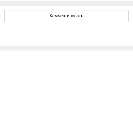
Комментировать