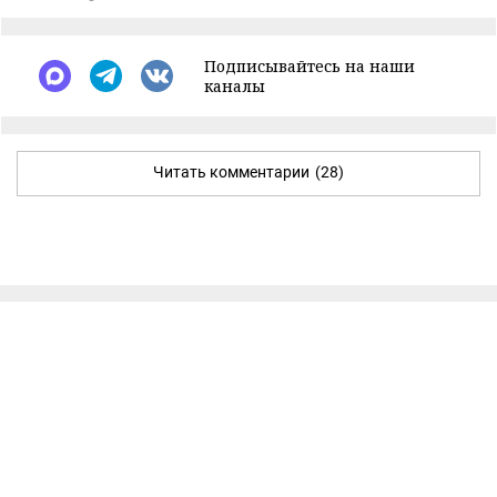
Подписывайтесь на наши
каналы
Читать комментарии
(28)