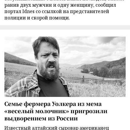
ранив двух мужчин и одну женщину, сообщил
портал Idnes со ссылкой на представителей
полиции и скорой помощи.
Семье фермера Уолкера из мема
«веселый молочник» пригрозили
выдворением из России
Известный алтайский сыровар американец