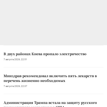
В двух районах Киева пропало электричество
7 августа 2026, 22:51
Минздрав рекомендовал включить пять лекарств в
перечень жизненно необходимых
7 августа 2026, 22:37
Администрация Трампа встала на защиту русского