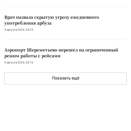
Врач назвала скрытую угрозу ежедневного
употребления арбуза
9 августа 2026, 03:23
Аэропорт Шереметьево перешел на ограниченный
режим работы с рейсами
9 августа 2026, 03:10
Показать ещё