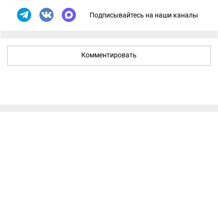
Подписывайтесь на наши каналы
Комментировать