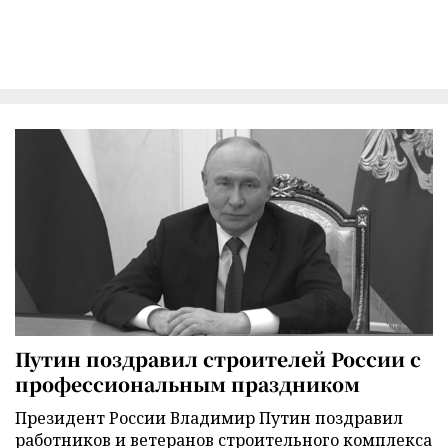
Путин поздравил строителей России с
профессиональным праздником
Президент России Владимир Путин поздравил
работников и ветеранов строительного комплекса