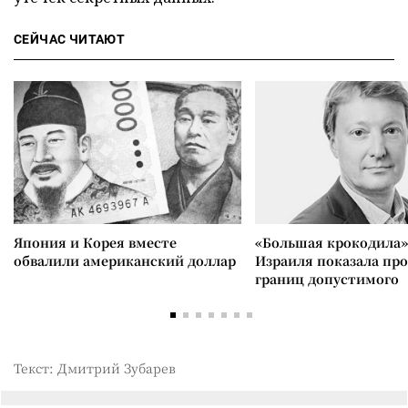
СЕЙЧАС ЧИТАЮТ
Япония и Корея вместе
«Большая крокодила»
обвалили американский доллар
Израиля показала пр
границ допустимого
Текст: Дмитрий Зубарев