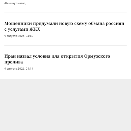
46 минут назад
Мошенники придумали новую схему обмана россиян
с услугами ЖКХ
9 августа 2026, 04:40
Иран назвал условия для открытия Ормузского
пролива
9 августа 2026, 04:14