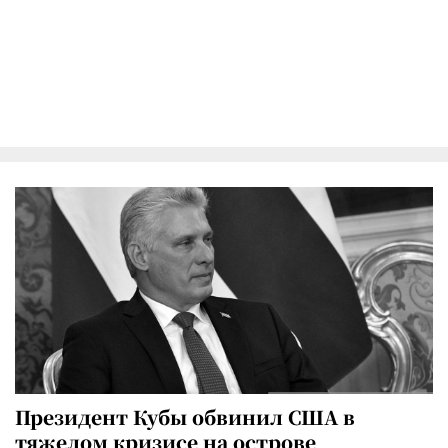
Президент Кубы обвинил США в
тяжелом кризисе на острове