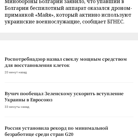
Минобороны Болгарии заявило, что упавший в
Болгарии беспилотный аппарат оказался дроном-
приманкой «Майя», который активно используют
украинские военнослужащие, сообщает БГНЕС.
Роспотребнадзор назвал свеклу мощным средством
для восстановления клеток
20 минут назад
Вучич пообещал Зеленскому ускорить вступление
Украины в Евросоюз
33 минуты назад
Россия установила рекорд по минимальной
безработице среди стран G20