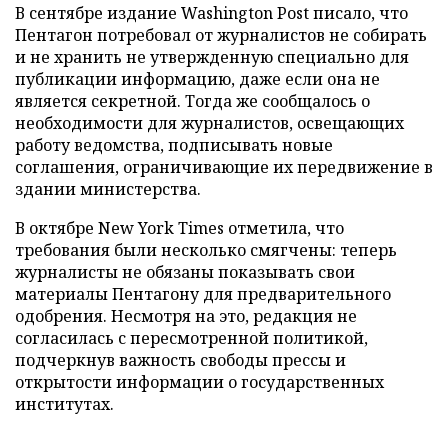
В сентябре издание Washington Post писало, что
Пентагон потребовал от журналистов не собирать
и не хранить не утвержденную специально для
публикации информацию, даже если она не
является секретной. Тогда же сообщалось о
необходимости для журналистов, освещающих
работу ведомства, подписывать новые
соглашения, ограничивающие их передвижение в
здании министерства.
В октябре New York Times отметила, что
требования были несколько смягчены: теперь
журналисты не обязаны показывать свои
материалы Пентагону для предварительного
одобрения. Несмотря на это, редакция не
согласилась с пересмотренной политикой,
подчеркнув важность свободы прессы и
открытости информации о государственных
институтах.