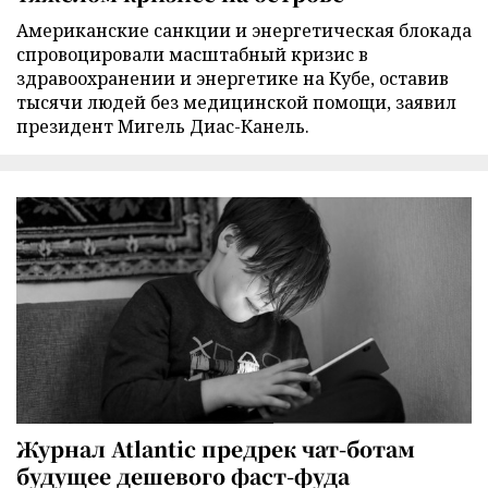
Американские санкции и энергетическая блокада
спровоцировали масштабный кризис в
здравоохранении и энергетике на Кубе, оставив
тысячи людей без медицинской помощи, заявил
президент Мигель Диас-Канель.
Журнал Atlantic предрек чат-ботам
будущее дешевого фаст-фуда