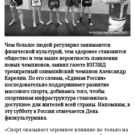
Фото: Ярослав Беляев/ТАСС
Чем больше людей регулярно занимаются
физической культурой, тем здоровее становится
общество и тем выше вероятность появления
новых чемпионов, заявил газете ВЗГЛЯД
трехкратный олимпийский чемпион Александр
Карелин. По его словам, «Единая Россия»
последовательно поддерживает развитие
массового спорта, добиваясь того, чтобы
спортивная инфраструктура становилась
доступнее для жителей всей страны. Напомним, в
эту субботу в России отмечается День
физкультурника.
«Спорт оказывает огромное влияние не только на