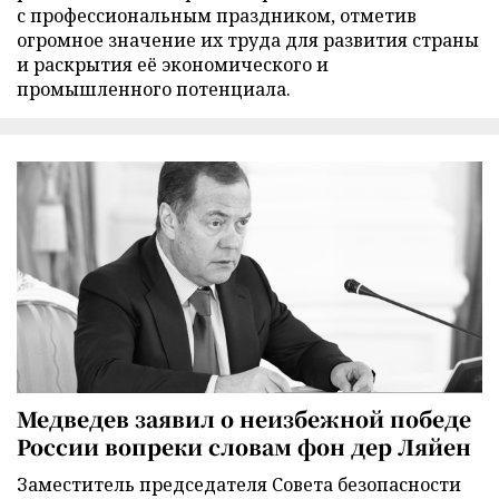
с профессиональным праздником, отметив
огромное значение их труда для развития страны
и раскрытия её экономического и
промышленного потенциала.
Медведев заявил о неизбежной победе
России вопреки словам фон дер Ляйен
Заместитель председателя Совета безопасности