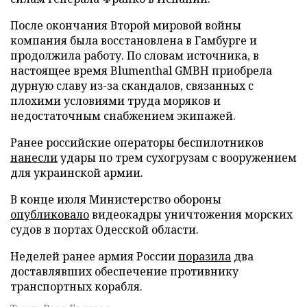
После окончания Второй мировой войны
компания была восстановлена в Гамбурге и
продолжила работу. По словам источника, в
настоящее время Blumenthal GMBH приобрела
дурную славу из-за скандалов, связанных с
плохими условиями труда моряков и
недостаточным снабжением экипажей.
Ранее российские операторы беспилотников
нанесли
удары по трем сухогрузам с вооружением
для украинской армии.
В конце июля Министерство обороны
опубликовало
видеокадры уничтожения морских
судов в портах Одесской области.
Неделей ранее армия России
поразила
два
доставлявших обеспечение противнику
транспортных корабля.