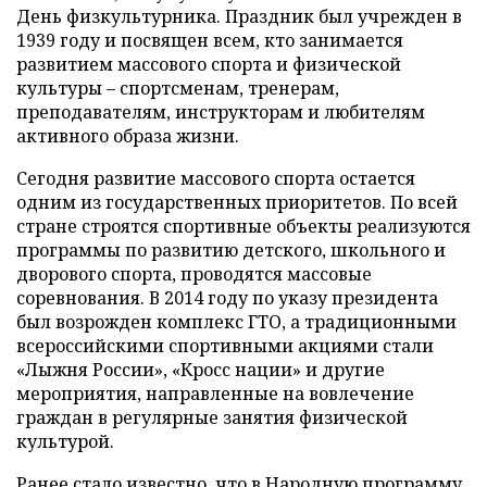
День физкультурника. Праздник был учрежден в
1939 году и посвящен всем, кто занимается
развитием массового спорта и физической
культуры – спортсменам, тренерам,
преподавателям, инструкторам и любителям
активного образа жизни.
Сегодня развитие массового спорта остается
одним из государственных приоритетов. По всей
стране строятся спортивные объекты реализуются
программы по развитию детского, школьного и
дворового спорта, проводятся массовые
соревнования. В 2014 году по указу президента
был возрожден комплекс ГТО, а традиционными
всероссийскими спортивными акциями стали
«Лыжня России», «Кросс нации» и другие
мероприятия, направленные на вовлечение
граждан в регулярные занятия физической
культурой.
Ранее стало известно, что в Народную программу