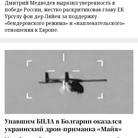
Дмитрий Медведев выразил уверенность в
победе России, жестко раскритиковав главу ЕК
Урсулу фон дер Ляйен за поддержку
«бендеровского режима» и «наплевательского»
отношения к Европе.
Упавшим БПЛА в Болгарии оказался
украинский дрон-приманка «Майя»