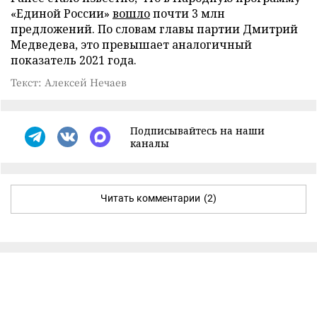
«Единой России»
вошло
почти 3 млн
предложений. По словам главы партии Дмитрий
Медведева, это превышает аналогичный
показатель 2021 года.
Текст: Алексей Нечаев
Подписывайтесь на наши
каналы
Читать комментарии
(2)