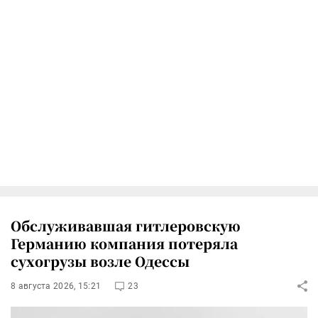
Обслуживавшая гитлеровскую
Германию компания потеряла
сухогрузы возле Одессы
8 августа 2026, 15:21
23