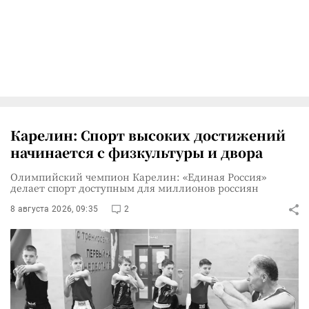
Карелин: Спорт высоких достижений
начинается с физкультуры и двора
Олимпийский чемпион Карелин: «Единая Россия»
делает спорт доступным для миллионов россиян
8 августа 2026, 09:35
2