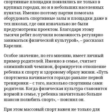
спортивные площадки появлялись не только в
крупных городах, но и в небольших населенных
пунктах. Именно поэтому партия помогала
оборудовать спортивные залы и площадки даже в
тех школах, где они изначально не были
предусмотрены проектом. Благодаря этому
тысячи ребят получили возможность регулярно
заниматься физической культурой», – рассказал
Карелин.
Особое значение, по его мнению, имеет личный
пример родителей. Именно в семье, считает
олимпийский чемпион, формируется отношение
ребенка к спорту и здоровому образу жизни. «Путь
спортсмена начинается гораздо раньше первой
тренировки – с того, насколько спортивны сами
родители. Когда физическая культура становится
нормой в семье, у ребенка значительно больше
шансов полюбить спорт», – пояснил он.
При этом массовый спорт важен не только для