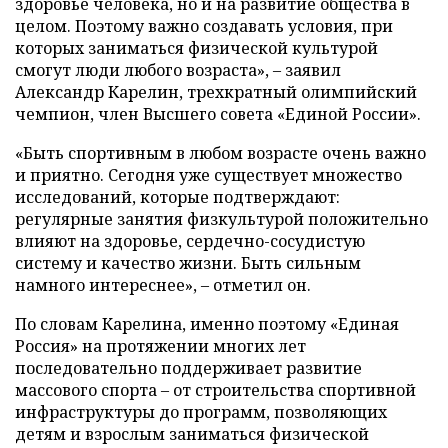
здоровье человека, но и на развитие общества в
целом. Поэтому важно создавать условия, при
которых заниматься физической культурой
смогут люди любого возраста», – заявил
Александр Карелин, трехкратный олимпийский
чемпион, член Высшего совета «Единой России».
«Быть спортивным в любом возрасте очень важно
и приятно. Сегодня уже существует множество
исследований, которые подтверждают:
регулярные занятия физкультурой положительно
влияют на здоровье, сердечно-сосудистую
систему и качество жизни. Быть сильным
намного интереснее», – отметил он.
По словам Карелина, именно поэтому «Единая
Россия» на протяжении многих лет
последовательно поддерживает развитие
массового спорта – от строительства спортивной
инфраструктуры до программ, позволяющих
детям и взрослым заниматься физической