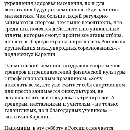
укрепления здоровья населения, но и для
воспитания будущих чемпионов. «Здесь чистая
математика. Чем больше людей регулярно
занимаются спортом, тем выше вероятность, что
среди них появятся действительно уникальные
атлеты, которые смогут пройти все этапы отбора,
попасть в сборную страны и прославить Россию на
крупнейших международных соревнованиях», –
подчеркнул Карелин.
Олимпийский чемпион поздравил спортсменов,
тренеров и преподавателей физической культуры
с профессиональным праздником. «Хочу
пожелать всем, кто уже считает себя спортсменом
или просто занимается физкультурой, не
останавливаться и продолжать тренировки. А
тренерам, наставникам и учителям – не только
талантливых, но и благодарных учеников», –
заключил Карелин.
Напомним, в эту субботу в России отмечается