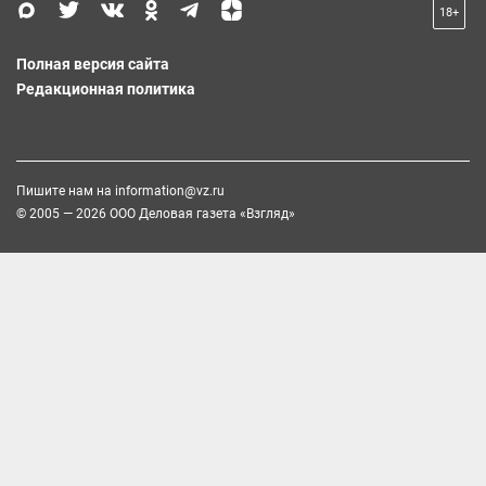
18+
Полная версия сайта
Редакционная политика
Пишите нам на
information@vz.ru
© 2005 — 2026 ООО Деловая газета «Взгляд»