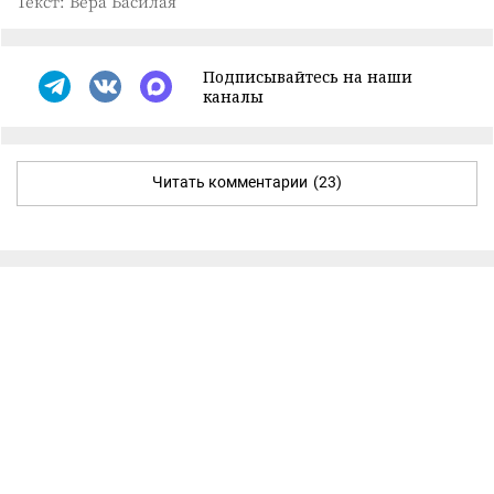
Текст: Вера Басилая
Подписывайтесь на наши
каналы
Читать комментарии
(23)