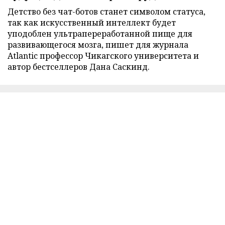
Детство без чат-ботов станет символом статуса,
так как искусственный интеллект будет
уподоблен ультрапереработанной пище для
развивающегося мозга, пишет для журнала
Atlantic профессор Чикагского университета и
автор бестселлеров Дана Саскинд.