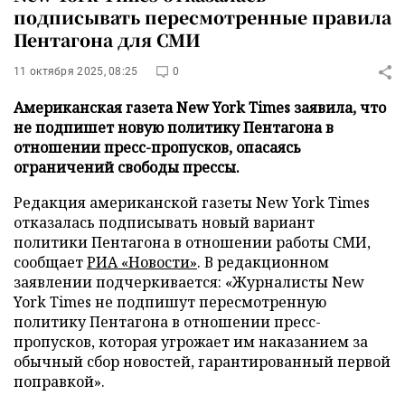
подписывать пересмотренные правила
Пентагона для СМИ
11 октября 2025, 08:25
0
Американская газета New York Times заявила, что
не подпишет новую политику Пентагона в
отношении пресс-пропусков, опасаясь
ограничений свободы прессы.
Редакция американской газеты New York Times
отказалась подписывать новый вариант
политики Пентагона в отношении работы СМИ,
сообщает
РИА «Новости»
. В редакционном
заявлении подчеркивается: «Журналисты New
York Times не подпишут пересмотренную
политику Пентагона в отношении пресс-
пропусков, которая угрожает им наказанием за
обычный сбор новостей, гарантированный первой
поправкой».