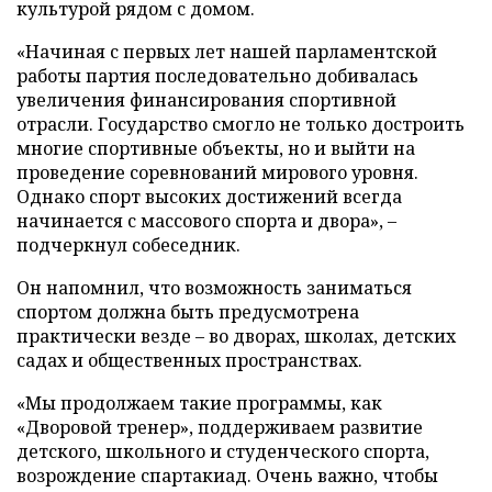
культурой рядом с домом.
«Начиная с первых лет нашей парламентской
работы партия последовательно добивалась
увеличения финансирования спортивной
отрасли. Государство смогло не только достроить
многие спортивные объекты, но и выйти на
проведение соревнований мирового уровня.
Однако спорт высоких достижений всегда
начинается с массового спорта и двора», –
подчеркнул собеседник.
Он напомнил, что возможность заниматься
спортом должна быть предусмотрена
практически везде – во дворах, школах, детских
садах и общественных пространствах.
«Мы продолжаем такие программы, как
«Дворовой тренер», поддерживаем развитие
детского, школьного и студенческого спорта,
возрождение спартакиад. Очень важно, чтобы