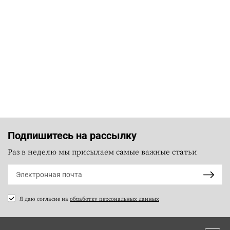
Подпишитесь на рассылку
Раз в неделю мы присылаем самые важные статьи
Я даю согласие на
обработку персональных данных