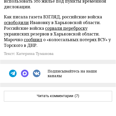
использовать это жилье под пункты временной
дислокации.
Как писала газета ВЗГЛЯД, российские войска
освободили
Ивановку в Харьковской области.
Российские войска
сорвали переброску
украинских резервов в Харьковской области.
Марочко
сообщил
о «колоссальных потерях ВСУ» у
Торского в ДНР.
Текст: Катерина Туманова
Подписывайтесь на наши
каналы
Читать комментарии
(7)