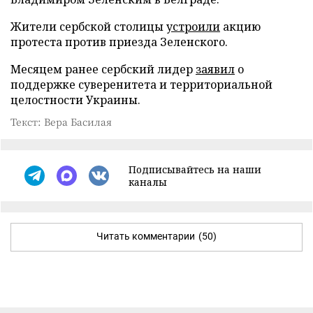
Жители сербской столицы
устроили
акцию
протеста против приезда Зеленского.
Месяцем ранее сербский лидер
заявил
о
поддержке суверенитета и территориальной
целостности Украины.
Текст: Вера Басилая
Подписывайтесь на наши
каналы
Читать комментарии
(50)