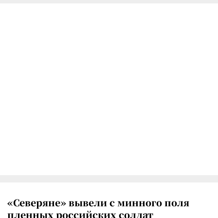
«Северяне» вывели с минного поля
пленных российских солдат