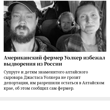
Американский фермер Уолкер избежал
выдворения из России
Супруге и детям знаменитого алтайского
сыровара Джастаса Уолкера не грозит
депортация, им разрешили остаться в Алтайском
крае, об этом сообщил сам фермер.