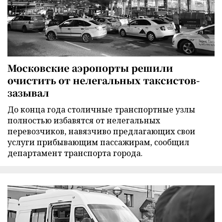
Московские аэропорты решили
очистить от нелегальных таксистов-
зазывал
До конца года столичные транспортные узлы
полностью избавятся от нелегальных
перевозчиков, навязчиво предлагающих свои
услуги прибывающим пассажирам, сообщил
департамент транспорта города.