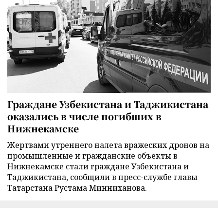
Граждане Узбекистана и Таджикистана
оказались в числе погибших в
Нижнекамске
Жертвами утреннего налета вражеских дронов на
промышленные и гражданские объекты в
Нижнекамске стали граждане Узбекистана и
Таджикистана, сообщили в пресс-службе главы
Татарстана Рустама Минниханова.