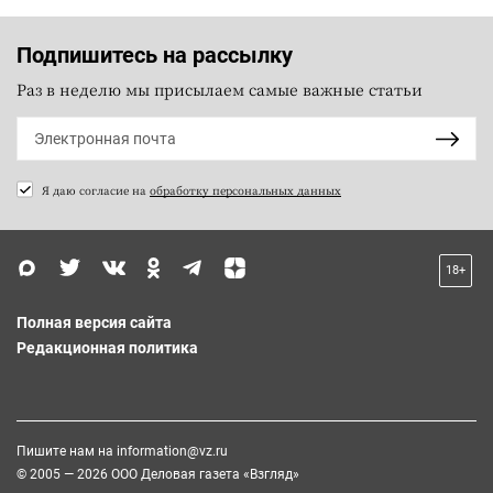
Подпишитесь на рассылку
Раз в неделю мы присылаем самые важные статьи
Я даю согласие на
обработку персональных данных
18+
Полная версия сайта
Редакционная политика
Пишите нам на
information@vz.ru
© 2005 — 2026 ООО Деловая газета «Взгляд»