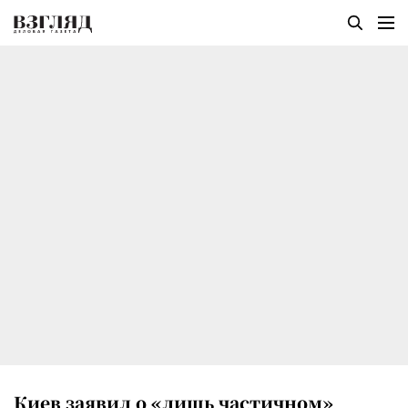
Киев заявил о «лишь частичном»