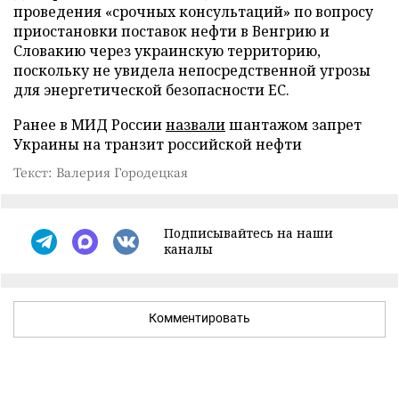
проведения «срочных консультаций» по вопросу
приостановки поставок нефти в Венгрию и
Словакию через украинскую территорию,
поскольку не увидела непосредственной угрозы
для энергетической безопасности ЕС.
Ранее в МИД России
назвали
шантажом запрет
Украины на транзит российской нефти
Текст: Валерия Городецкая
Подписывайтесь на наши
каналы
Комментировать