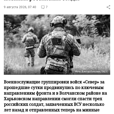
9 августа 2026, 07:40
7
Фото: Виктор Антонюк/ТАСС
Военнослужащие группировки войск «Север» за
прошедшие сутки продвинулись по ключевым
направлениям фронта и в Волчанском районе на
Харьковском направлении смогли спасти трех
российских солдат, захваченных ВСУ несколько
лет назад и отправленных теперь на минные