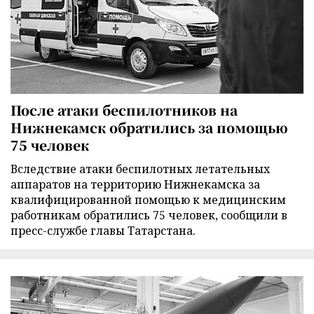
После атаки беспилотников на
Нижнекамск обратились за помощью
75 человек
Вследствие атаки беспилотных летательных
аппаратов на территорию Нижнекамска за
квалифицированной помощью к медицинским
работникам обратились 75 человек, сообщили в
пресс-службе главы Татарстана.