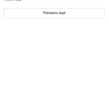
Показать ещё