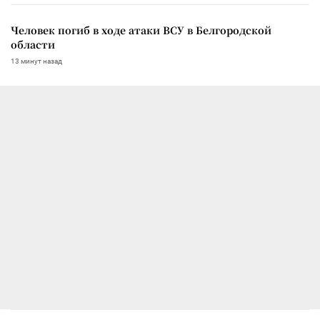
Человек погиб в ходе атаки ВСУ в Белгородской
области
13 минут назад