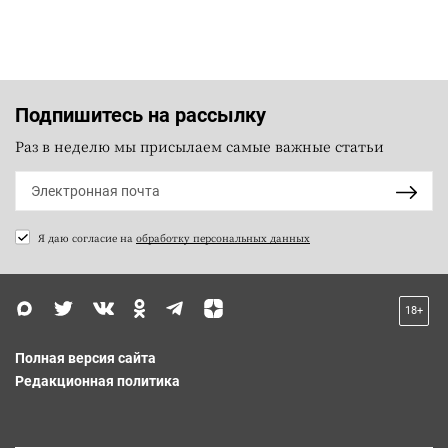
Подпишитесь на рассылку
Раз в неделю мы присылаем самые важные статьи
Я даю согласие на
обработку персональных данных
18+
Полная версия сайта
Редакционная политика