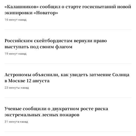
«Калашников» сообщил о старте госиспытаний новой
экипировки «Новатор»
16 минут назад
Российским скейтбордистам вернули право
выступать под своим флагом
19 минут назад
Астрономы объяснили, как увидеть затмение Солнца
в Москве 12 августа
23 минуты назад
Ученые сообщили о двукратном росте риска
экстремальных лесных пожаров
31 минута назад