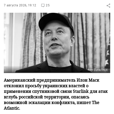
7 августа 2026, 19:12
25
Фото: Zuma/ТАСС
Американский предприниматель Илон Маск
отклонил просьбу украинских властей о
применении спутниковой связи Starlink для атак
вглубь российской территории, опасаясь
возможной эскалации конфликта, пишет The
Atlantic.