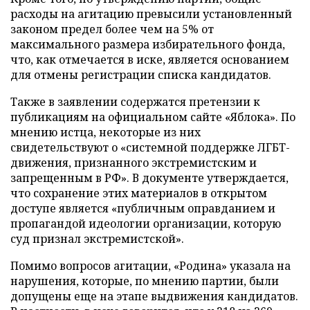
расходы на агитацию превысили установленный
законом предел более чем на 5% от
максимального размера избирательного фонда,
что, как отмечается в иске, является основанием
для отмены регистрации списка кандидатов.
Также в заявлении содержатся претензии к
публикациям на официальном сайте «Яблока». По
мнению истца, некоторые из них
свидетельствуют о «системной поддержке ЛГБТ-
движения, признанного экстремистским и
запрещенным в РФ». В документе утверждается,
что сохранение этих материалов в открытом
доступе является «публичным оправданием и
пропагандой идеологии организации, которую
суд признал экстремистской».
Помимо вопросов агитации, «Родина» указала на
нарушения, которые, по мнению партии, были
допущены еще на этапе выдвижения кандидатов.