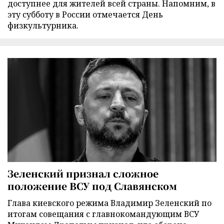
доступнее для жителей всей страны. Напомним, в
эту субботу в России отмечается День
физкультурника.
Зеленский признал сложное
положение ВСУ под Славянском
Глава киевского режима Владимир Зеленский по
итогам совещания с главнокомандующим ВСУ