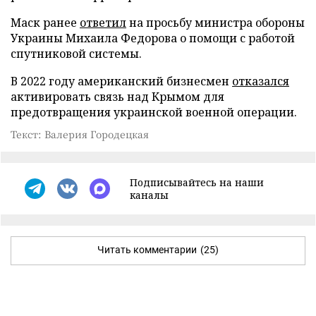
Маск ранее
ответил
на просьбу министра обороны
Украины Михаила Федорова о помощи с работой
спутниковой системы.
В 2022 году американский бизнесмен
отказался
активировать связь над Крымом для
предотвращения украинской военной операции.
Текст: Валерия Городецкая
Подписывайтесь на наши
каналы
Читать комментарии
(25)