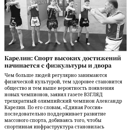
Карелин: Спорт высоких достижений
начинается с физкультуры и двора
Чем больше людей регулярно занимаются
физической культурой, тем здоровее становится
общество и тем выше вероятность появления
новых чемпионов, заявил газете ВЗГЛЯД
трехкратный олимпийский чемпион Александр
Карелин. По его словам, «Единая Россия»
последовательно поддерживает развитие
массового спорта, добиваясь того, чтобы
спортивная инфраструктура становилась