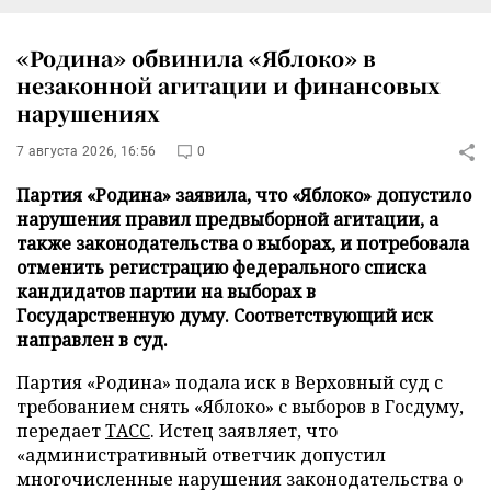
«Родина» обвинила «Яблоко» в
незаконной агитации и финансовых
нарушениях
7 августа 2026, 16:56
0
Партия «Родина» заявила, что «Яблоко» допустило
нарушения правил предвыборной агитации, а
также законодательства о выборах, и потребовала
отменить регистрацию федерального списка
кандидатов партии на выборах в
Государственную думу. Соответствующий иск
направлен в суд.
Партия «Родина» подала иск в Верховный суд с
требованием снять «Яблоко» с выборов в Госдуму,
передает
ТАСС
. Истец заявляет, что
«административный ответчик допустил
многочисленные нарушения законодательства о