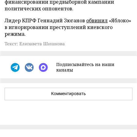
финансировании предвыборной кампании
политических оппонентов.
Лидер КПРФ Геннадий Зюганов
обвинил
«Яблоко»
в игнорировании преступлений киевского
режима.
Текст: Елизавета Шишкова
Подписывайтесь на наши
каналы
Комментировать