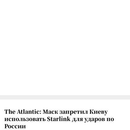
The Atlantic: Маск запретил Киеву
использовать Starlink для ударов по
России