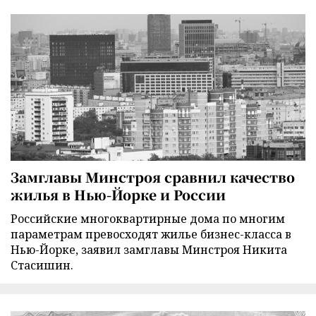
Замглавы Минстроя сравнил качество
жилья в Нью-Йорке и России
Российские многоквартирные дома по многим
параметрам превосходят жилье бизнес-класса в
Нью-Йорке, заявил замглавы Минстроя Никита
Стасишин.