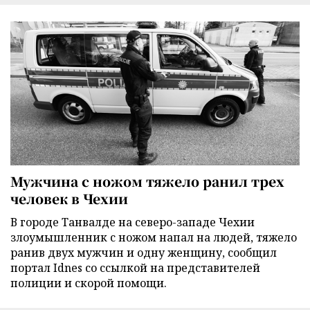
Мужчина с ножом тяжело ранил трех
человек в Чехии
В городе Танвалде на северо-западе Чехии
злоумышленник с ножом напал на людей, тяжело
ранив двух мужчин и одну женщину, сообщил
портал Idnes со ссылкой на представителей
полиции и скорой помощи.