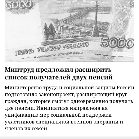
Минтруд предложил расширить
список получателей двух пенсий
Министерство труда и социальной защиты России
подготовило законопроект, расширяющий круг
граждан, которые смогут одновременно получать
две пенсии. Инициатива направлена на
унификацию мер социальной поддержки
участников специальной военной операции и
членов их семей.